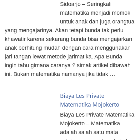
Sidoarjo – Seringkali
matematika menjadi momok
untuk anak dan juga orangtua
yang mengajarinya. Akan tetapi bunda tak perlu
khawatir karena sekarang bunda bisa mengajarkan
anak berhitung mudah dengan cara menggunakan
jari tangan lewat metode jarimatika. Apa Bunda
ingin tahu gimana caranya ? simak artikel dibawah
ini. Bukan matematika namanya jika tidak …
Biaya Les Private
Matematika Mojokerto
Biaya Les Private Matematika
Mojokerto – Matematika
adalah salah satu mata