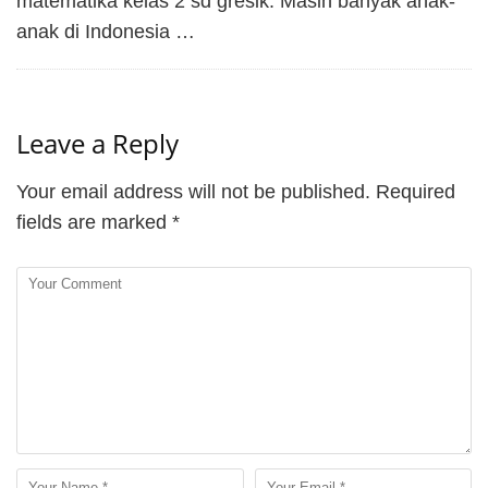
matematika kelas 2 sd gresik. Masih banyak anak-
anak di Indonesia …
Leave a Reply
Your email address will not be published.
Required
fields are marked
*