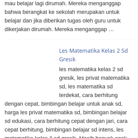
mau belajar lagi dirumah. Mereka menganggap
bahwa berangkat ke sekolah merupakan untuk
belajar dan jika diberikan tugas oleh guru untuk
dikerjakan dirumah. Mereka menganggap …
Les Matematika Kelas 2 Sd
Gresik
les matematika kelas 2 sd
gresik, les privat matematika
sd, les matematika sd
terdekat, cara berhitung
dengan cepat, bimbingan belajar untuk anak sd,
harga les privat matematika sd, bimbingan belajar
sd edukasi, cara berhitung cepat dengan jari, cara
cepat berhitung, bimbingan belajar sd intens, les