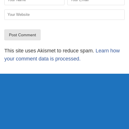
This site uses Akismet to reduce spam.
Learn how
your comment data is processed.