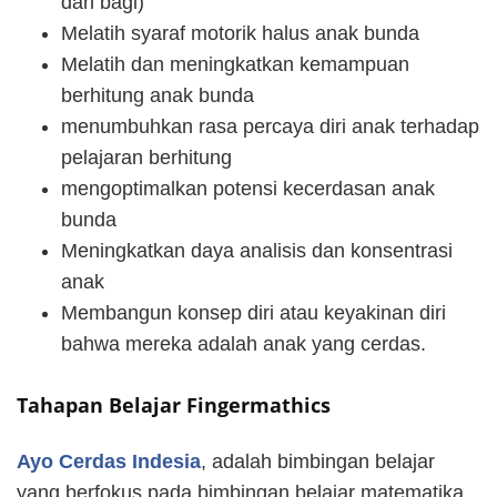
dan bagi)
Melatih syaraf motorik halus anak bunda
Melatih dan meningkatkan kemampuan
berhitung anak bunda
menumbuhkan rasa percaya diri anak terhadap
pelajaran berhitung
mengoptimalkan potensi kecerdasan anak
bunda
Meningkatkan daya analisis dan konsentrasi
anak
Membangun konsep diri atau keyakinan diri
bahwa mereka adalah anak yang cerdas.
Tahapan Belajar Fingermathics
Ayo Cerdas Indesia
, adalah bimbingan belajar
yang berfokus pada bimbingan belajar matematika