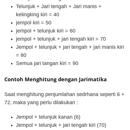
Telunjuk + Jari tengah + Jari manis +
kelingking kiri = 40
jempol kiri = 50
jempol + telunjuk kiri = 60
jempol + telunjuk + jari tengah kiri = 70
Jempol + telunjuk + jari tengah + jari manis kiri
= 80
Semua jari tangan kiri = 90
Contoh Menghitung dengan Jarimatika
Saat menghitung penjumlahan sedrhana seperti 6 +
72, maka yang perlu dilakukan :
Jempol + telunjuk kanan (6)
Jempol + telunjuk + jari tengah kiri (70)