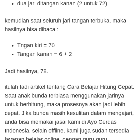
dua jari ditangan kanan (2 untuk 72)
kemudian saat seluruh jari tangan terbuka, maka
hasilnya bisa dibaca :
Tngan kiri = 70
Tangan kanan = 6 + 2
Jadi hasilnya, 78.
itulah tadi artikel tentang Cara Belajar Hitung Cepat.
Saat anak bunda terbiasa menggunakan jarinya
untuk berhitung, maka prosesnya akan jadi lebih
cepat. Jika bunda masih kesulitan dalam mengajari,
anda bisa memakai jasai kami di Ayo Cerdas
Indonesia, selain offline, kami juga sudah tersedia
layanan belajar online, dengan guru-guru