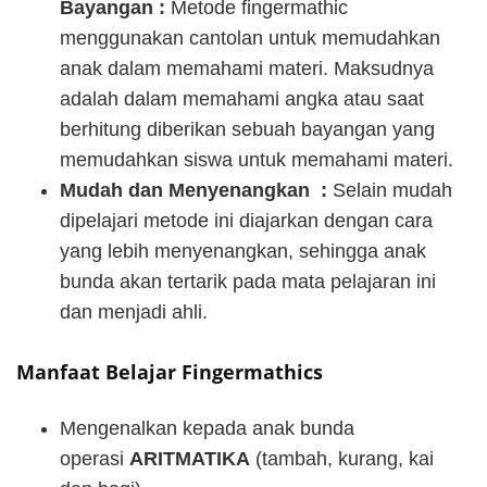
Bayangan :
Metode fingermathic
menggunakan cantolan untuk memudahkan
anak dalam memahami materi. Maksudnya
adalah dalam memahami angka atau saat
berhitung diberikan sebuah bayangan yang
memudahkan siswa untuk memahami materi.
Mudah dan Menyenangkan :
Selain mudah
dipelajari metode ini diajarkan dengan cara
yang lebih menyenangkan, sehingga anak
bunda akan tertarik pada mata pelajaran ini
dan menjadi ahli.
Manfaat Belajar Fingermathics
Mengenalkan kepada anak bunda
operasi
ARITMATIKA
(tambah, kurang, kai