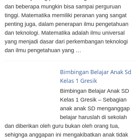
dan beberapa mungkin bisa sampai perguruan
tinggi. Matematika memiliki peranan yang sangat
penting juga, dalam penerapan ilmu pengetahuan
dan teknologi. Matematika adalah ilmu universal
yang menjadi dasar dari perkembangan teknologi
dan ilmu pengetahuan yang …
Bimbingan Belajar Anak Sd
Kelas 1 Gresik
Bimbingan Belajar Anak SD
Kelas 1 Gresik – Sebagian
anak anak SD menganggap
belajar haruslah di sekolah
dan diberikan oleh guru bukan oleh orang tua,
sehignga anggapan ini mengakibatkan anak tidak