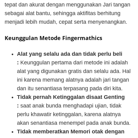
tepat dan akurat dengan menggunakan Jari tangan
sebagai alat bantu, sehingga aktifitas berhitung
menjadi lebih mudah, cepat serta menyenangkan.
Keunggulan Metode Fingermathics
Alat yang selalu ada dan tidak perlu beli
:
Keunggulan pertama dari metode ini adalah
alat yang digunakan gratis dan selalu ada. Hal
ini karena memang alatnya adalah jari tangan
dan itu senantiasa terpasang pada diri kita.
Tidak pernah Ketinggalan disaat Genting
:
saat anak bunda menghadapi ujian, tidak
perlu khawatir ketinggalan, karena alatnya
akan senantiasa menempel pada anak bunda.
Tidak memberatkan Memori otak dengan