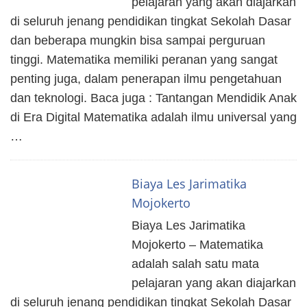
pelajaran yang akan diajarkan
di seluruh jenang pendidikan tingkat Sekolah Dasar
dan beberapa mungkin bisa sampai perguruan
tinggi. Matematika memiliki peranan yang sangat
penting juga, dalam penerapan ilmu pengetahuan
dan teknologi. Baca juga : Tantangan Mendidik Anak
di Era Digital Matematika adalah ilmu universal yang
…
Biaya Les Jarimatika
Mojokerto
Biaya Les Jarimatika
Mojokerto – Matematika
adalah salah satu mata
pelajaran yang akan diajarkan
di seluruh jenang pendidikan tingkat Sekolah Dasar