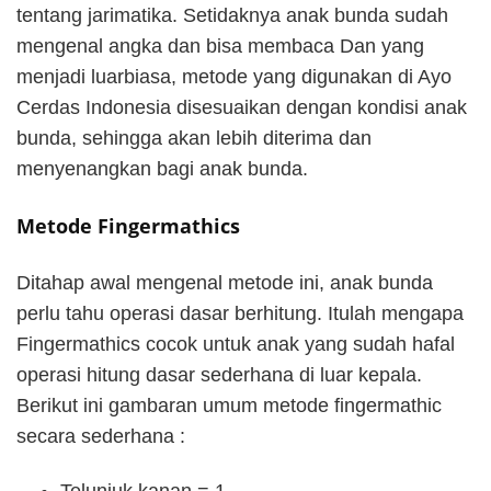
tentang jarimatika. Setidaknya anak bunda sudah
mengenal angka dan bisa membaca Dan yang
menjadi luarbiasa, metode yang digunakan di Ayo
Cerdas Indonesia disesuaikan dengan kondisi anak
bunda, sehingga akan lebih diterima dan
menyenangkan bagi anak bunda.
Metode Fingermathics
Ditahap awal mengenal metode ini, anak bunda
perlu tahu operasi dasar berhitung. Itulah mengapa
Fingermathics cocok untuk anak yang sudah hafal
operasi hitung dasar sederhana di luar kepala.
Berikut ini gambaran umum metode fingermathic
secara sederhana :