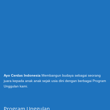
Ayo Cerdas Indonesia
Membangun budaya sebagai seorang
juara kepada anak anak sejak usia dini dengan berbagai Program
Unggulan kami.
Program Unggulan