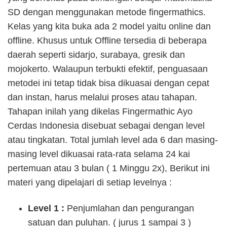
SD dengan menggunakan metode fingermathics.
Kelas yang kita buka ada 2 model yaitu online dan
offline. Khusus untuk Offline tersedia di beberapa
daerah seperti sidarjo, surabaya, gresik dan
mojokerto. Walaupun terbukti efektif, penguasaan
metodei ini tetap tidak bisa dikuasai dengan cepat
dan instan, harus melalui proses atau tahapan.
Tahapan inilah yang dikelas Fingermathic Ayo
Cerdas Indonesia disebuat sebagai dengan level
atau tingkatan. Total jumlah level ada 6 dan masing-
masing level dikuasai rata-rata selama 24 kai
pertemuan atau 3 bulan ( 1 Minggu 2x), Berikut ini
materi yang dipelajari di setiap levelnya :
Level 1 :
Penjumlahan dan pengurangan
satuan dan puluhan. ( jurus 1 sampai 3 )