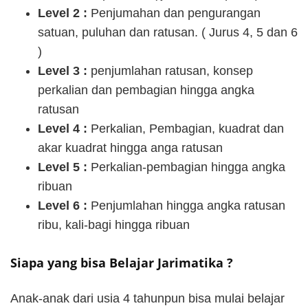
Level 2 :
Penjumahan dan pengurangan
satuan, puluhan dan ratusan. ( Jurus 4, 5 dan 6
)
Level 3 :
penjumlahan ratusan, konsep
perkalian dan pembagian hingga angka
ratusan
Level 4 :
Perkalian, Pembagian, kuadrat dan
akar kuadrat hingga anga ratusan
Level 5 :
Perkalian-pembagian hingga angka
ribuan
Level 6 :
Penjumlahan hingga angka ratusan
ribu, kali-bagi hingga ribuan
Siapa yang bisa Belajar Jarimatika ?
Anak-anak dari usia 4 tahunpun bisa mulai belajar