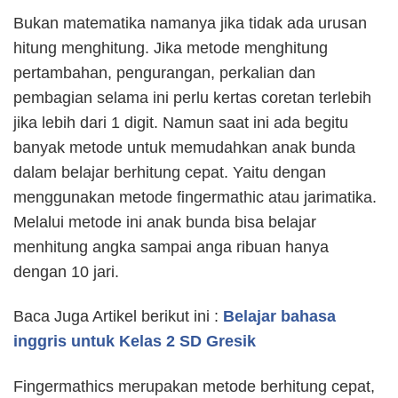
Bukan matematika namanya jika tidak ada urusan
hitung menghitung. Jika metode menghitung
pertambahan, pengurangan, perkalian dan
pembagian selama ini perlu kertas coretan terlebih
jika lebih dari 1 digit. Namun saat ini ada begitu
banyak metode untuk memudahkan anak bunda
dalam belajar berhitung cepat. Yaitu dengan
menggunakan metode fingermathic atau jarimatika.
Melalui metode ini anak bunda bisa belajar
menhitung angka sampai anga ribuan hanya
dengan 10 jari.
Baca Juga Artikel berikut ini :
Belajar bahasa
inggris untuk Kelas 2 SD Gresik
Fingermathics merupakan metode berhitung cepat,