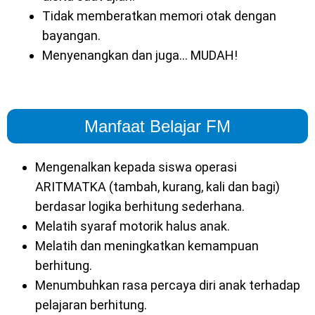
Tidak memberatkan memori otak dengan
bayangan.
Menyenangkan dan juga… MUDAH!
Manfaat Belajar FM
Mengenalkan kepada siswa operasi
ARITMATKA (tambah, kurang, kali dan bagi)
berdasar logika berhitung sederhana.
Melatih syaraf motorik halus anak.
Melatih dan meningkatkan kemampuan
berhitung.
Menumbuhkan rasa percaya diri anak terhadap
pelajaran berhitung.