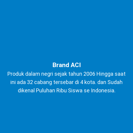
Brand ACI
Produk dalam negri sejak tahun 2006 Hingga saat
ini ada 32 cabang tersebar di 4 kota. dan Sudah
dikenal Puluhan Ribu Siswa se Indonesia.