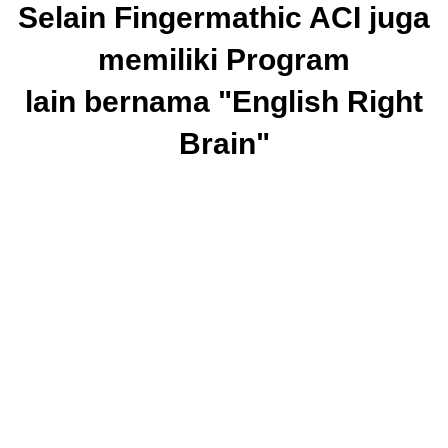
Selain Fingermathic ACI juga
memiliki Program
lain bernama "English Right
Brain"