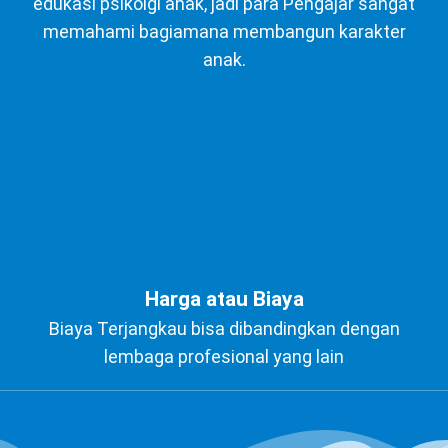
edukasi psikolgi anak, jadi para Pengajar sangat
memahami bagiamana membangun karakter
anak.
Harga atau Biaya
Biaya Terjangkau bisa dibandingkan dengan
lembaga profesional yang lain