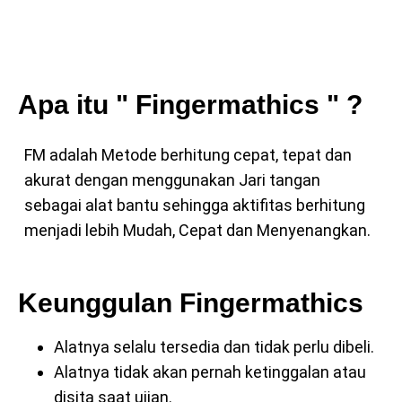
Apa itu " Fingermathics " ?
FM adalah Metode berhitung cepat, tepat dan
akurat dengan menggunakan Jari tangan
sebagai alat bantu sehingga aktifitas berhitung
menjadi lebih Mudah, Cepat dan Menyenangkan.
Keunggulan Fingermathics
Alatnya selalu tersedia dan tidak perlu dibeli.
Alatnya tidak akan pernah ketinggalan atau
disita saat ujian.