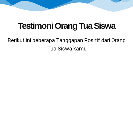
Testimoni Orang Tua Siswa
Berikut ini beberapa Tanggapan Positif dari Orang
Tua Siswa kami.