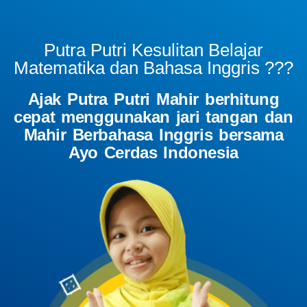
Putra Putri Kesulitan Belajar
Matematika dan Bahasa Inggris ???
Ajak Putra Putri Mahir berhitung
cepat menggunakan jari tangan dan
Mahir Berbahasa Inggris bersama
Ayo Cerdas Indonesia