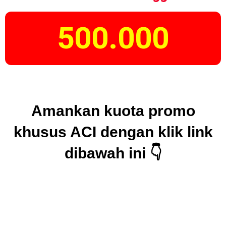
500.000
Amankan kuota promo
khusus ACI dengan klik link
dibawah ini 👇