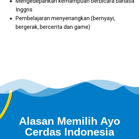
Mengedepankan kemampuan berbicara bahasa
Inggris
Pembelajaran menyenangkan (bernyayi,
bergerak, bercerita dan game)
Alasan Memilih Ayo
Cerdas Indonesia