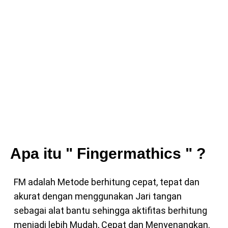
Apa itu " Fingermathics " ?
FM adalah Metode berhitung cepat, tepat dan
akurat dengan menggunakan Jari tangan
sebagai alat bantu sehingga aktifitas berhitung
menjadi lebih Mudah, Cepat dan Menyenangkan.