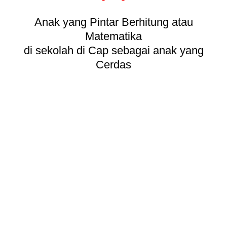
Anak yang Pintar Berhitung atau
Matematika
di sekolah di Cap sebagai anak yang
Cerdas