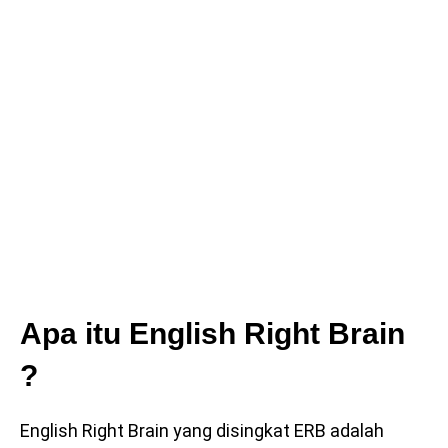
Apa itu English Right Brain
?
English Right Brain yang disingkat ERB adalah