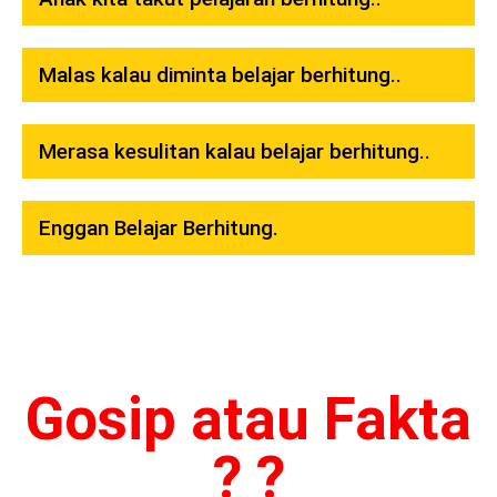
Malas kalau diminta belajar berhitung..
Merasa kesulitan kalau belajar berhitung..
Enggan Belajar Berhitung.
Gosip atau Fakta
? ?