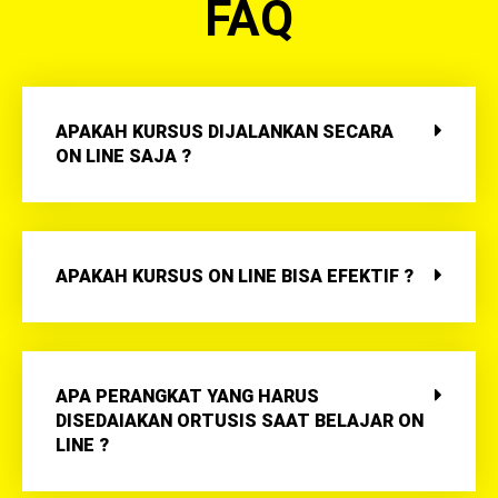
FAQ
APAKAH KURSUS DIJALANKAN SECARA
ON LINE SAJA ?
APAKAH KURSUS ON LINE BISA EFEKTIF ?
APA PERANGKAT YANG HARUS
DISEDAIAKAN ORTUSIS SAAT BELAJAR ON
LINE ?