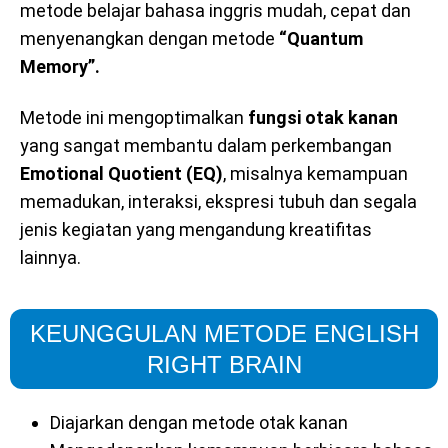
metode belajar bahasa inggris mudah, cepat dan
menyenangkan dengan metode
“Quantum
Memory”.
Metode ini mengoptimalkan
fungsi otak kanan
yang sangat membantu dalam perkembangan
Emotional Quotient (EQ)
, misalnya kemampuan
memadukan, interaksi, ekspresi tubuh dan segala
jenis kegiatan yang mengandung kreatifitas
lainnya.
KEUNGGULAN METODE ENGLISH
RIGHT BRAIN
Diajarkan dengan metode otak kanan