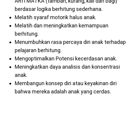
ARITMATKA (tambah, kurang, kali dan bagi)
berdasar logika berhitung sederhana.
Melatih syaraf motorik halus anak.
Melatih dan meningkatkan kemampuan
berhitung.
Menumbuhkan rasa percaya diri anak terhadap
pelajaran berhitung.
Mengoptimalkan Potensi kecerdasan anak.
Meningkatkan daya analisis dan konsentrasi
anak.
Membangun konsep diri atau keyakinan diri
bahwa mereka adalah anak yang cerdas.