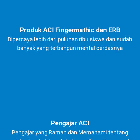
Produk ACI Fingermathic dan ERB
Dipercaya lebih dari puluhan ribu siswa dan sudah
banyak yang terbangun mental cerdasnya
Pengajar ACI
Pengajar yang Ramah dan Memahami tentang