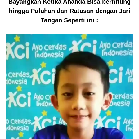
Bayangkan Ketika Ananda Bisa berhitung
hingga Puluhan dan Ratusan dengan Jari
Tangan Seperti ini :