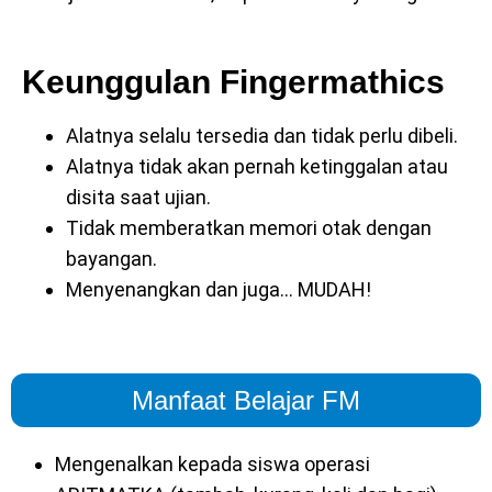
Keunggulan Fingermathics
Alatnya selalu tersedia dan tidak perlu dibeli.
Alatnya tidak akan pernah ketinggalan atau
disita saat ujian.
Tidak memberatkan memori otak dengan
bayangan.
Menyenangkan dan juga… MUDAH!
Manfaat Belajar FM
Mengenalkan kepada siswa operasi