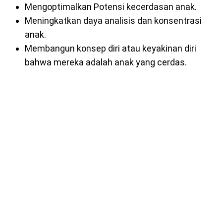
Mengoptimalkan Potensi kecerdasan anak.
Meningkatkan daya analisis dan konsentrasi
anak.
Membangun konsep diri atau keyakinan diri
bahwa mereka adalah anak yang cerdas.