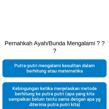
Pernahkah Ayah/Bunda Mengalami ? ?
?
Putra-putri mengalami kesulitan dalam
berhitung atau matematika
Kebingungan ketika menjelaskan metode
berhitung ke putra putri (apa yang kita
sampaikan belum tentu sama dengan apa yg
diterima putra putri kita)