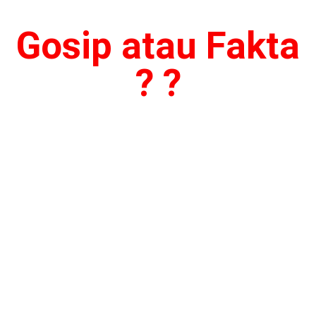
Gosip atau Fakta
? ?