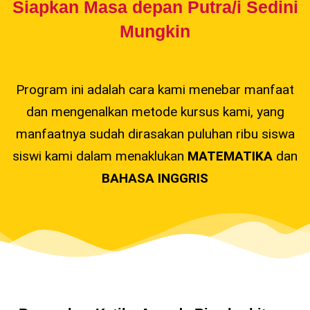
Siapkan Masa depan Putra/i Sedini
Mungkin
Program ini adalah cara kami menebar manfaat
dan mengenalkan metode kursus kami, yang
manfaatnya sudah dirasakan puluhan ribu siswa
siswi kami dalam menaklukan
MATEMATIKA
dan
BAHASA INGGRIS