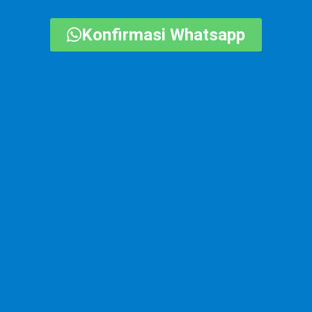
Konfirmasi Whatsapp