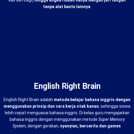
tanpa alat bantu lainnya
.
English Right Brain
English Right Brain adalah
metode belajar bahasa inggris dengan
menggunakan prinsip dan cara kerja otak kanan
, sehingga siswa
lebih cepat menguasai bahasa inggris. Di kelas guru mengajarkan
bahasa inggris dengan menggunakan metode
Super Memory
System
, dengan gerakan,
nyanyian, bercerita dan games
.