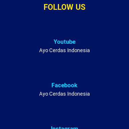
FOLLOW US
Youtube
Ayo Cerdas Indonesia
Facebook
Ayo Cerdas Indonesia
Instagram