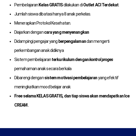
Pembelajaran
Kelas GRATIS
dilakukan di
Outlet ACI Terdekat
.
Jumlah siswa dibatasi hanya 8 anak perkelas.
Menerapkan Protokol Kesehatan.
Diajarkan dengan
cara yang menyenangkan
Didampingi pengajar yang
berpengalaman
dan mengerti
perkembangan anak didiknya
Sistem pembelajaran
terkurikulum dengan
kontrol proges
pemahaman anak secara berkala
Dibarengi dengan
sistem motivasi pembelajaran
yang efektif
meningkatkan mood belajar anak
Free selama KELAS GRATIS, dan tiap siswa akan mendapatkan Ice
CREAM.