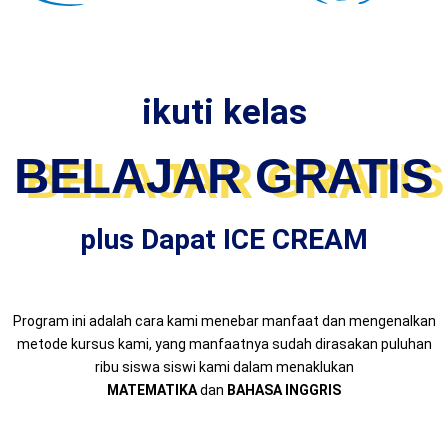
ikuti kelas
BELAJAR GRATIS
plus Dapat ICE CREAM
Program ini adalah cara kami menebar manfaat dan mengenalkan
metode kursus kami, yang manfaatnya sudah dirasakan puluhan
ribu siswa siswi kami dalam menaklukan
MATEMATIKA
dan
BAHASA INGGRIS