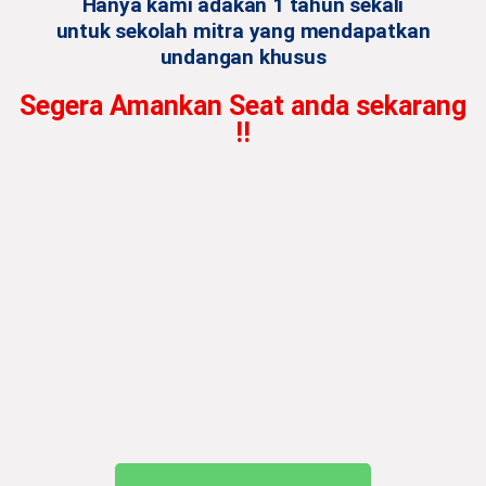
Hanya kami adakan 1 tahun sekali
untuk sekolah mitra yang mendapatkan
undangan khusus
Segera Amankan Seat anda sekarang
!!