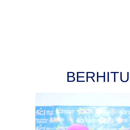
BERHITU