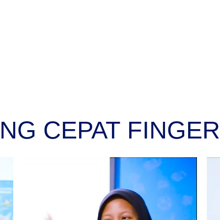
NG CEPAT FINGE