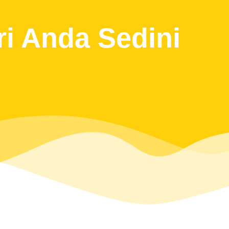
i Anda Sedini