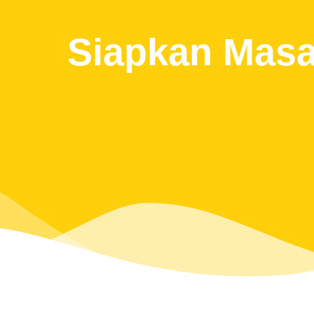
Siapkan Masa