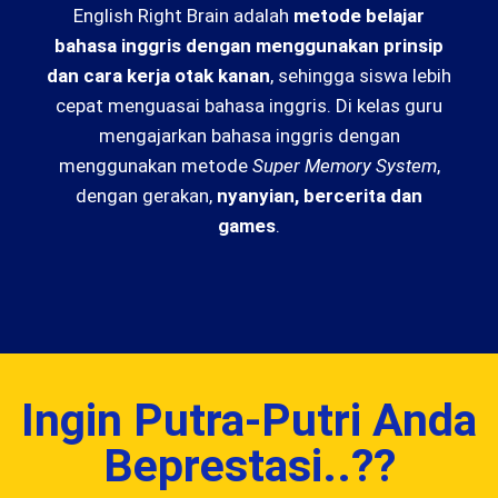
English Right Brain adalah
metode belajar
bahasa inggris dengan menggunakan prinsip
dan cara kerja otak kanan
, sehingga siswa lebih
cepat menguasai bahasa inggris. Di kelas guru
mengajarkan bahasa inggris dengan
menggunakan metode
Super Memory System
,
dengan gerakan,
nyanyian, bercerita dan
games
.
Ingin Putra-Putri Anda
Beprestasi..??