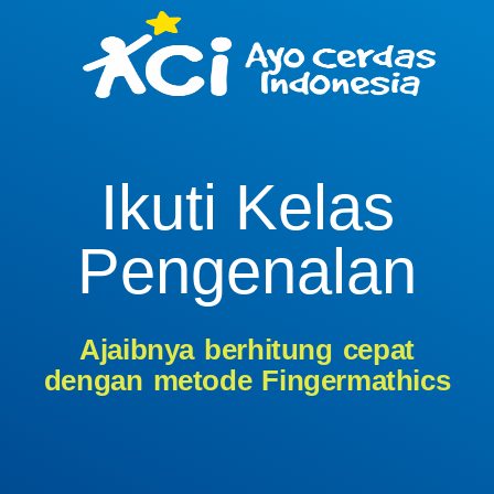
Ikuti Kelas
Pengenalan
Ajaibnya berhitung cepat
dengan metode Fingermathics