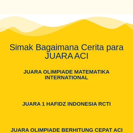
Simak Bagaimana Cerita para
JUARA ACI
JUARA OLIMPIADE MATEMATIKA
INTERNATIONAL
JUARA 1 HAFIDZ INDONESIA RCTI
JUARA OLIMPIADE BERHITUNG CEPAT ACI