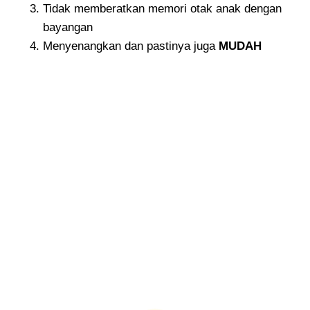
Tidak memberatkan memori otak anak dengan
bayangan
Menyenangkan dan pastinya juga
MUDAH