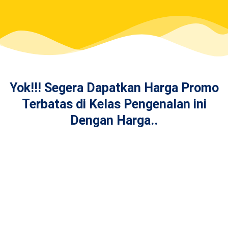
Yok!!! Segera Dapatkan Harga Promo
Terbatas di Kelas Pengenalan ini
Dengan Harga..