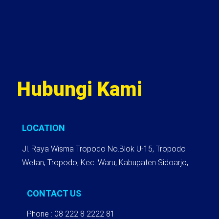
Hubungi Kami
LOCATION
Jl. Raya Wisma Tropodo No.Blok U-15, Tropodo
Wetan, Tropodo, Kec. Waru, Kabupaten Sidoarjo,
CONTACT US
Phone : 08 222 8 2222 81