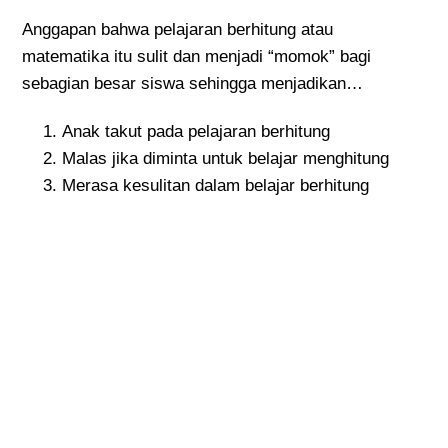
Anggapan bahwa pelajaran berhitung atau
matematika itu sulit dan menjadi “momok” bagi
sebagian besar siswa sehingga menjadikan…
Anak takut pada pelajaran berhitung
Malas jika diminta untuk belajar menghitung
Merasa kesulitan dalam belajar berhitung