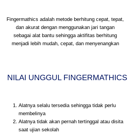
Fingermathics adalah metode berhitung cepat, tepat,
dan akurat dengan menggunakan jari tangan
sebagai alat bantu sehingga aktifitas berhitung
menjadi lebih mudah, cepat, dan menyenangkan
NILAI UNGGUL FINGERMATHICS
Alatnya selalu tersedia sehingga tidak perlu
membelinya
Alatnya tidak akan pernah tertinggal atau disita
saat ujian sekolah