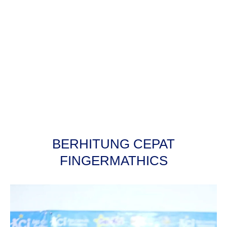
BERHITUNG CEPAT
FINGERMATHICS