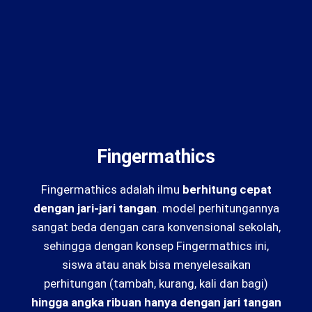
Fingermathics
Fingermathics adalah ilmu
berhitung cepat
dengan jari-jari tangan
. model perhitungannya
sangat beda dengan cara konvensional sekolah,
sehingga dengan konsep Fingermathics ini,
siswa atau anak bisa menyelesaikan
perhitungan (tambah, kurang, kali dan bagi)
hingga angka ribuan hanya dengan jari tangan