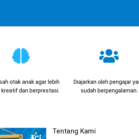
ah otak anak agar lebih
Diajarkan oleh pengajar y
 kreatif dan berprestasi.
sudah berpengalaman.
Tentang Kami