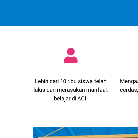
Lebih dari 10 ribu siswa telah
Mengas
lulus dan merasakan manfaat
cerdas,
belajar di ACI.