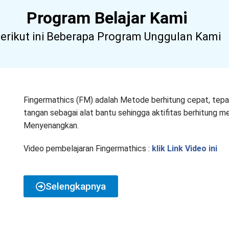
Program Belajar Kami
erikut ini Beberapa Program Unggulan Kami
Fingermathics (FM) adalah Metode berhitung cepat, tepa
tangan sebagai alat bantu sehingga aktifitas berhitung m
Menyenangkan.
Video pembelajaran Fingermathics :
klik Link Video ini
Selengkapnya