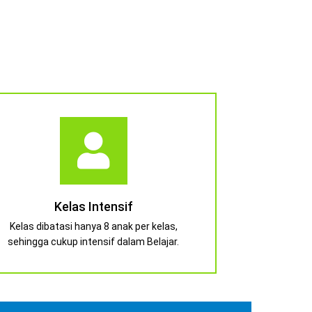
Kelas Intensif
Kelas dibatasi hanya 8 anak per kelas,
sehingga cukup intensif dalam Belajar.