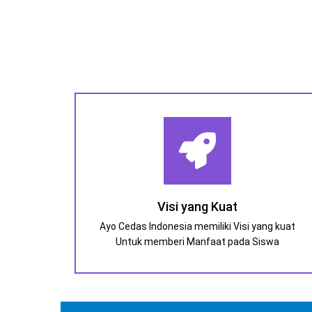
Visi yang Kuat
Ayo Cedas Indonesia memiliki Visi yang kuat
Untuk memberi Manfaat pada Siswa