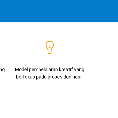
ang
Model pembelajaran kreatif yang
berfokus pada proses dan hasil.