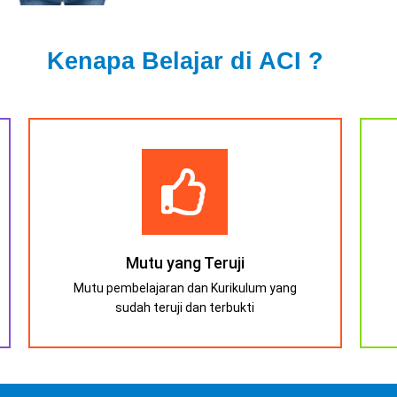
Kenapa Belajar di ACI ?
Mutu yang Teruji
Mutu pembelajaran dan Kurikulum yang
sudah teruji dan terbukti