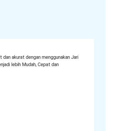
t dan akurat dengan menggunakan Jari
enjadi lebih Mudah, Cepat dan