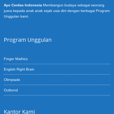
Ayo Cerdas Indonesia
Membangun budaya sebagai seorang
juara kepada anak anak sejak usia dini dengan berbagai Program
Unggulan kami.
Program Unggulan
Finger Mathics
English Right Brain
Olimpiade
Outbond
Kantor Kami