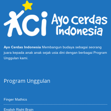
Ayo Cerdas Indonesia
Membangun budaya sebagai seorang
juara kepada anak anak sejak usia dini dengan berbagai Program
Unggulan kami.
Program Unggulan
Finger Mathics
English Right Brain