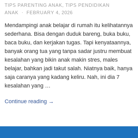
TIPS PARENTING ANAK
,
TIPS PENDIDIKAN
ANAK
·
FEBRUARY 4, 2026
Mendampingi anak belajar di rumah itu kelihatannya
sederhana. Bisa dengan duduk bareng, buka buku,
baca buku, dan kerjakan tugas. Tapi kenyataannya,
banyak orang tua yang tanpa sadar justru membuat
kesalahan yang bikin anak makin stres, males
belajar, bahkan jadi takut salah. Niatnya baik, hanya
saja caranya yang kadang keliru. Nah, ini dia 7
kesalahan yang …
Continue reading →