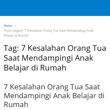
Home
Posts tagged “7 Kesalahan Orang Tua Saat Mendampingi Anak
Belajar di Rumah”
Tag:
7 Kesalahan Orang Tua
Saat Mendampingi Anak
Belajar di Rumah
7 Kesalahan Orang Tua Saat
Mendampingi Anak Belajar di
Rumah