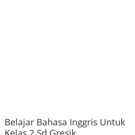
Belajar Bahasa Inggris Untuk
Kelas 2 Sd Gresik