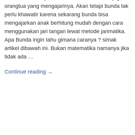
orangtua yang mengajarinya. Akan tetapi bunda tak
perlu khawatir karena sekarang bunda bisa
mengajarkan anak berhitung mudah dengan cara
menggunakan jari tangan lewat metode jarimatika.
Apa Bunda ingin tahu gimana caranya ? simak
artikel dibawah ini. Bukan matematika namanya jika
tidak ada …
Continue reading →