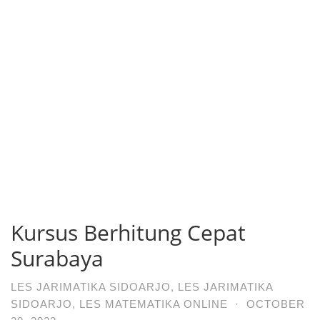
Kursus Berhitung Cepat
Surabaya
LES JARIMATIKA SIDOARJO
,
LES JARIMATIKA
SIDOARJO
,
LES MATEMATIKA ONLINE
·
OCTOBER