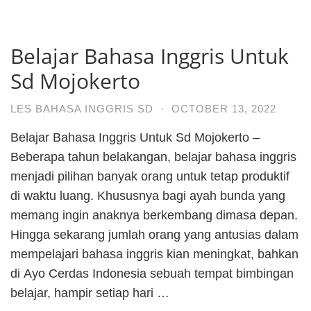
Belajar Bahasa Inggris Untuk
Sd Mojokerto
LES BAHASA INGGRIS SD
·
OCTOBER 13, 2022
Belajar Bahasa Inggris Untuk Sd Mojokerto –
Beberapa tahun belakangan, belajar bahasa inggris
menjadi pilihan banyak orang untuk tetap produktif
di waktu luang. Khususnya bagi ayah bunda yang
memang ingin anaknya berkembang dimasa depan.
Hingga sekarang jumlah orang yang antusias dalam
mempelajari bahasa inggris kian meningkat, bahkan
di Ayo Cerdas Indonesia sebuah tempat bimbingan
belajar, hampir setiap hari …