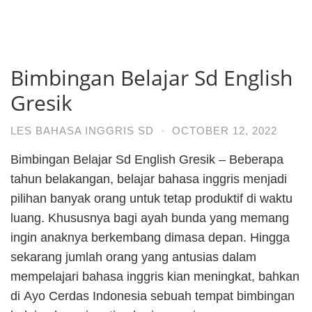
Bimbingan Belajar Sd English
Gresik
LES BAHASA INGGRIS SD
·
OCTOBER 12, 2022
Bimbingan Belajar Sd English Gresik – Beberapa
tahun belakangan, belajar bahasa inggris menjadi
pilihan banyak orang untuk tetap produktif di waktu
luang. Khususnya bagi ayah bunda yang memang
ingin anaknya berkembang dimasa depan. Hingga
sekarang jumlah orang yang antusias dalam
mempelajari bahasa inggris kian meningkat, bahkan
di Ayo Cerdas Indonesia sebuah tempat bimbingan