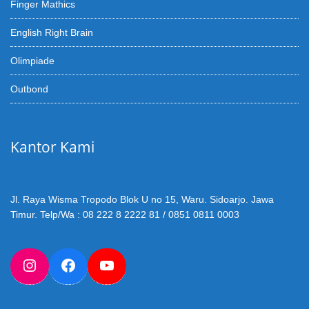
Finger Mathics
English Right Brain
Olimpiade
Outbond
Kantor Kami
Jl. Raya Wisma Tropodo Blok U no 15, Waru. Sidoarjo. Jawa
Timur. Telp/Wa : 08 222 8 2222 81 / 0851 0811 0003
Instagram
Facebook
YouTube