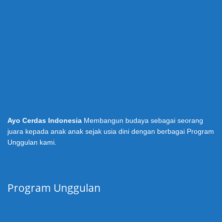
Ayo Cerdas Indonesia
Membangun budaya sebagai seorang
juara kepada anak anak sejak usia dini dengan berbagai Program
Unggulan kami.
Program Unggulan