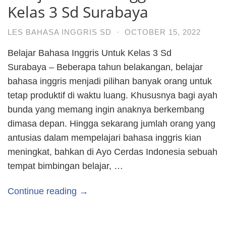
Kelas 3 Sd Surabaya
LES BAHASA INGGRIS SD
·
OCTOBER 15, 2022
Belajar Bahasa Inggris Untuk Kelas 3 Sd
Surabaya – Beberapa tahun belakangan, belajar
bahasa inggris menjadi pilihan banyak orang untuk
tetap produktif di waktu luang. Khususnya bagi ayah
bunda yang memang ingin anaknya berkembang
dimasa depan. Hingga sekarang jumlah orang yang
antusias dalam mempelajari bahasa inggris kian
meningkat, bahkan di Ayo Cerdas Indonesia sebuah
tempat bimbingan belajar, …
Continue reading →