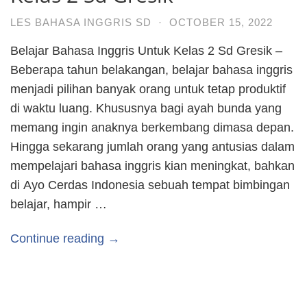
LES BAHASA INGGRIS SD
·
OCTOBER 15, 2022
Belajar Bahasa Inggris Untuk Kelas 2 Sd Gresik –
Beberapa tahun belakangan, belajar bahasa inggris
menjadi pilihan banyak orang untuk tetap produktif
di waktu luang. Khususnya bagi ayah bunda yang
memang ingin anaknya berkembang dimasa depan.
Hingga sekarang jumlah orang yang antusias dalam
mempelajari bahasa inggris kian meningkat, bahkan
di Ayo Cerdas Indonesia sebuah tempat bimbingan
belajar, hampir …
Continue reading →