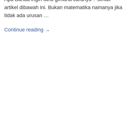
artikel dibawah ini. Bukan matematika namanya jika
tidak ada urusan …
Continue reading →