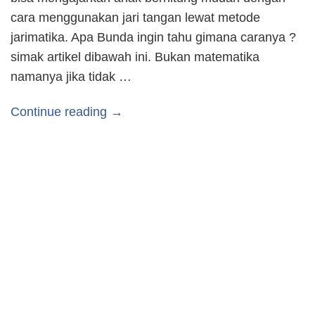
cara menggunakan jari tangan lewat metode
jarimatika. Apa Bunda ingin tahu gimana caranya ?
simak artikel dibawah ini. Bukan matematika
namanya jika tidak …
Continue reading →