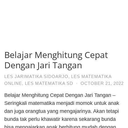
Belajar Menghitung Cepat
Dengan Jari Tangan
LES JARIMATIKA SIDOARJO
,
LES MATEMATIKA
ONLINE
,
LES MATEMATIKA SD
·
OCTOBER 21, 2022
Belajar Menghitung Cepat Dengan Jari Tangan –
Seringkali matematika menjadi momok untuk anak
dan juga orangtua yang mengajarinya. Akan tetapi
bunda tak perlu khawatir karena sekarang bunda
bisa mengajarkan anak berhitung mudah dengan