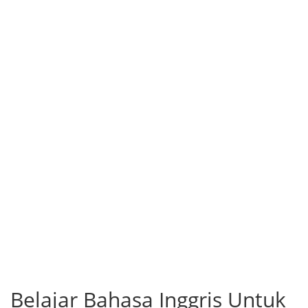
Belajar Bahasa Inggris Untuk