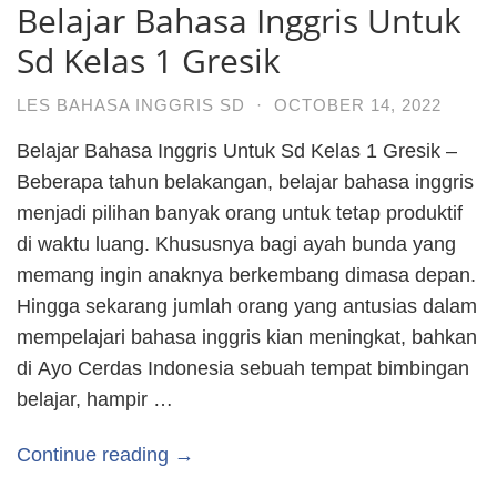
Belajar Bahasa Inggris Untuk
Sd Kelas 1 Gresik
LES BAHASA INGGRIS SD
·
OCTOBER 14, 2022
Belajar Bahasa Inggris Untuk Sd Kelas 1 Gresik –
Beberapa tahun belakangan, belajar bahasa inggris
menjadi pilihan banyak orang untuk tetap produktif
di waktu luang. Khususnya bagi ayah bunda yang
memang ingin anaknya berkembang dimasa depan.
Hingga sekarang jumlah orang yang antusias dalam
mempelajari bahasa inggris kian meningkat, bahkan
di Ayo Cerdas Indonesia sebuah tempat bimbingan
belajar, hampir …
Continue reading →