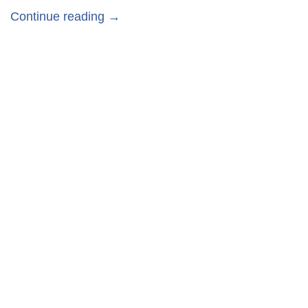
Continue reading →