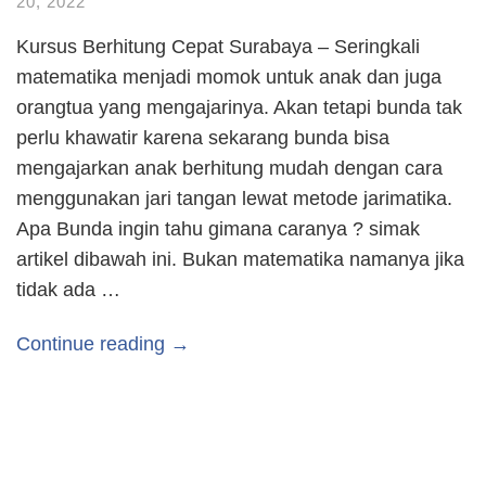
20, 2022
Kursus Berhitung Cepat Surabaya – Seringkali
matematika menjadi momok untuk anak dan juga
orangtua yang mengajarinya. Akan tetapi bunda tak
perlu khawatir karena sekarang bunda bisa
mengajarkan anak berhitung mudah dengan cara
menggunakan jari tangan lewat metode jarimatika.
Apa Bunda ingin tahu gimana caranya ? simak
artikel dibawah ini. Bukan matematika namanya jika
tidak ada …
Continue reading →