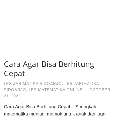
Cara Agar Bisa Berhitung
Cepat
LES JARIMATIKA SIDOARJO
,
LES JARIMATIKA
SIDOARJO
,
LES MATEMATIKA ONLINE
·
OCTOBER
21, 2022
Cara Agar Bisa Berhitung Cepat – Seringkali
matematika menjadi momok untuk anak dan juga