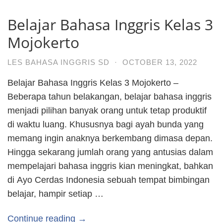
Belajar Bahasa Inggris Kelas 3
Mojokerto
LES BAHASA INGGRIS SD
·
OCTOBER 13, 2022
Belajar Bahasa Inggris Kelas 3 Mojokerto –
Beberapa tahun belakangan, belajar bahasa inggris
menjadi pilihan banyak orang untuk tetap produktif
di waktu luang. Khususnya bagi ayah bunda yang
memang ingin anaknya berkembang dimasa depan.
Hingga sekarang jumlah orang yang antusias dalam
mempelajari bahasa inggris kian meningkat, bahkan
di Ayo Cerdas Indonesia sebuah tempat bimbingan
belajar, hampir setiap …
Continue reading →