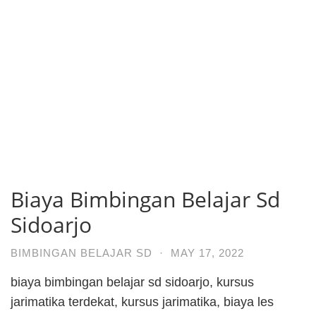
Biaya Bimbingan Belajar Sd
Sidoarjo
BIMBINGAN BELAJAR SD
·
MAY 17, 2022
biaya bimbingan belajar sd sidoarjo, kursus
jarimatika terdekat, kursus jarimatika, biaya les