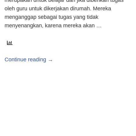
oleh guru untuk dikerjakan dirumah. Mereka
menganggap sebagai tugas yang tidak
menyenangkan, karena mereka akan …
Continue reading →