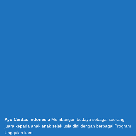
Ayo Cerdas Indonesia
Membangun budaya sebagai seorang
juara kepada anak anak sejak usia dini dengan berbagai Program
Unggulan kami.