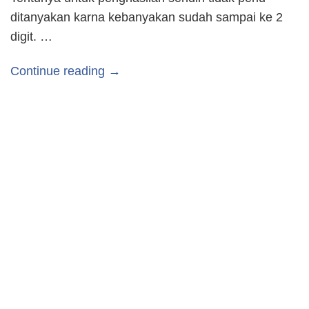
ditanyakan karna kebanyakan sudah sampai ke 2
digit. …
Continue reading →