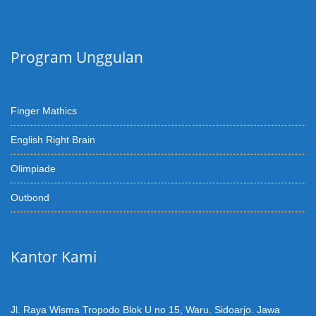
Program Unggulan
Finger Mathics
English Right Brain
Olimpiade
Outbond
Kantor Kami
Jl. Raya Wisma Tropodo Blok U no 15, Waru. Sidoarjo. Jawa