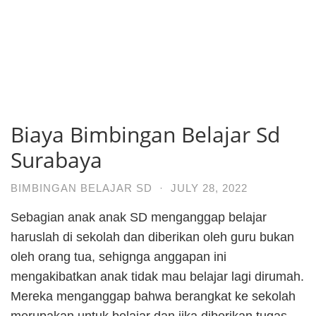
Biaya Bimbingan Belajar Sd
Surabaya
BIMBINGAN BELAJAR SD
·
JULY 28, 2022
Sebagian anak anak SD menganggap belajar
haruslah di sekolah dan diberikan oleh guru bukan
oleh orang tua, sehignga anggapan ini
mengakibatkan anak tidak mau belajar lagi dirumah.
Mereka menganggap bahwa berangkat ke sekolah
merupakan untuk belajar dan jika diberikan tugas