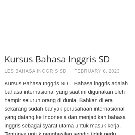
Kursus Bahasa Inggris SD
LES BAHASA INGGRIS SD
·
FEBRUARY 8, 2023
Kursus Bahasa Inggris SD – Bahasa inggris adalah
bahasa internasional yang saat ini digunakan oleh
hampir seluruh orang di dunia. Bahkan di era
sekarang sudah banyak perusahaan internasional
yang datang ke Indonesia dan menjadikan bahasa
inggris sebagai syarat utama untuk masuk kerja.
Tentunya untuk penghasilan sendiri tidak perlu