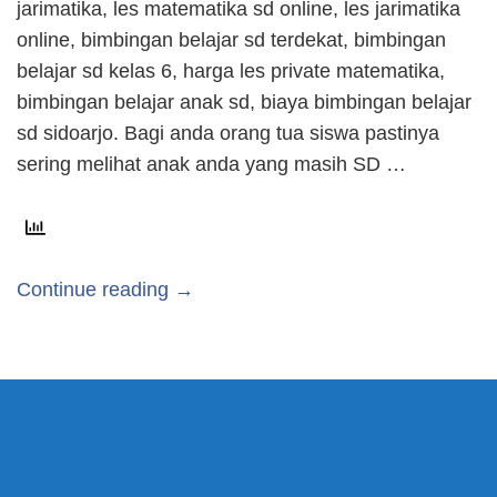
jarimatika, les matematika sd online, les jarimatika
online, bimbingan belajar sd terdekat, bimbingan
belajar sd kelas 6, harga les private matematika,
bimbingan belajar anak sd, biaya bimbingan belajar
sd sidoarjo. Bagi anda orang tua siswa pastinya
sering melihat anak anda yang masih SD …
Continue reading →