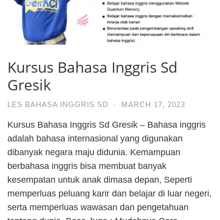
Kursus Bahasa Inggris Sd
Gresik
LES BAHASA INGGRIS SD
·
MARCH 17, 2023
Kursus Bahasa Inggris Sd Gresik – Bahasa inggris
adalah bahasa internasional yang digunakan
dibanyak negara maju didunia. Kemampuan
berbahasa inggris bisa membuat banyak
kesempatan untuk anak dimasa depan, Seperti
memperluas peluang karir dan belajar di luar negeri,
serta memperluas wawasan dan pengetahuan