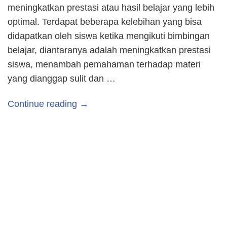
meningkatkan prestasi atau hasil belajar yang lebih
optimal. Terdapat beberapa kelebihan yang bisa
didapatkan oleh siswa ketika mengikuti bimbingan
belajar, diantaranya adalah meningkatkan prestasi
siswa, menambah pemahaman terhadap materi
yang dianggap sulit dan …
Continue reading →