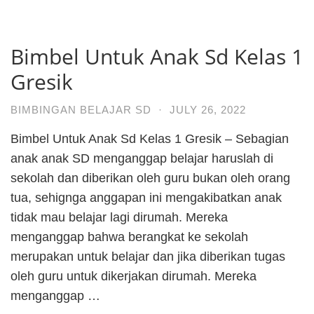
Bimbel Untuk Anak Sd Kelas 1
Gresik
BIMBINGAN BELAJAR SD
·
JULY 26, 2022
Bimbel Untuk Anak Sd Kelas 1 Gresik – Sebagian
anak anak SD menganggap belajar haruslah di
sekolah dan diberikan oleh guru bukan oleh orang
tua, sehignga anggapan ini mengakibatkan anak
tidak mau belajar lagi dirumah. Mereka
menganggap bahwa berangkat ke sekolah
merupakan untuk belajar dan jika diberikan tugas
oleh guru untuk dikerjakan dirumah. Mereka
menganggap …