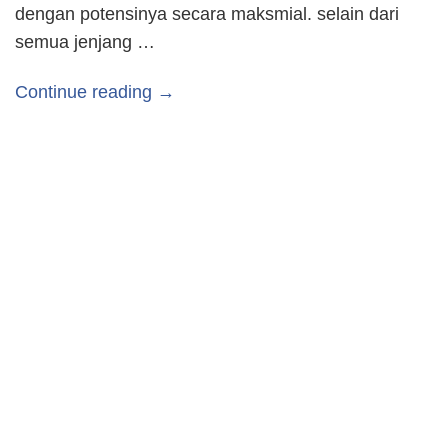
dengan potensinya secara maksmial. selain dari
semua jenjang …
Continue reading →