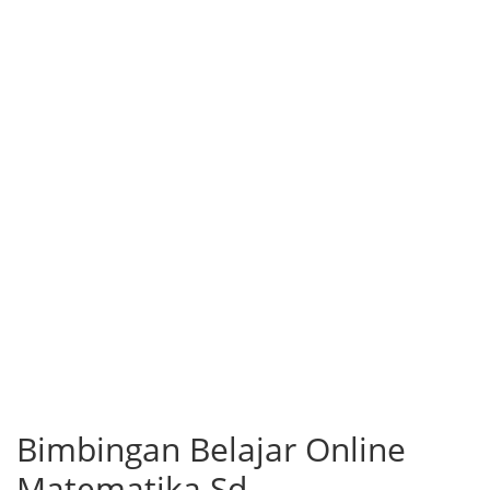
Bimbingan Belajar Online
Matematika Sd