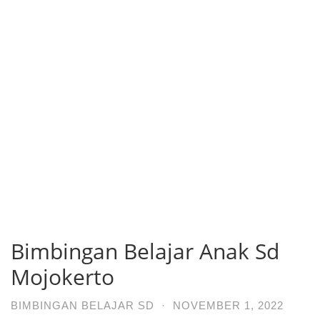
Bimbingan Belajar Anak Sd
Mojokerto
BIMBINGAN BELAJAR SD
·
NOVEMBER 1, 2022