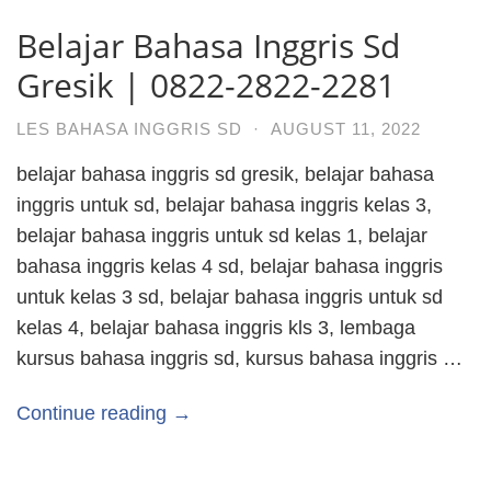
Belajar Bahasa Inggris Sd
Gresik | 0822-2822-2281
LES BAHASA INGGRIS SD
·
AUGUST 11, 2022
belajar bahasa inggris sd gresik, belajar bahasa
inggris untuk sd, belajar bahasa inggris kelas 3,
belajar bahasa inggris untuk sd kelas 1, belajar
bahasa inggris kelas 4 sd, belajar bahasa inggris
untuk kelas 3 sd, belajar bahasa inggris untuk sd
kelas 4, belajar bahasa inggris kls 3, lembaga
kursus bahasa inggris sd, kursus bahasa inggris …
Continue reading →