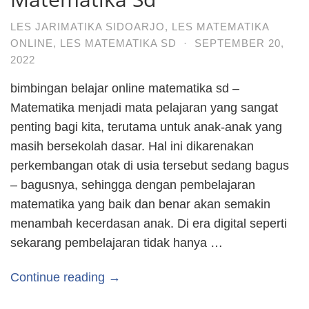
LES JARIMATIKA SIDOARJO
,
LES MATEMATIKA
ONLINE
,
LES MATEMATIKA SD
·
SEPTEMBER 20,
2022
bimbingan belajar online matematika sd –
Matematika menjadi mata pelajaran yang sangat
penting bagi kita, terutama untuk anak-anak yang
masih bersekolah dasar. Hal ini dikarenakan
perkembangan otak di usia tersebut sedang bagus
– bagusnya, sehingga dengan pembelajaran
matematika yang baik dan benar akan semakin
menambah kecerdasan anak. Di era digital seperti
sekarang pembelajaran tidak hanya …
Continue reading →