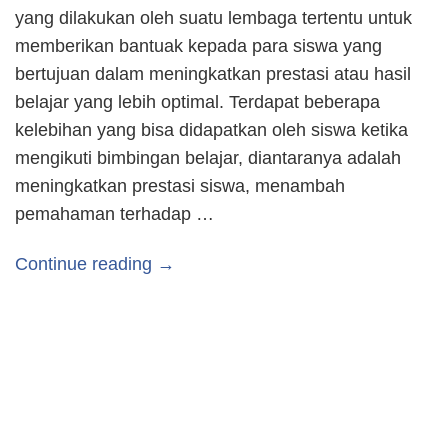
yang dilakukan oleh suatu lembaga tertentu untuk
memberikan bantuak kepada para siswa yang
bertujuan dalam meningkatkan prestasi atau hasil
belajar yang lebih optimal. Terdapat beberapa
kelebihan yang bisa didapatkan oleh siswa ketika
mengikuti bimbingan belajar, diantaranya adalah
meningkatkan prestasi siswa, menambah
pemahaman terhadap …
Continue reading →