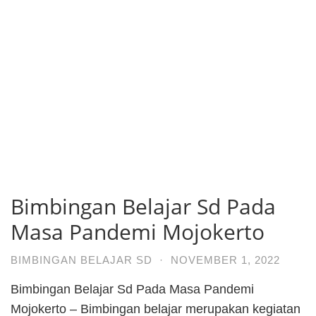
Bimbingan Belajar Sd Pada
Masa Pandemi Mojokerto
BIMBINGAN BELAJAR SD
·
NOVEMBER 1, 2022
Bimbingan Belajar Sd Pada Masa Pandemi
Mojokerto – Bimbingan belajar merupakan kegiatan