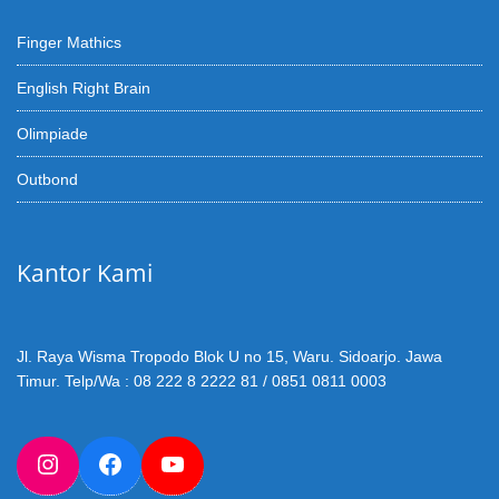
Finger Mathics
English Right Brain
Olimpiade
Outbond
Kantor Kami
Jl. Raya Wisma Tropodo Blok U no 15, Waru. Sidoarjo. Jawa
Timur. Telp/Wa : 08 222 8 2222 81 / 0851 0811 0003
Instagram
Facebook
YouTube