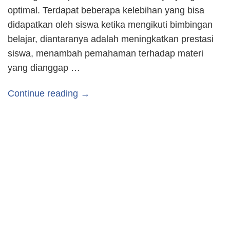
optimal. Terdapat beberapa kelebihan yang bisa
didapatkan oleh siswa ketika mengikuti bimbingan
belajar, diantaranya adalah meningkatkan prestasi
siswa, menambah pemahaman terhadap materi
yang dianggap …
Continue reading →