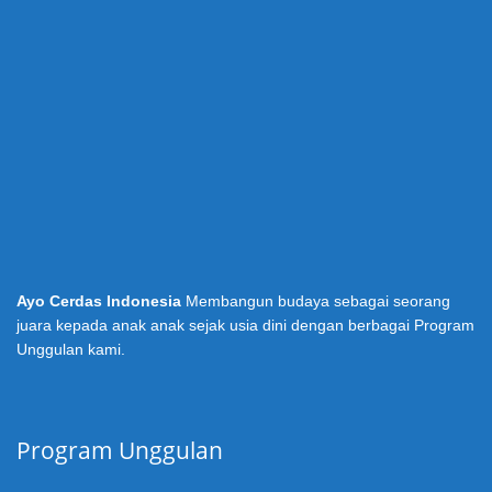
Ayo Cerdas Indonesia
Membangun budaya sebagai seorang
juara kepada anak anak sejak usia dini dengan berbagai Program
Unggulan kami.
Program Unggulan