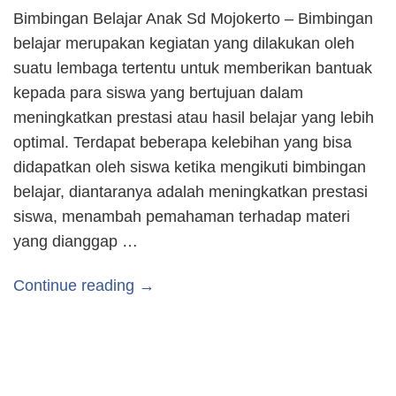
Bimbingan Belajar Anak Sd Mojokerto – Bimbingan
belajar merupakan kegiatan yang dilakukan oleh
suatu lembaga tertentu untuk memberikan bantuak
kepada para siswa yang bertujuan dalam
meningkatkan prestasi atau hasil belajar yang lebih
optimal. Terdapat beberapa kelebihan yang bisa
didapatkan oleh siswa ketika mengikuti bimbingan
belajar, diantaranya adalah meningkatkan prestasi
siswa, menambah pemahaman terhadap materi
yang dianggap …
Continue reading →