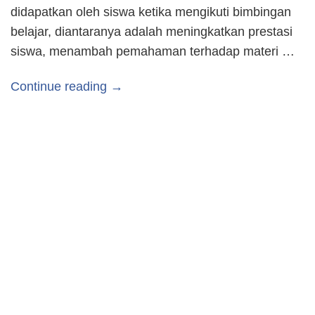
didapatkan oleh siswa ketika mengikuti bimbingan
belajar, diantaranya adalah meningkatkan prestasi
siswa, menambah pemahaman terhadap materi …
Continue reading →