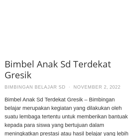
Bimbel Anak Sd Terdekat
Gresik
BIMBINGAN BELAJAR SD
·
NOVEMBER 2, 2022
Bimbel Anak Sd Terdekat Gresik – Bimbingan
belajar merupakan kegiatan yang dilakukan oleh
suatu lembaga tertentu untuk memberikan bantuak
kepada para siswa yang bertujuan dalam
meningkatkan prestasi atau hasil belajar yang lebih