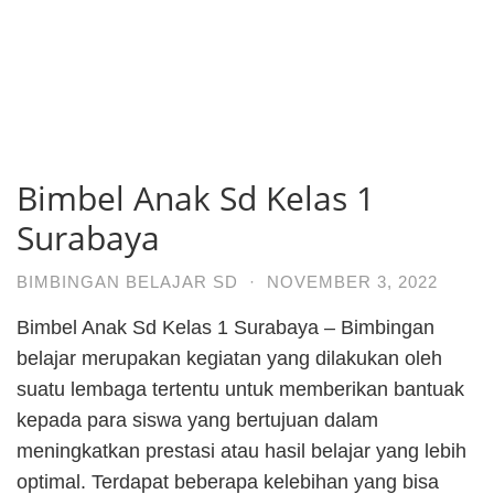
Bimbel Anak Sd Kelas 1
Surabaya
BIMBINGAN BELAJAR SD
·
NOVEMBER 3, 2022
Bimbel Anak Sd Kelas 1 Surabaya – Bimbingan
belajar merupakan kegiatan yang dilakukan oleh
suatu lembaga tertentu untuk memberikan bantuak
kepada para siswa yang bertujuan dalam
meningkatkan prestasi atau hasil belajar yang lebih
optimal. Terdapat beberapa kelebihan yang bisa