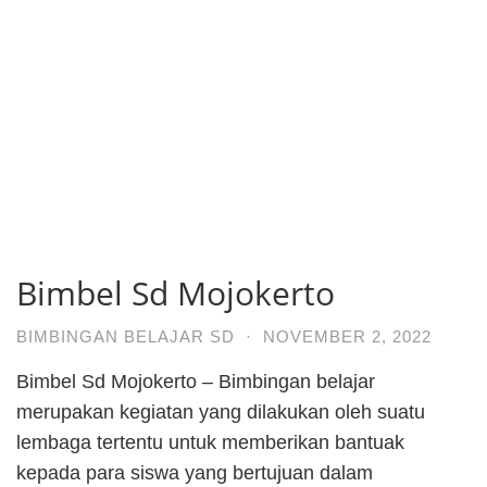
Bimbel Sd Mojokerto
BIMBINGAN BELAJAR SD
·
NOVEMBER 2, 2022
Bimbel Sd Mojokerto – Bimbingan belajar
merupakan kegiatan yang dilakukan oleh suatu
lembaga tertentu untuk memberikan bantuak
kepada para siswa yang bertujuan dalam