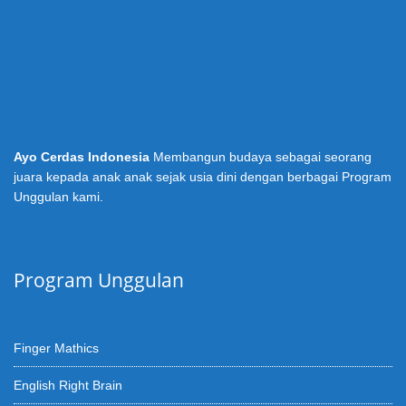
Ayo Cerdas Indonesia
Membangun budaya sebagai seorang
juara kepada anak anak sejak usia dini dengan berbagai Program
Unggulan kami.
Program Unggulan
Finger Mathics
English Right Brain