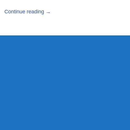
Continue reading →