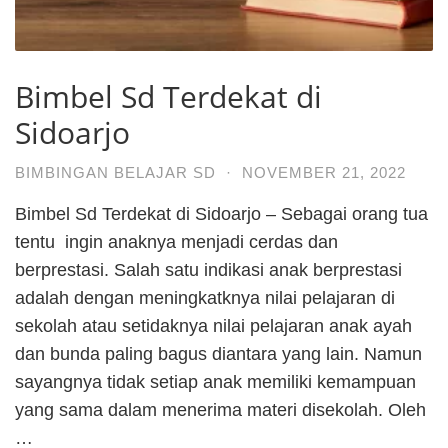
Bimbel Sd Terdekat di
Sidoarjo
BIMBINGAN BELAJAR SD
·
NOVEMBER 21, 2022
Bimbel Sd Terdekat di Sidoarjo – Sebagai orang tua
tentu ingin anaknya menjadi cerdas dan
berprestasi. Salah satu indikasi anak berprestasi
adalah dengan meningkatknya nilai pelajaran di
sekolah atau setidaknya nilai pelajaran anak ayah
dan bunda paling bagus diantara yang lain. Namun
sayangnya tidak setiap anak memiliki kemampuan
yang sama dalam menerima materi disekolah. Oleh
…