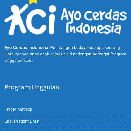
Ayo Cerdas Indonesia
Membangun budaya sebagai seorang
juara kepada anak anak sejak usia dini dengan berbagai Program
Unggulan kami.
Program Unggulan
Finger Mathics
English Right Brain