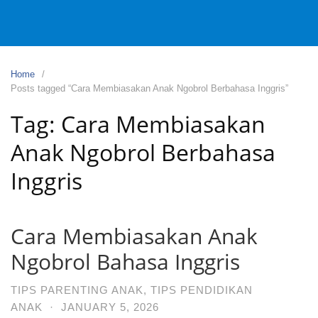
Home
Posts tagged “Cara Membiasakan Anak Ngobrol Berbahasa Inggris”
Tag:
Cara Membiasakan
Anak Ngobrol Berbahasa
Inggris
Cara Membiasakan Anak
Ngobrol Bahasa Inggris
TIPS PARENTING ANAK
,
TIPS PENDIDIKAN
ANAK
·
JANUARY 5, 2026