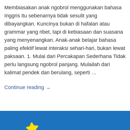
Membiasakan anak ngobrol menggunakan bahasa
Inggris itu sebenarnya tidak sesulit yang
dibayangkan. Kuncinya bukan di hafalan atau
grammar yang ribet, tapi di kebiasaan dan suasana
yang menyenangkan. Anak-anak belajar bahasa
paling efektif lewat interaksi sehari-hari, bukan lewat
paksaan. 1. Mulai dari Percakapan Sederhana Tidak
perlu langsung ngobrol panjang. Mulailah dari
kalimat pendek dan berulang, seperti …
Continue reading →