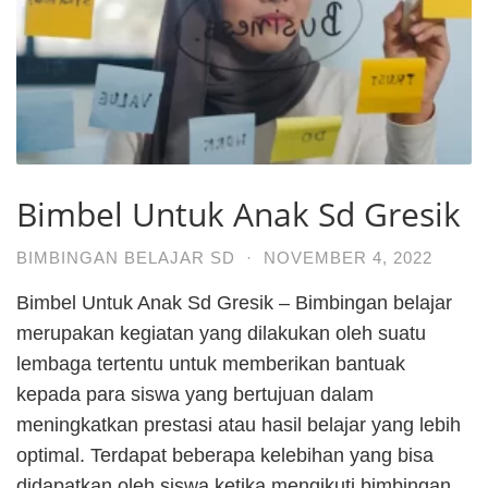
Bimbel Untuk Anak Sd Gresik
BIMBINGAN BELAJAR SD
·
NOVEMBER 4, 2022
Bimbel Untuk Anak Sd Gresik – Bimbingan belajar
merupakan kegiatan yang dilakukan oleh suatu
lembaga tertentu untuk memberikan bantuak
kepada para siswa yang bertujuan dalam
meningkatkan prestasi atau hasil belajar yang lebih
optimal. Terdapat beberapa kelebihan yang bisa
didapatkan oleh siswa ketika mengikuti bimbingan