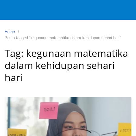
Home
Posts tagged “kegunaan matematika dalam kehidupan sehari hari”
Tag:
kegunaan matematika
dalam kehidupan sehari
hari