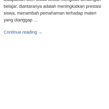
belajar, diantaranya adalah meningkatkan prestasi
siswa, menambah pemahaman terhadap materi
yang dianggap …
Continue reading →