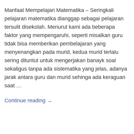
Manfaat Mempelajari Matematika – Seringkali
pelajaran matematika dianggap sebagai pelajaran
tersulit disekolah. Menurut kami ada beberapa
faktor yang mempengaruhi, seperti misalkan guru
tidak bisa memberikan pembelajaran yang
menyenangkan pada murid, kedua murid terlalu
sering dituntut untuk mengerjakan banayk soal
sekaligus tanpa ada sistematika yang jelas, adanya
jarak antara guru dan murid sehinga ada keraguan
saat …
Continue reading →