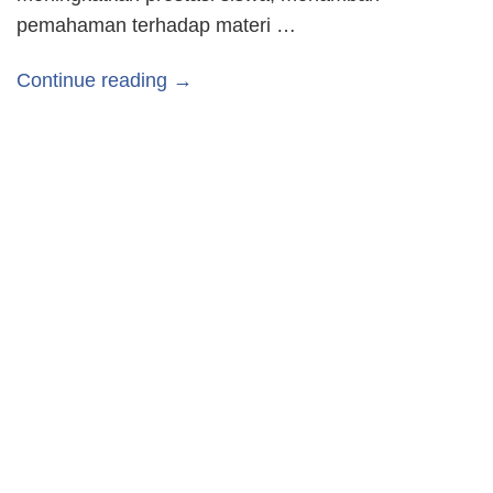
pemahaman terhadap materi …
Continue reading →