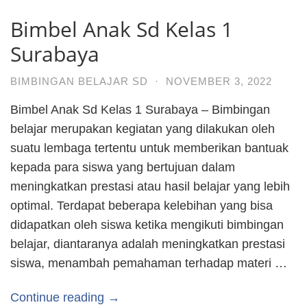
Bimbel Anak Sd Kelas 1
Surabaya
BIMBINGAN BELAJAR SD
·
NOVEMBER 3, 2022
Bimbel Anak Sd Kelas 1 Surabaya – Bimbingan
belajar merupakan kegiatan yang dilakukan oleh
suatu lembaga tertentu untuk memberikan bantuak
kepada para siswa yang bertujuan dalam
meningkatkan prestasi atau hasil belajar yang lebih
optimal. Terdapat beberapa kelebihan yang bisa
didapatkan oleh siswa ketika mengikuti bimbingan
belajar, diantaranya adalah meningkatkan prestasi
siswa, menambah pemahaman terhadap materi …
Continue reading →