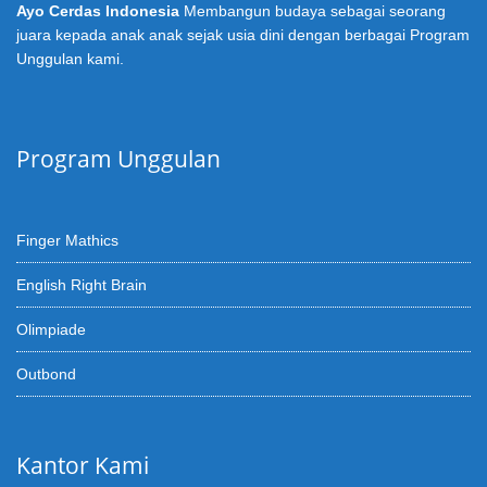
Ayo Cerdas Indonesia
Membangun budaya sebagai seorang
juara kepada anak anak sejak usia dini dengan berbagai Program
Unggulan kami.
Program Unggulan
Finger Mathics
English Right Brain
Olimpiade
Outbond
Kantor Kami