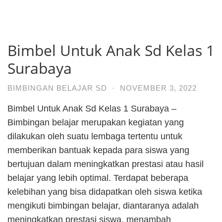
Bimbel Untuk Anak Sd Kelas 1
Surabaya
BIMBINGAN BELAJAR SD
·
NOVEMBER 3, 2022
Bimbel Untuk Anak Sd Kelas 1 Surabaya –
Bimbingan belajar merupakan kegiatan yang
dilakukan oleh suatu lembaga tertentu untuk
memberikan bantuak kepada para siswa yang
bertujuan dalam meningkatkan prestasi atau hasil
belajar yang lebih optimal. Terdapat beberapa
kelebihan yang bisa didapatkan oleh siswa ketika
mengikuti bimbingan belajar, diantaranya adalah
meningkatkan prestasi siswa, menambah