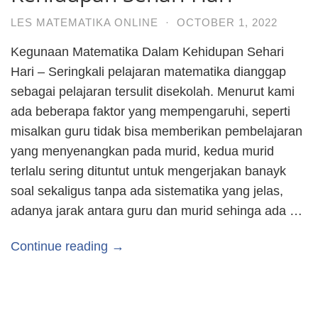
LES MATEMATIKA ONLINE
·
OCTOBER 1, 2022
Kegunaan Matematika Dalam Kehidupan Sehari
Hari – Seringkali pelajaran matematika dianggap
sebagai pelajaran tersulit disekolah. Menurut kami
ada beberapa faktor yang mempengaruhi, seperti
misalkan guru tidak bisa memberikan pembelajaran
yang menyenangkan pada murid, kedua murid
terlalu sering dituntut untuk mengerjakan banayk
soal sekaligus tanpa ada sistematika yang jelas,
adanya jarak antara guru dan murid sehinga ada …
Continue reading →