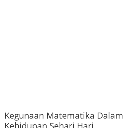
Kegunaan Matematika Dalam
Kehidupan Sehari Hari