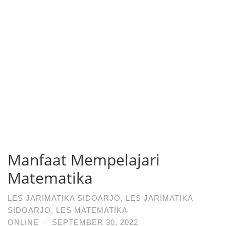
Manfaat Mempelajari
Matematika
LES JARIMATIKA SIDOARJO
,
LES JARIMATIKA
SIDOARJO
,
LES MATEMATIKA
ONLINE
·
SEPTEMBER 30, 2022