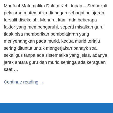
Manfaat Matematika Dalam Kehidupan – Seringkali
pelajaran matematika dianggap sebagai pelajaran
tersulit disekolah. Menurut kami ada beberapa
faktor yang mempengaruhi, seperti misalkan guru
tidak bisa memberikan pembelajaran yang
menyenangkan pada murid, kedua murid terlalu
sering dituntut untuk mengerjakan banayk soal
sekaligus tanpa ada sistematika yang jelas, adanya
jarak antara guru dan murid sehinga ada keraguan
saat …
Continue reading →