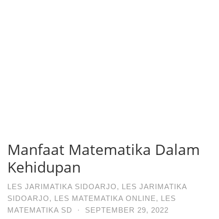
Manfaat Matematika Dalam
Kehidupan
LES JARIMATIKA SIDOARJO
,
LES JARIMATIKA
SIDOARJO
,
LES MATEMATIKA ONLINE
,
LES
MATEMATIKA SD
·
SEPTEMBER 29, 2022