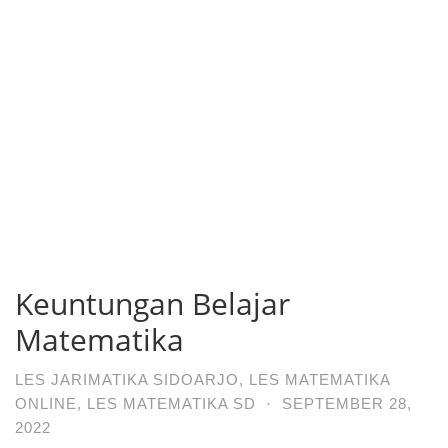
Keuntungan Belajar
Matematika
LES JARIMATIKA SIDOARJO
,
LES MATEMATIKA
ONLINE
,
LES MATEMATIKA SD
·
SEPTEMBER 28,
2022