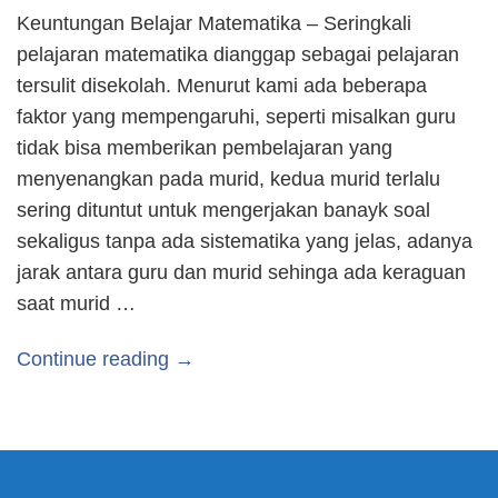
Keuntungan Belajar Matematika – Seringkali
pelajaran matematika dianggap sebagai pelajaran
tersulit disekolah. Menurut kami ada beberapa
faktor yang mempengaruhi, seperti misalkan guru
tidak bisa memberikan pembelajaran yang
menyenangkan pada murid, kedua murid terlalu
sering dituntut untuk mengerjakan banayk soal
sekaligus tanpa ada sistematika yang jelas, adanya
jarak antara guru dan murid sehinga ada keraguan
saat murid …
Continue reading →