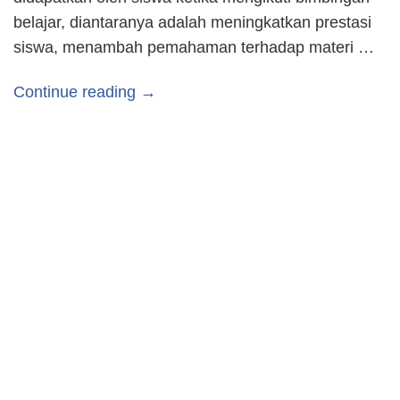
belajar, diantaranya adalah meningkatkan prestasi
siswa, menambah pemahaman terhadap materi …
Continue reading →