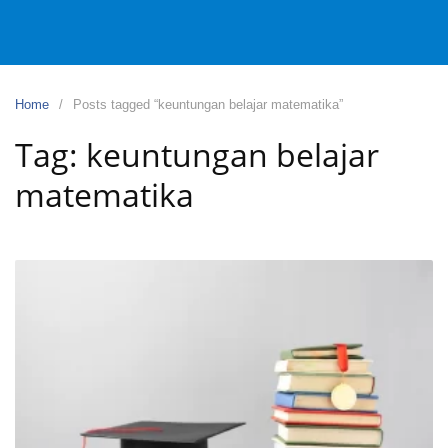
Home
Posts tagged “keuntungan belajar matematika”
Tag:
keuntungan belajar
matematika