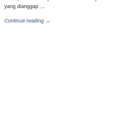
yang dianggap …
Continue reading →