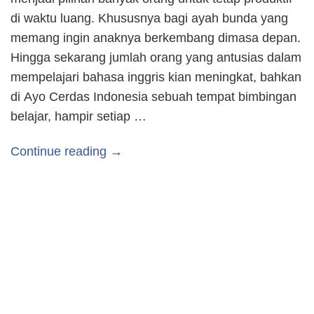
di waktu luang. Khususnya bagi ayah bunda yang
memang ingin anaknya berkembang dimasa depan.
Hingga sekarang jumlah orang yang antusias dalam
mempelajari bahasa inggris kian meningkat, bahkan
di Ayo Cerdas Indonesia sebuah tempat bimbingan
belajar, hampir setiap …
Continue reading →