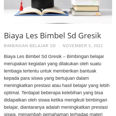
Biaya Les Bimbel Sd Gresik
BIMBINGAN BELAJAR SD
·
NOVEMBER 5, 2022
Biaya Les Bimbel Sd Gresik – Bimbingan belajar
merupakan kegiatan yang dilakukan oleh suatu
lembaga tertentu untuk memberikan bantuak
kepada para siswa yang bertujuan dalam
meningkatkan prestasi atau hasil belajar yang lebih
optimal. Terdapat beberapa kelebihan yang bisa
didapatkan oleh siswa ketika mengikuti bimbingan
belajar, diantaranya adalah meningkatkan prestasi
siswa, menambah pemahaman terhadap materi