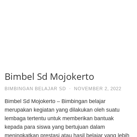
Bimbel Sd Mojokerto
BIMBINGAN BELAJAR SD
·
NOVEMBER 2, 2022
Bimbel Sd Mojokerto – Bimbingan belajar
merupakan kegiatan yang dilakukan oleh suatu
lembaga tertentu untuk memberikan bantuak
kepada para siswa yang bertujuan dalam
meningkatkan prestasi atau hasil belajar yang lebih