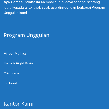
Ayo Cerdas Indonesia
Membangun budaya sebagai seorang
juara kepada anak anak sejak usia dini dengan berbagai Program
Unggulan kami.
Program Unggulan
Finger Mathics
English Right Brain
Olimpiade
Outbond
Kantor Kami