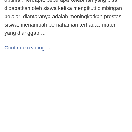
didapatkan oleh siswa ketika mengikuti bimbingan
belajar, diantaranya adalah meningkatkan prestasi
siswa, menambah pemahaman terhadap materi
yang dianggap …
Continue reading →