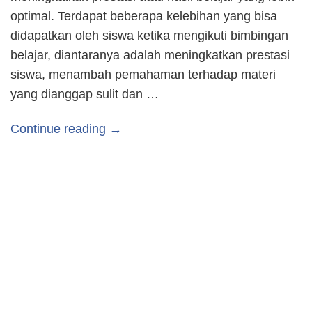
optimal. Terdapat beberapa kelebihan yang bisa
didapatkan oleh siswa ketika mengikuti bimbingan
belajar, diantaranya adalah meningkatkan prestasi
siswa, menambah pemahaman terhadap materi
yang dianggap sulit dan …
Continue reading →