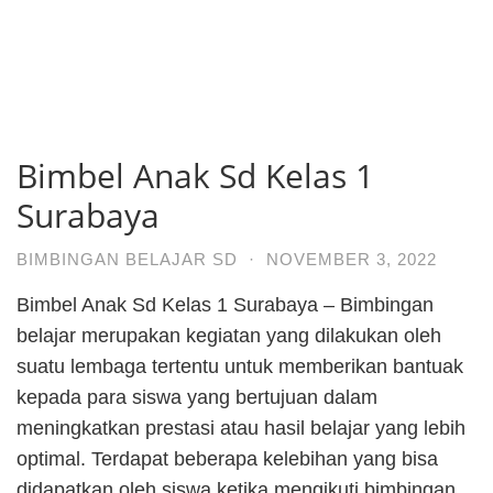
Bimbel Anak Sd Kelas 1
Surabaya
BIMBINGAN BELAJAR SD
·
NOVEMBER 3, 2022
Bimbel Anak Sd Kelas 1 Surabaya – Bimbingan
belajar merupakan kegiatan yang dilakukan oleh
suatu lembaga tertentu untuk memberikan bantuak
kepada para siswa yang bertujuan dalam
meningkatkan prestasi atau hasil belajar yang lebih
optimal. Terdapat beberapa kelebihan yang bisa
didapatkan oleh siswa ketika mengikuti bimbingan