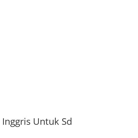
 Inggris Untuk Sd