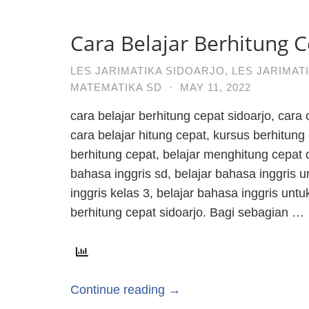
Cara Belajar Berhitung C
LES JARIMATIKA SIDOARJO
,
LES JARIMAT
MATEMATIKA SD
·
MAY 11, 2022
cara belajar berhitung cepat sidoarjo, cara 
cara belajar hitung cepat, kursus berhitung
berhitung cepat, belajar menghitung cepat d
bahasa inggris sd, belajar bahasa inggris u
inggris kelas 3, belajar bahasa inggris untu
berhitung cepat sidoarjo. Bagi sebagian …
Continue reading →