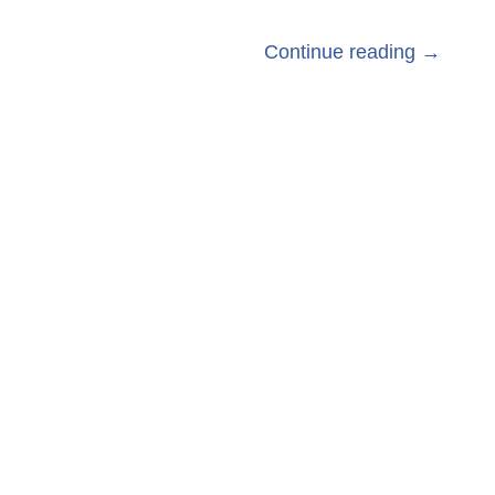
Continue reading →