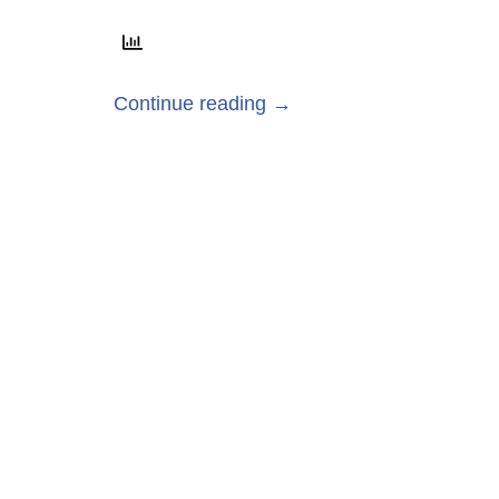
Continue reading →