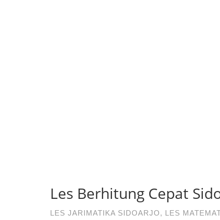
Les Berhitung Cepat Sid
LES JARIMATIKA SIDOARJO
,
LES MATEMAT