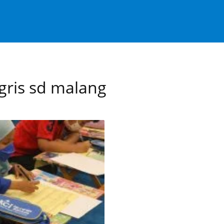
gris sd malang