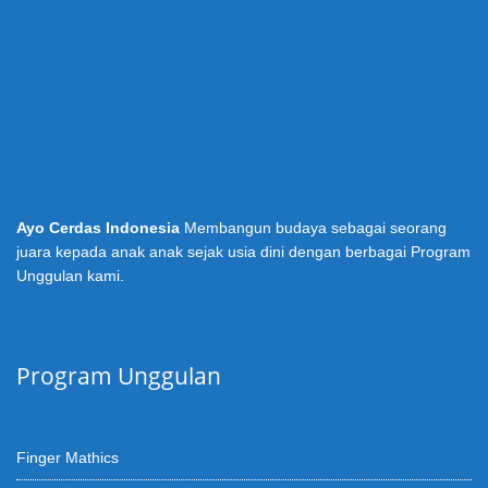
Ayo Cerdas Indonesia
Membangun budaya sebagai seorang
juara kepada anak anak sejak usia dini dengan berbagai Program
Unggulan kami.
Program Unggulan
Finger Mathics