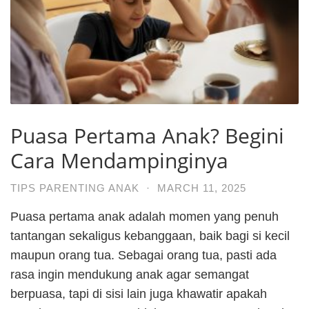
Puasa Pertama Anak? Begini
Cara Mendampinginya
TIPS PARENTING ANAK
·
MARCH 11, 2025
Puasa pertama anak adalah momen yang penuh
tantangan sekaligus kebanggaan, baik bagi si kecil
maupun orang tua. Sebagai orang tua, pasti ada
rasa ingin mendukung anak agar semangat
berpuasa, tapi di sisi lain juga khawatir apakah