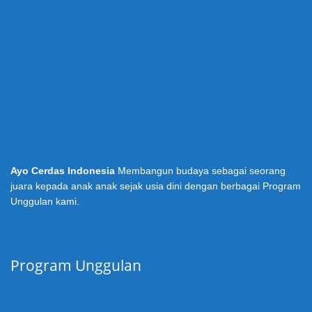
Ayo Cerdas Indonesia
Membangun budaya sebagai seorang
juara kepada anak anak sejak usia dini dengan berbagai Program
Unggulan kami.
Program Unggulan