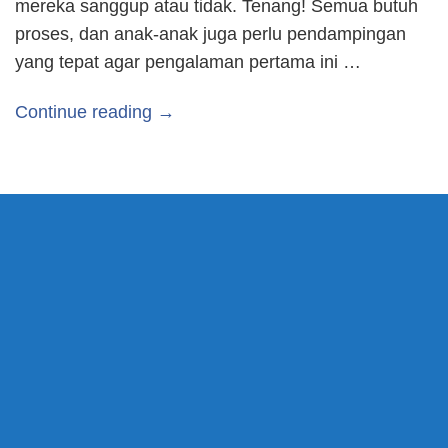
mereka sanggup atau tidak. Tenang! Semua butuh
proses, dan anak-anak juga perlu pendampingan
yang tepat agar pengalaman pertama ini …
Continue reading →