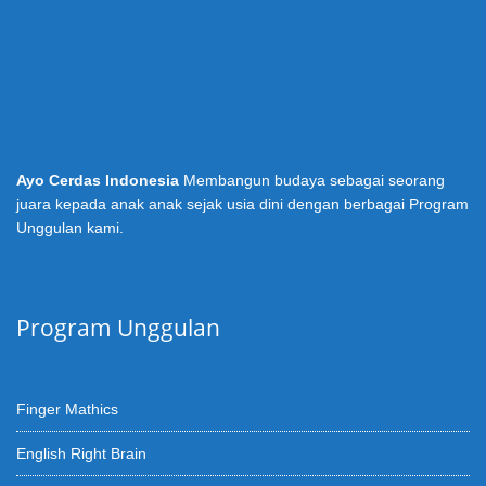
Ayo Cerdas Indonesia
Membangun budaya sebagai seorang
juara kepada anak anak sejak usia dini dengan berbagai Program
Unggulan kami.
Program Unggulan
Finger Mathics
English Right Brain