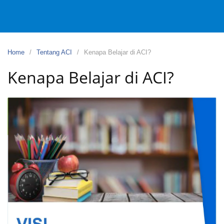
Home
Tentang ACI
Kenapa Belajar di ACI?
Kenapa Belajar di ACI?