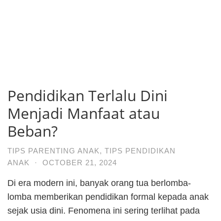
Pendidikan Terlalu Dini
Menjadi Manfaat atau
Beban?
TIPS PARENTING ANAK
,
TIPS PENDIDIKAN
ANAK
·
OCTOBER 21, 2024
Di era modern ini, banyak orang tua berlomba-
lomba memberikan pendidikan formal kepada anak
sejak usia dini. Fenomena ini sering terlihat pada