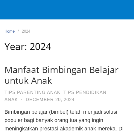
Home
2024
Year:
2024
Manfaat Bimbingan Belajar
untuk Anak
TIPS PARENTING ANAK
,
TIPS PENDIDIKAN
ANAK
·
DECEMBER 20, 2024
Bimbingan belajar (bimbel) telah menjadi solusi
populer bagi banyak orang tua yang ingin
meningkatkan prestasi akademik anak mereka. Di