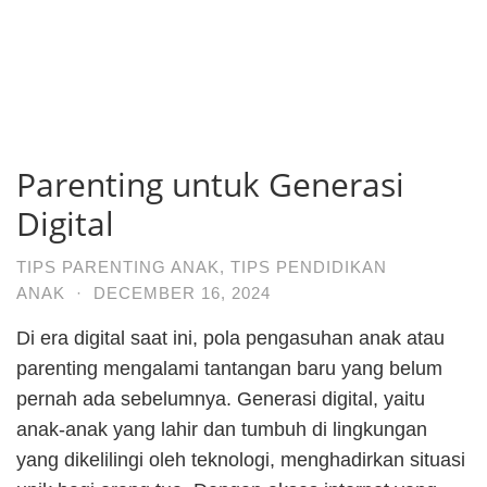
Parenting untuk Generasi
Digital
TIPS PARENTING ANAK
,
TIPS PENDIDIKAN
ANAK
·
DECEMBER 16, 2024
Di era digital saat ini, pola pengasuhan anak atau
parenting mengalami tantangan baru yang belum
pernah ada sebelumnya. Generasi digital, yaitu
anak-anak yang lahir dan tumbuh di lingkungan
yang dikelilingi oleh teknologi, menghadirkan situasi