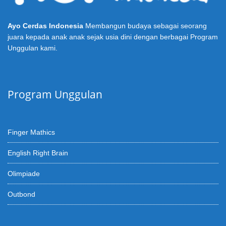
Ayo Cerdas Indonesia
Membangun budaya sebagai seorang
juara kepada anak anak sejak usia dini dengan berbagai Program
Unggulan kami.
Program Unggulan
Finger Mathics
English Right Brain
Olimpiade
Outbond