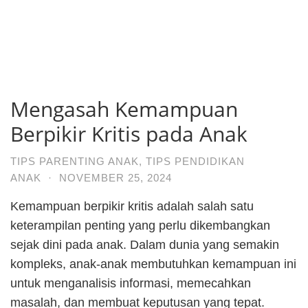
Mengasah Kemampuan
Berpikir Kritis pada Anak
TIPS PARENTING ANAK
,
TIPS PENDIDIKAN
ANAK
·
NOVEMBER 25, 2024
Kemampuan berpikir kritis adalah salah satu
keterampilan penting yang perlu dikembangkan
sejak dini pada anak. Dalam dunia yang semakin
kompleks, anak-anak membutuhkan kemampuan ini
untuk menganalisis informasi, memecahkan
masalah, dan membuat keputusan yang tepat.