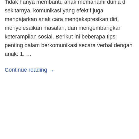
Tidak hanya membantu anak memahami dunia di
sekitarnya, komunikasi yang efektif juga
mengajarkan anak cara mengekspresikan diri,
menyelesaikan masalah, dan mengembangkan
keterampilan sosial. Berikut ini beberapa tips
penting dalam berkomunikasi secara verbal dengan
anak: 1. …
Continue reading →