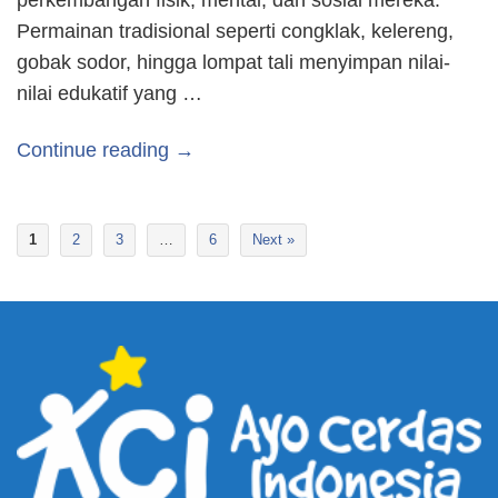
perkembangan fisik, mental, dan sosial mereka.
Permainan tradisional seperti congklak, kelereng,
gobak sodor, hingga lompat tali menyimpan nilai-
nilai edukatif yang …
Continue reading →
1
2
3
…
6
Next »