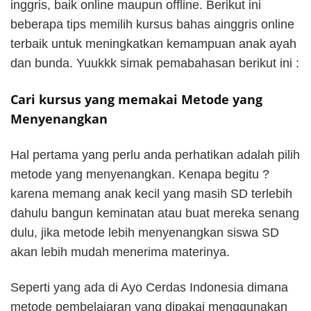
inggris, baik online maupun offline. Berikut ini
beberapa tips memilih kursus bahas ainggris online
terbaik untuk meningkatkan kemampuan anak ayah
dan bunda. Yuukkk simak pemabahasan berikut ini :
Cari kursus yang memakai Metode yang
Menyenangkan
Hal pertama yang perlu anda perhatikan adalah pilih
metode yang menyenangkan. Kenapa begitu ?
karena memang anak kecil yang masih SD terlebih
dahulu bangun keminatan atau buat mereka senang
dulu, jika metode lebih menyenangkan siswa SD
akan lebih mudah menerima materinya.
Seperti yang ada di Ayo Cerdas Indonesia dimana
metode pembelajaran yang dipakai menggunakan