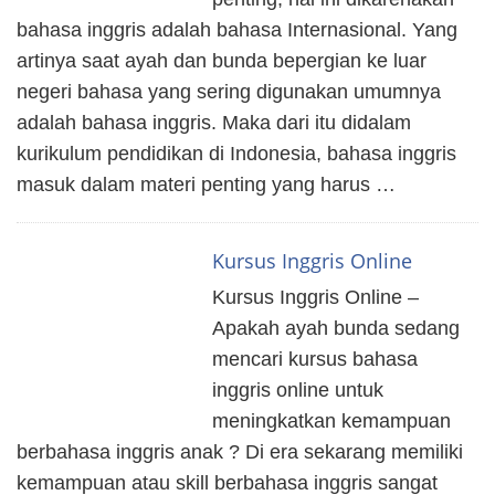
bahasa inggris adalah bahasa Internasional. Yang
artinya saat ayah dan bunda bepergian ke luar
negeri bahasa yang sering digunakan umumnya
adalah bahasa inggris. Maka dari itu didalam
kurikulum pendidikan di Indonesia, bahasa inggris
masuk dalam materi penting yang harus …
Kursus Inggris Online
Kursus Inggris Online –
Apakah ayah bunda sedang
mencari kursus bahasa
inggris online untuk
meningkatkan kemampuan
berbahasa inggris anak ? Di era sekarang memiliki
kemampuan atau skill berbahasa inggris sangat