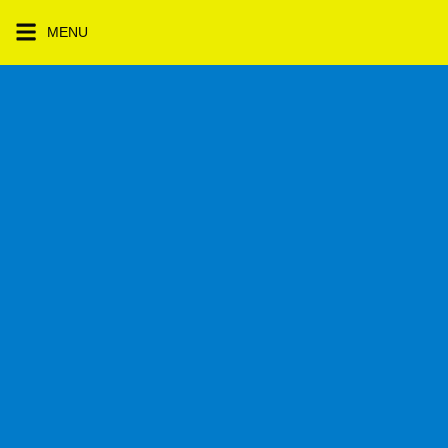
Skip
MENU
to
content
Ayo
Cerdas
Indonesia