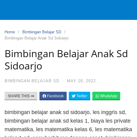
Home
Bimbingan Belajar SD
Bimbingan Belajar Anak Sd Sidoarjo
Bimbingan Belajar Anak Sd
Sidoarjo
BIMBINGAN BELAJAR SD
·
MAY 18, 2022
SHARE THIS
Facebook
Twitter
WhatsApp
bimbingan belajar anak sd sidoarjo, les inggris sd,
bimbingan belajar anak sd kelas 1, biaya les private
matematika, les matematika kelas 6, les matematika