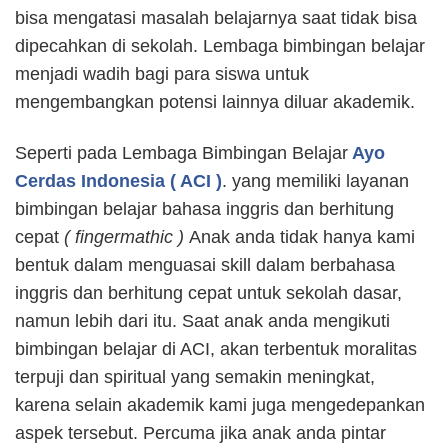
bisa mengatasi masalah belajarnya saat tidak bisa
dipecahkan di sekolah. Lembaga bimbingan belajar
menjadi wadih bagi para siswa untuk
mengembangkan potensi lainnya diluar akademik.
Seperti pada Lembaga Bimbingan Belajar
Ayo
Cerdas Indonesia ( ACI )
. yang memiliki layanan
bimbingan belajar bahasa inggris dan berhitung
cepat
( fingermathic )
Anak anda tidak hanya kami
bentuk dalam menguasai skill dalam berbahasa
inggris dan berhitung cepat untuk sekolah dasar,
namun lebih dari itu. Saat anak anda mengikuti
bimbingan belajar di ACI, akan terbentuk moralitas
terpuji dan spiritual yang semakin meningkat,
karena selain akademik kami juga mengedepankan
aspek tersebut. Percuma jika anak anda pintar