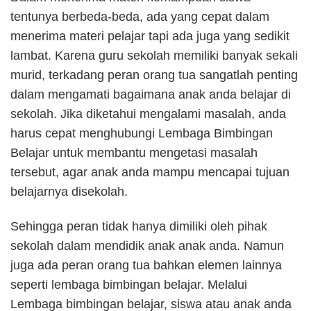
tentunya berbeda-beda, ada yang cepat dalam
menerima materi pelajar tapi ada juga yang sedikit
lambat. Karena guru sekolah memiliki banyak sekali
murid, terkadang peran orang tua sangatlah penting
dalam mengamati bagaimana anak anda belajar di
sekolah. Jika diketahui mengalami masalah, anda
harus cepat menghubungi Lembaga Bimbingan
Belajar untuk membantu mengetasi masalah
tersebut, agar anak anda mampu mencapai tujuan
belajarnya disekolah.
Sehingga peran tidak hanya dimiliki oleh pihak
sekolah dalam mendidik anak anak anda. Namun
juga ada peran orang tua bahkan elemen lainnya
seperti lembaga bimbingan belajar. Melalui
Lembaga bimbingan belajar, siswa atau anak anda