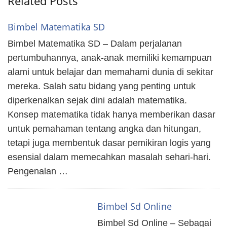
Related Posts
Bimbel Matematika SD
Bimbel Matematika SD – Dalam perjalanan
pertumbuhannya, anak-anak memiliki kemampuan
alami untuk belajar dan memahami dunia di sekitar
mereka. Salah satu bidang yang penting untuk
diperkenalkan sejak dini adalah matematika.
Konsep matematika tidak hanya memberikan dasar
untuk pemahaman tentang angka dan hitungan,
tetapi juga membentuk dasar pemikiran logis yang
esensial dalam memecahkan masalah sehari-hari.
Pengenalan …
Bimbel Sd Online
Bimbel Sd Online – Sebagai