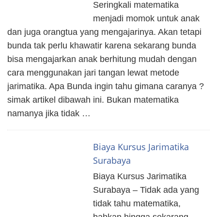
Seringkali matematika
menjadi momok untuk anak
dan juga orangtua yang mengajarinya. Akan tetapi
bunda tak perlu khawatir karena sekarang bunda
bisa mengajarkan anak berhitung mudah dengan
cara menggunakan jari tangan lewat metode
jarimatika. Apa Bunda ingin tahu gimana caranya ?
simak artikel dibawah ini. Bukan matematika
namanya jika tidak …
Biaya Kursus Jarimatika
Surabaya
Biaya Kursus Jarimatika
Surabaya – Tidak ada yang
tidak tahu matematika,
bahkan hingga sekarang