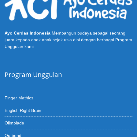
Ayo Cerdas Indonesia
Membangun budaya sebagai seorang
juara kepada anak anak sejak usia dini dengan berbagai Program
Unggulan kami.
Program Unggulan
Finger Mathics
English Right Brain
Olimpiade
Outbond