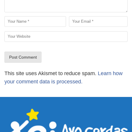
This site uses Akismet to reduce spam.
Learn how
your comment data is processed.