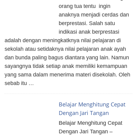
orang tua tentu ingin
anaknya menjadi cerdas dan
berprestasi. Salah satu
indikasi anak berprestasi
adalah dengan meningkatknya nilai pelajaran di
sekolah atau setidaknya nilai pelajaran anak ayah
dan bunda paling bagus diantara yang lain. Namun
sayangnya tidak setiap anak memiliki kemampuan
yang sama dalam menerima materi disekolah. Oleh
sebab itu …
Belajar Menghitung Cepat
Dengan Jari Tangan
Belajar Menghitung Cepat
Dengan Jari Tangan –