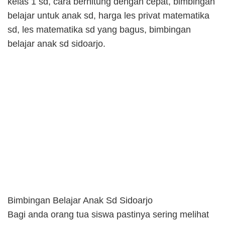
kelas 1 sd, cara berhitung dengan cepat, bimbingan
belajar untuk anak sd, harga les privat matematika
sd, les matematika sd yang bagus, bimbingan
belajar anak sd sidoarjo.
Bimbingan Belajar Anak Sd Sidoarjo
Bagi anda orang tua siswa pastinya sering melihat