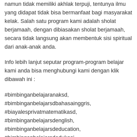
namun tidak memiliki akhlak terpuji, tentunya ilmu
yang didapat tidak bisa bermanfaat bagi masyarakat
kelak. Salah satu program kami adalah sholat
berjamaah, dengan dibiasakan sholat berjamaah,
secara tidak langsung akan membentuk sisi spiritual
dari anak-anak anda.
Info lebih lanjut seputar program-program belajar
kami anda bisa menghubungi kami dengan klik
dibawah ini :
#bimbinganbelajaranaksd,
#bimbinganbelajarsdbahasainggris,
#biayalesprivatmatematikasd,
#bimbinganbelajarsdenglish,
#bimbinganbelajarsdeducation,