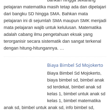
pelajaran matematika masih tetap ada dan dipelajari
dari bangku SD hingga SMA. Bahkan mata
pelajaran ini di sejumlah SMA maupun SMK menjadi
mata pelajaran wajib untuk kelulusan. Matematika
adalah cabang ilmu pengetahuan eksak yang
terorganisir secara sistematik dan sangat terkenal
dengan hitung-hitungannya. …
Biaya Bimbel Sd Mojokerto
Biaya Bimbel Sd Mojokerto,
biaya bimbel sd, bimbel anak
sd terdekat, bimbel anak sd
kelas 1, bimbel untuk anak sd
kelas 1, bimbel matematika
anak sd, bimbel untuk anak sd, info bimbel sd,