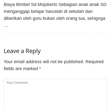
Biaya Bimbel Sd Mojokerto Sebagian anak anak SD
menganggap belajar haruslah di sekolah dan
diberikan oleh guru bukan oleh orang tua, sehignga
…
Leave a Reply
Your email address will not be published.
Required
fields are marked
*