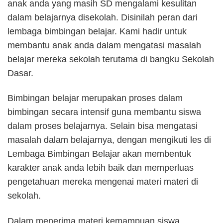
anak anda yang masih SD mengalami kesulitan
dalam belajarnya disekolah. Disinilah peran dari
lembaga bimbingan belajar. Kami hadir untuk
membantu anak anda dalam mengatasi masalah
belajar mereka sekolah terutama di bangku Sekolah
Dasar.
Bimbingan belajar merupakan proses dalam
bimbingan secara intensif guna membantu siswa
dalam proses belajarnya. Selain bisa mengatasi
masalah dalam belajarnya, dengan mengikuti les di
Lembaga Bimbingan Belajar akan membentuk
karakter anak anda lebih baik dan memperluas
pengetahuan mereka mengenai materi materi di
sekolah.
Dalam menerima materi kemampuan siswa