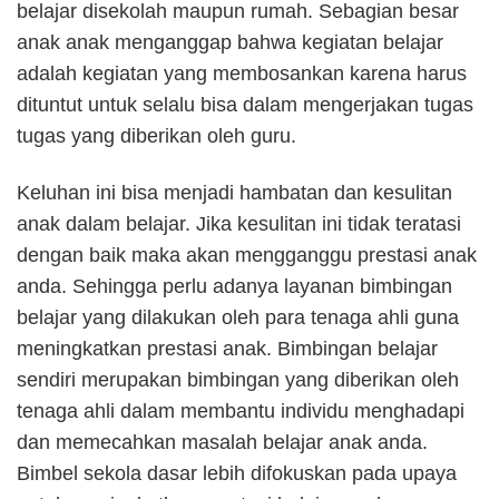
belajar disekolah maupun rumah. Sebagian besar
anak anak menganggap bahwa kegiatan belajar
adalah kegiatan yang membosankan karena harus
dituntut untuk selalu bisa dalam mengerjakan tugas
tugas yang diberikan oleh guru.
Keluhan ini bisa menjadi hambatan dan kesulitan
anak dalam belajar. Jika kesulitan ini tidak teratasi
dengan baik maka akan mengganggu prestasi anak
anda. Sehingga perlu adanya layanan bimbingan
belajar yang dilakukan oleh para tenaga ahli guna
meningkatkan prestasi anak. Bimbingan belajar
sendiri merupakan bimbingan yang diberikan oleh
tenaga ahli dalam membantu individu menghadapi
dan memecahkan masalah belajar anak anda.
Bimbel sekola dasar lebih difokuskan pada upaya