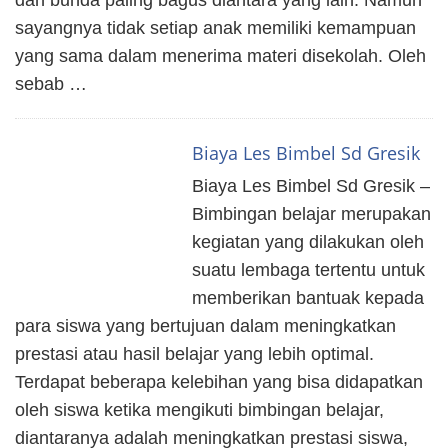
sayangnya tidak setiap anak memiliki kemampuan
yang sama dalam menerima materi disekolah. Oleh
sebab …
Biaya Les Bimbel Sd Gresik
Biaya Les Bimbel Sd Gresik –
Bimbingan belajar merupakan
kegiatan yang dilakukan oleh
suatu lembaga tertentu untuk
memberikan bantuak kepada
para siswa yang bertujuan dalam meningkatkan
prestasi atau hasil belajar yang lebih optimal.
Terdapat beberapa kelebihan yang bisa didapatkan
oleh siswa ketika mengikuti bimbingan belajar,
diantaranya adalah meningkatkan prestasi siswa,