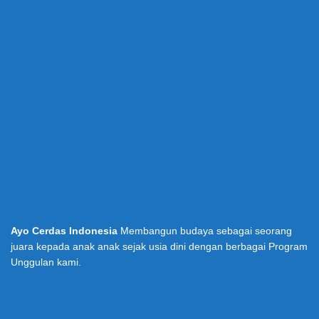
Ayo Cerdas Indonesia
Membangun budaya sebagai seorang
juara kepada anak anak sejak usia dini dengan berbagai Program
Unggulan kami.