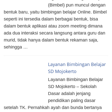
(Bimbel) pun muncul dengan
bentuk baru, yaitu bimbingan belajar Online. Bimbel
seperti ini tersedia dalam berbagai bentuk, bisa
dalam bentuk aplikasi atau zoom meeting dimana
ada dua interaksi secara langsung antara guru dan
murid, tidak hanya dalam bentuk rekaman saja,
sehingga …
Layanan Bimbingan Belajar
SD Mojokerto
Layanan Bimbingan Belajar
SD Mojokerto – Sekolah
Dasar adalah jenjang
pendidikan paling dasar
setelah TK. Pernahkah ayah dan bunda bertanya