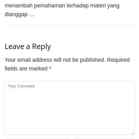
menambah pemahaman terhadap materi yang
dianggap …
Leave a Reply
Your email address will not be published.
Required
fields are marked
*