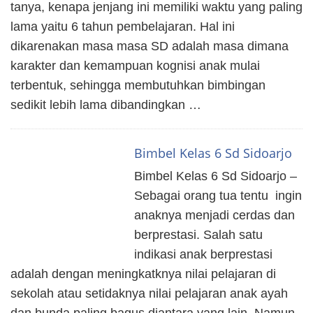
tanya, kenapa jenjang ini memiliki waktu yang paling
lama yaitu 6 tahun pembelajaran. Hal ini
dikarenakan masa masa SD adalah masa dimana
karakter dan kemampuan kognisi anak mulai
terbentuk, sehingga membutuhkan bimbingan
sedikit lebih lama dibandingkan …
Bimbel Kelas 6 Sd Sidoarjo
Bimbel Kelas 6 Sd Sidoarjo –
Sebagai orang tua tentu ingin
anaknya menjadi cerdas dan
berprestasi. Salah satu
indikasi anak berprestasi
adalah dengan meningkatknya nilai pelajaran di
sekolah atau setidaknya nilai pelajaran anak ayah
dan bunda paling bagus diantara yang lain. Namun