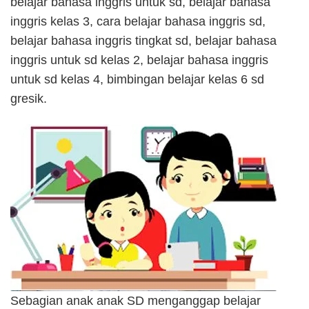
belajar bahasa inggris untuk sd, belajar bahasa
inggris kelas 3, cara belajar bahasa inggris sd,
belajar bahasa inggris tingkat sd, belajar bahasa
inggris untuk sd kelas 2, belajar bahasa inggris
untuk sd kelas 4, bimbingan belajar kelas 6 sd
gresik.
Sebagian anak anak SD menganggap belajar