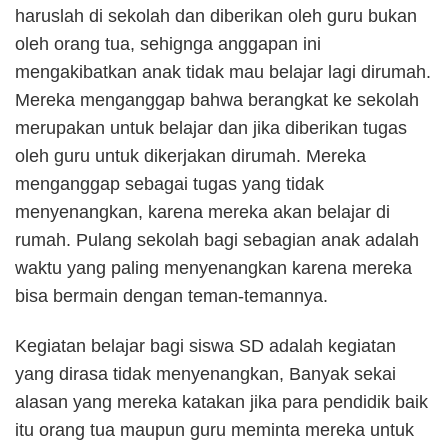
haruslah di sekolah dan diberikan oleh guru bukan
oleh orang tua, sehignga anggapan ini
mengakibatkan anak tidak mau belajar lagi dirumah.
Mereka menganggap bahwa berangkat ke sekolah
merupakan untuk belajar dan jika diberikan tugas
oleh guru untuk dikerjakan dirumah. Mereka
menganggap sebagai tugas yang tidak
menyenangkan, karena mereka akan belajar di
rumah. Pulang sekolah bagi sebagian anak adalah
waktu yang paling menyenangkan karena mereka
bisa bermain dengan teman-temannya.
Kegiatan belajar bagi siswa SD adalah kegiatan
yang dirasa tidak menyenangkan, Banyak sekai
alasan yang mereka katakan jika para pendidik baik
itu orang tua maupun guru meminta mereka untuk