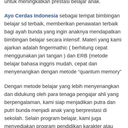
untuk meningkatkan prestasi belajar anak.
Ayo Cerdas Indonesia
sebagai tempat bimbingan
belajar sd terbaik, memberikan penawatan terbaik
bagi ayah bunda yang ingin anaknya mendapatkan
bimbingan belajar secara intensif. Materi yang kami
ajarkan adalah fingermathic ( berhitung cepat
menggunakan jari tangan ) dan ERB (metode
belajar bahasa inggris mudah, cepat dan
menyenangkan dengan metode “quantum memory”
Dengan metode belajar yang lebih menyenangkan
dan didukung oleh para tenaga pengajar ahli yang
berpengalaman, kami siap menjadikan putra dan
putri bunda menjadi anak yang berprestasi di
sekolah. Selain program belajar, kami juga
menyediakan program pendidikan karakter atau