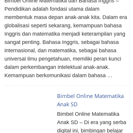
Bimbel Online Matematika dan Bahasa Inggris –
Pendidikan adalah fondasi utama dalam
membentuk masa depan anak-anak kita. Dalam era
globalisasi seperti sekarang, kemampuan bahasa
Inggris dan matematika menjadi keterampilan yang
sangat penting. Bahasa Inggris, sebagai bahasa
internasional, dan matematika, sebagai bahasa
universal ilmu pengetahuan, memiliki peran kunci
dalam perkembangan intelektual anak-anak.
Kemampuan berkomunikasi dalam bahasa …
Bimbel Online Matematika
Anak SD
Bimbel Online Matematika
Anak SD – Di era yang serba
digital ini, bimbingan belajar