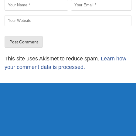
This site uses Akismet to reduce spam.
Learn how
your comment data is processed.