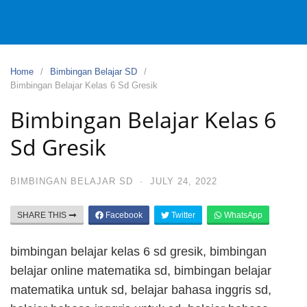
Home
Bimbingan Belajar SD
Bimbingan Belajar Kelas 6 Sd Gresik
Bimbingan Belajar Kelas 6
Sd Gresik
BIMBINGAN BELAJAR SD
·
JULY 24, 2022
SHARE THIS
Facebook
Twitter
WhatsApp
bimbingan belajar kelas 6 sd gresik, bimbingan
belajar online matematika sd, bimbingan belajar
matematika untuk sd, belajar bahasa inggris sd,