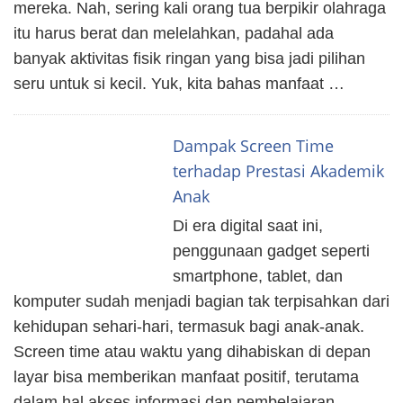
mereka. Nah, sering kali orang tua berpikir olahraga
itu harus berat dan melelahkan, padahal ada
banyak aktivitas fisik ringan yang bisa jadi pilihan
seru untuk si kecil. Yuk, kita bahas manfaat …
Dampak Screen Time
terhadap Prestasi Akademik
Anak
Di era digital saat ini,
penggunaan gadget seperti
smartphone, tablet, dan
komputer sudah menjadi bagian tak terpisahkan dari
kehidupan sehari-hari, termasuk bagi anak-anak.
Screen time atau waktu yang dihabiskan di depan
layar bisa memberikan manfaat positif, terutama
dalam hal akses informasi dan pembelajaran.