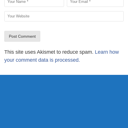
This site uses Akismet to reduce spam.
Learn how
your comment data is processed.