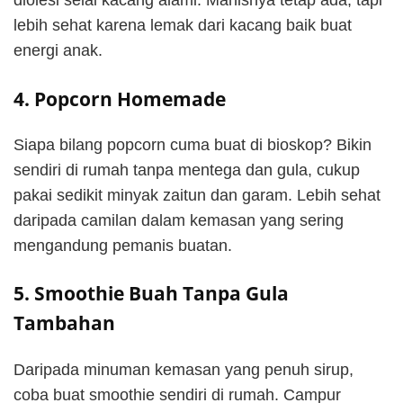
diolesi selai kacang alami. Manisnya tetap ada, tapi
lebih sehat karena lemak dari kacang baik buat
energi anak.
4. Popcorn Homemade
Siapa bilang popcorn cuma buat di bioskop? Bikin
sendiri di rumah tanpa mentega dan gula, cukup
pakai sedikit minyak zaitun dan garam. Lebih sehat
daripada camilan dalam kemasan yang sering
mengandung pemanis buatan.
5. Smoothie Buah Tanpa Gula
Tambahan
Daripada minuman kemasan yang penuh sirup,
coba buat smoothie sendiri di rumah. Campur