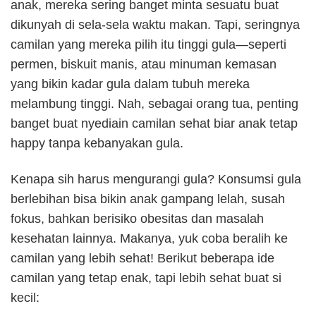
anak, mereka sering banget minta sesuatu buat
dikunyah di sela-sela waktu makan. Tapi, seringnya
camilan yang mereka pilih itu tinggi gula—seperti
permen, biskuit manis, atau minuman kemasan
yang bikin kadar gula dalam tubuh mereka
melambung tinggi. Nah, sebagai orang tua, penting
banget buat nyediain camilan sehat biar anak tetap
happy tanpa kebanyakan gula.
Kenapa sih harus mengurangi gula? Konsumsi gula
berlebihan bisa bikin anak gampang lelah, susah
fokus, bahkan berisiko obesitas dan masalah
kesehatan lainnya. Makanya, yuk coba beralih ke
camilan yang lebih sehat! Berikut beberapa ide
camilan yang tetap enak, tapi lebih sehat buat si
kecil: