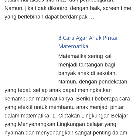
Namun, jika tidak dikontrol dengan baik, screen time
yang berlebihan dapat berdampak …
8 Cara Agar Anak Pintar
Matematika
Matematika sering kali
menjadi tantangan bagi
banyak anak di sekolah.
Namun, dengan pendekatan
yang tepat, setiap anak dapat meningkatkan
kemampuan matematikanya. Berikut beberapa cara
yang efektif untuk membantu anak menjadi pintar
dalam matematika: 1. Ciptakan Lingkungan Belajar
yang Menyenangkan Lingkungan belajar yang
nyaman dan menyenangkan sangat penting dalam