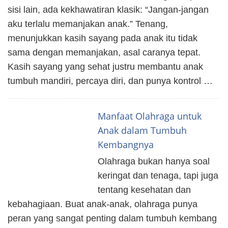
sisi lain, ada kekhawatiran klasik: “Jangan-jangan
aku terlalu memanjakan anak.” Tenang,
menunjukkan kasih sayang pada anak itu tidak
sama dengan memanjakan, asal caranya tepat.
Kasih sayang yang sehat justru membantu anak
tumbuh mandiri, percaya diri, dan punya kontrol …
Manfaat Olahraga untuk
Anak dalam Tumbuh
Kembangnya
Olahraga bukan hanya soal
keringat dan tenaga, tapi juga
tentang kesehatan dan
kebahagiaan. Buat anak-anak, olahraga punya
peran yang sangat penting dalam tumbuh kembang