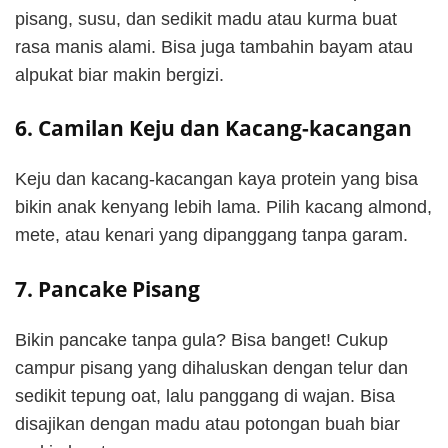
pisang, susu, dan sedikit madu atau kurma buat
rasa manis alami. Bisa juga tambahin bayam atau
alpukat biar makin bergizi.
6. Camilan Keju dan Kacang-kacangan
Keju dan kacang-kacangan kaya protein yang bisa
bikin anak kenyang lebih lama. Pilih kacang almond,
mete, atau kenari yang dipanggang tanpa garam.
7. Pancake Pisang
Bikin pancake tanpa gula? Bisa banget! Cukup
campur pisang yang dihaluskan dengan telur dan
sedikit tepung oat, lalu panggang di wajan. Bisa
disajikan dengan madu atau potongan buah biar