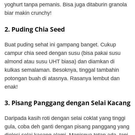
yoghurt tanpa pemanis. Bisa juga ditaburin granola
biar makin crunchy!
2. Puding Chia Seed
Buat puding sehat ini gampang banget. Cukup
campur chia seed dengan susu (bisa pakai susu
almond atau susu UHT biasa) dan diamkan di
kulkas semalaman. Besoknya, tinggal tambahin
potongan buah di atasnya. Rasanya lembut dan
enak!
3. Pisang Panggang dengan Selai Kacang
Daripada kasih roti dengan selai coklat yang tinggi
gula, coba deh ganti dengan pisang panggang yang