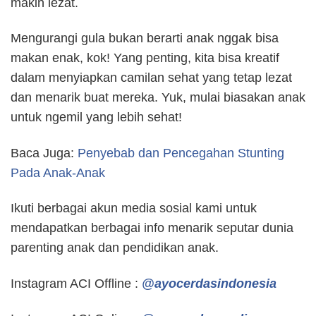
makin lezat.
Mengurangi gula bukan berarti anak nggak bisa
makan enak, kok! Yang penting, kita bisa kreatif
dalam menyiapkan camilan sehat yang tetap lezat
dan menarik buat mereka. Yuk, mulai biasakan anak
untuk ngemil yang lebih sehat!
Baca Juga:
Penyebab dan Pencegahan Stunting
Pada Anak-Anak
Ikuti berbagai akun media sosial kami untuk
mendapatkan berbagai info menarik seputar dunia
parenting anak dan pendidikan anak.
Instagram ACI Offline :
@ayocerdasindonesia