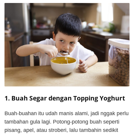
1. Buah Segar dengan Topping Yoghurt
Buah-buahan itu udah manis alami, jadi nggak perlu
tambahan gula lagi. Potong-potong buah seperti
pisang, apel, atau stroberi, lalu tambahin sedikit