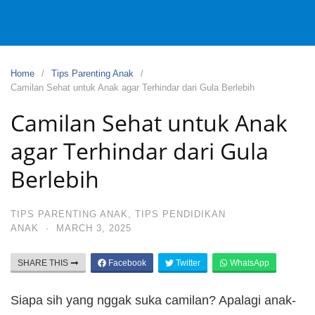
Home
Tips Parenting Anak
Camilan Sehat untuk Anak agar Terhindar dari Gula Berlebih
Camilan Sehat untuk Anak
agar Terhindar dari Gula
Berlebih
TIPS PARENTING ANAK
,
TIPS PENDIDIKAN
ANAK
·
MARCH 3, 2025
SHARE THIS
Facebook
Twitter
WhatsApp
Siapa sih yang nggak suka camilan? Apalagi anak-