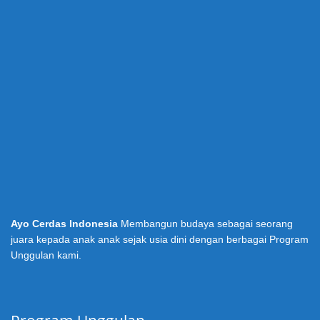
Ayo Cerdas Indonesia
Membangun budaya sebagai seorang
juara kepada anak anak sejak usia dini dengan berbagai Program
Unggulan kami.