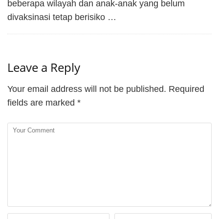
beberapa wilayah dan anak-anak yang belum
divaksinasi tetap berisiko …
Leave a Reply
Your email address will not be published.
Required
fields are marked
*