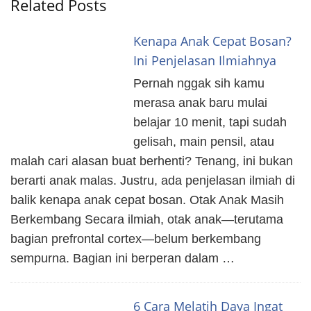
Related Posts
Kenapa Anak Cepat Bosan?
Ini Penjelasan Ilmiahnya
Pernah nggak sih kamu
merasa anak baru mulai
belajar 10 menit, tapi sudah
gelisah, main pensil, atau
malah cari alasan buat berhenti? Tenang, ini bukan
berarti anak malas. Justru, ada penjelasan ilmiah di
balik kenapa anak cepat bosan. Otak Anak Masih
Berkembang Secara ilmiah, otak anak—terutama
bagian prefrontal cortex—belum berkembang
sempurna. Bagian ini berperan dalam …
6 Cara Melatih Daya Ingat