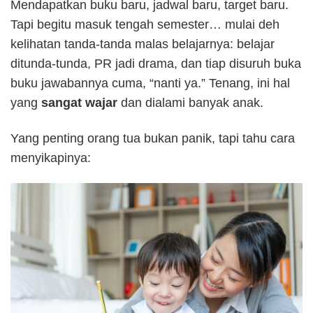
Mendapatkan buku baru, jadwal baru, target baru.
Tapi begitu masuk tengah semester… mulai deh
kelihatan tanda-tanda malas belajarnya: belajar
ditunda-tunda, PR jadi drama, dan tiap disuruh buka
buku jawabannya cuma, “nanti ya.” Tenang, ini hal
yang
sangat wajar
dan dialami banyak anak.
Yang penting orang tua bukan panik, tapi tahu cara
menyikapinya: