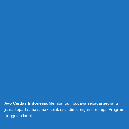
Ayo Cerdas Indonesia
Membangun budaya sebagai seorang
juara kepada anak anak sejak usia dini dengan berbagai Program
Unggulan kami.