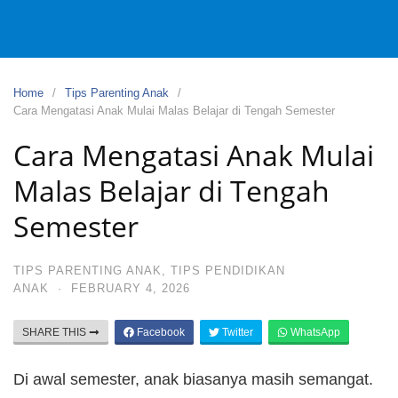
Home
Tips Parenting Anak
Cara Mengatasi Anak Mulai Malas Belajar di Tengah Semester
Cara Mengatasi Anak Mulai
Malas Belajar di Tengah
Semester
TIPS PARENTING ANAK
,
TIPS PENDIDIKAN
ANAK
·
FEBRUARY 4, 2026
SHARE THIS
Facebook
Twitter
WhatsApp
Di awal semester, anak biasanya masih semangat.