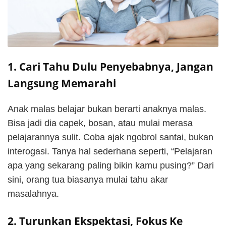
1. Cari Tahu Dulu Penyebabnya, Jangan
Langsung Memarahi
Anak malas belajar bukan berarti anaknya malas.
Bisa jadi dia capek, bosan, atau mulai merasa
pelajarannya sulit. Coba ajak ngobrol santai, bukan
interogasi. Tanya hal sederhana seperti, “Pelajaran
apa yang sekarang paling bikin kamu pusing?” Dari
sini, orang tua biasanya mulai tahu akar
masalahnya.
2. Turunkan Ekspektasi, Fokus Ke