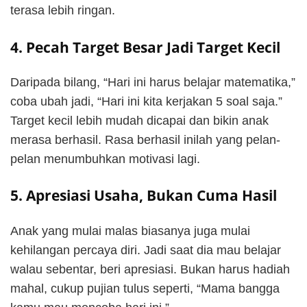
terasa lebih ringan.
4. Pecah Target Besar Jadi Target Kecil
Daripada bilang, “Hari ini harus belajar matematika,”
coba ubah jadi, “Hari ini kita kerjakan 5 soal saja.”
Target kecil lebih mudah dicapai dan bikin anak
merasa berhasil. Rasa berhasil inilah yang pelan-
pelan menumbuhkan motivasi lagi.
5. Apresiasi Usaha, Bukan Cuma Hasil
Anak yang mulai malas biasanya juga mulai
kehilangan percaya diri. Jadi saat dia mau belajar
walau sebentar, beri apresiasi. Bukan harus hadiah
mahal, cukup pujian tulus seperti, “Mama bangga