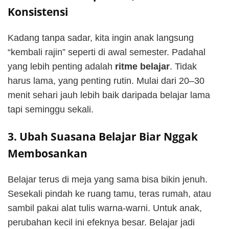
Konsistensi
Kadang tanpa sadar, kita ingin anak langsung
“kembali rajin” seperti di awal semester. Padahal
yang lebih penting adalah
ritme belajar
. Tidak
harus lama, yang penting rutin. Mulai dari 20–30
menit sehari jauh lebih baik daripada belajar lama
tapi seminggu sekali.
3. Ubah Suasana Belajar Biar Nggak
Membosankan
Belajar terus di meja yang sama bisa bikin jenuh.
Sesekali pindah ke ruang tamu, teras rumah, atau
sambil pakai alat tulis warna-warni. Untuk anak,
perubahan kecil ini efeknya besar. Belajar jadi