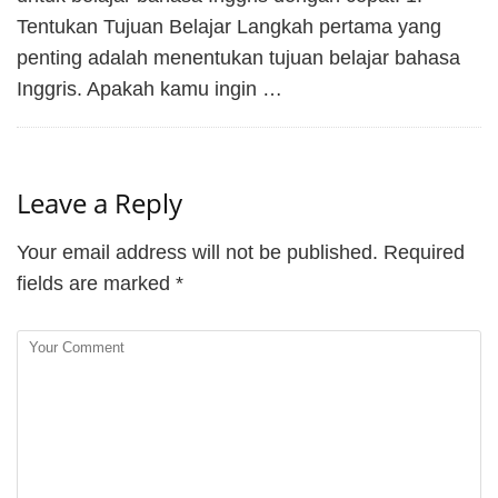
Tentukan Tujuan Belajar Langkah pertama yang
penting adalah menentukan tujuan belajar bahasa
Inggris. Apakah kamu ingin …
Leave a Reply
Your email address will not be published.
Required
fields are marked
*