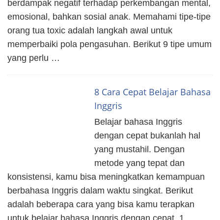
berdampak negatif terhadap perkembangan mental,
emosional, bahkan sosial anak. Memahami tipe-tipe
orang tua toxic adalah langkah awal untuk
memperbaiki pola pengasuhan. Berikut 9 tipe umum
yang perlu …
8 Cara Cepat Belajar Bahasa
Inggris
Belajar bahasa Inggris
dengan cepat bukanlah hal
yang mustahil. Dengan
metode yang tepat dan
konsistensi, kamu bisa meningkatkan kemampuan
berbahasa Inggris dalam waktu singkat. Berikut
adalah beberapa cara yang bisa kamu terapkan
untuk belajar bahasa Inggris dengan cepat. 1.