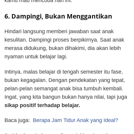
kamu mau mencoba hari ini.”
6. Dampingi, Bukan Menggantikan
Hindari langsung memberi jawaban saat anak
kesulitan. Dampingi proses berpikirnya. Saat anak
merasa didukung, bukan dihakimi, dia akan lebih
nyaman untuk belajar lagi.
Intinya, malas belajar di tengah semester itu fase,
bukan kegagalan. Dengan pendekatan yang tepat,
pelan-pelan semangat anak bisa tumbuh kembali.
Ingat, yang kita bangun bukan hanya nilai, tapi juga
sikap positif terhadap belajar.
Baca juga:
Berapa Jam Tidur Anak yang Ideal?