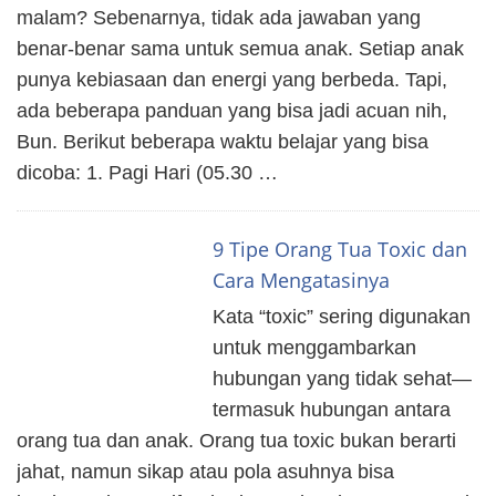
malam? Sebenarnya, tidak ada jawaban yang
benar-benar sama untuk semua anak. Setiap anak
punya kebiasaan dan energi yang berbeda. Tapi,
ada beberapa panduan yang bisa jadi acuan nih,
Bun. Berikut beberapa waktu belajar yang bisa
dicoba: 1. Pagi Hari (05.30 …
9 Tipe Orang Tua Toxic dan
Cara Mengatasinya
Kata “toxic” sering digunakan
untuk menggambarkan
hubungan yang tidak sehat—
termasuk hubungan antara
orang tua dan anak. Orang tua toxic bukan berarti
jahat, namun sikap atau pola asuhnya bisa