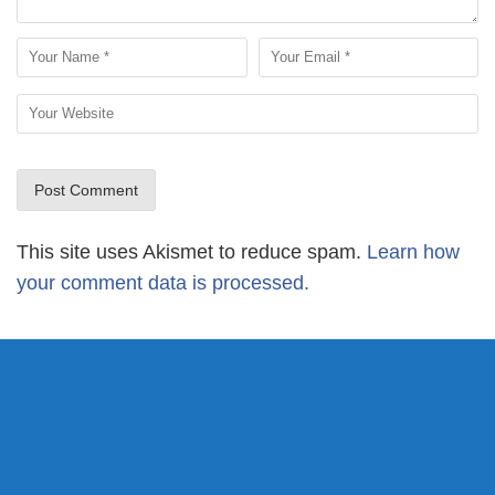
This site uses Akismet to reduce spam.
Learn how
your comment data is processed.