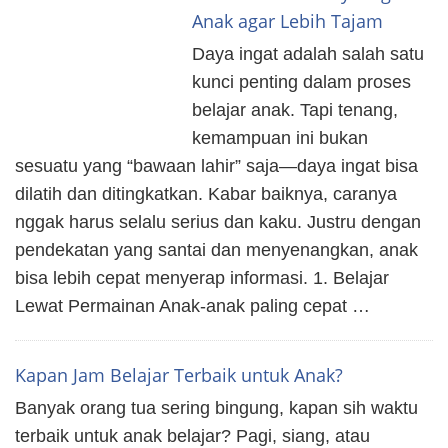
Anak agar Lebih Tajam
Daya ingat adalah salah satu
kunci penting dalam proses
belajar anak. Tapi tenang,
kemampuan ini bukan
sesuatu yang “bawaan lahir” saja—daya ingat bisa
dilatih dan ditingkatkan. Kabar baiknya, caranya
nggak harus selalu serius dan kaku. Justru dengan
pendekatan yang santai dan menyenangkan, anak
bisa lebih cepat menyerap informasi. 1. Belajar
Lewat Permainan Anak-anak paling cepat …
Kapan Jam Belajar Terbaik untuk Anak?
Banyak orang tua sering bingung, kapan sih waktu
terbaik untuk anak belajar? Pagi, siang, atau