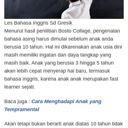
Les Bahasa Inggris Sd Gresik
Menurut hasil penilitian Bosto Collage, pengenalan
bahasa asing harus dimulai sebelum anak anda
berusia 10 tahun. Hal ini dikarenakan anak usia dini
masih memiliki ingatan dan daya tangkap yang
masih baik. Anak yang berusia 3 hingga 5 tahun
akan lebih cepat menyerap hal baru, termasuk
bahasa inggris, karena anak anak merupakan fast
learner sejati.
Baca juga :
Cara Menghadapi Anak yang
Tempramental
Akan tetapi bukan berarti anak diatas 10 tahun tidak