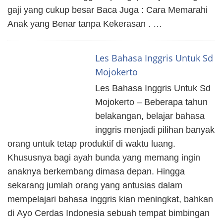
gaji yang cukup besar Baca Juga : Cara Memarahi
Anak yang Benar tanpa Kekerasan . …
Les Bahasa Inggris Untuk Sd
Mojokerto
Les Bahasa Inggris Untuk Sd
Mojokerto – Beberapa tahun
belakangan, belajar bahasa
inggris menjadi pilihan banyak
orang untuk tetap produktif di waktu luang.
Khususnya bagi ayah bunda yang memang ingin
anaknya berkembang dimasa depan. Hingga
sekarang jumlah orang yang antusias dalam
mempelajari bahasa inggris kian meningkat, bahkan
di Ayo Cerdas Indonesia sebuah tempat bimbingan