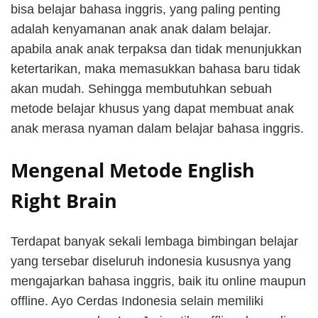
bisa belajar bahasa inggris, yang paling penting
adalah kenyamanan anak anak dalam belajar.
apabila anak anak terpaksa dan tidak menunjukkan
ketertarikan, maka memasukkan bahasa baru tidak
akan mudah. Sehingga membutuhkan sebuah
metode belajar khusus yang dapat membuat anak
anak merasa nyaman dalam belajar bahasa inggris.
Mengenal Metode English
Right Brain
Terdapat banyak sekali lembaga bimbingan belajar
yang tersebar diseluruh indonesia kususnya yang
mengajarkan bahasa inggris, baik itu online maupun
offline. Ayo Cerdas Indonesia selain memiliki