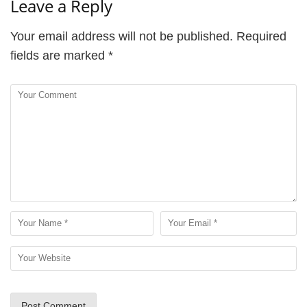
Leave a Reply
Your email address will not be published.
Required
fields are marked
*