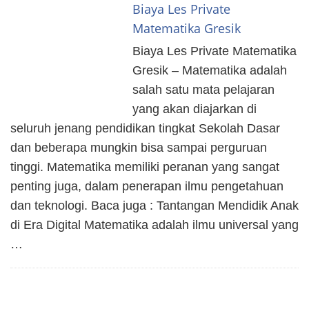
Biaya Les Private
Matematika Gresik
Biaya Les Private Matematika
Gresik – Matematika adalah
salah satu mata pelajaran
yang akan diajarkan di
seluruh jenang pendidikan tingkat Sekolah Dasar
dan beberapa mungkin bisa sampai perguruan
tinggi. Matematika memiliki peranan yang sangat
penting juga, dalam penerapan ilmu pengetahuan
dan teknologi. Baca juga : Tantangan Mendidik Anak
di Era Digital Matematika adalah ilmu universal yang
…