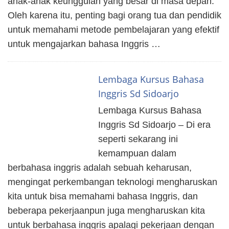
anak-anak keunggulan yang besar di masa depan.
Oleh karena itu, penting bagi orang tua dan pendidik
untuk memahami metode pembelajaran yang efektif
untuk mengajarkan bahasa Inggris …
Lembaga Kursus Bahasa
Inggris Sd Sidoarjo
Lembaga Kursus Bahasa
Inggris Sd Sidoarjo – Di era
seperti sekarang ini
kemampuan dalam
berbahasa inggris adalah sebuah keharusan,
mengingat perkembangan teknologi mengharuskan
kita untuk bisa memahami bahasa Inggris, dan
beberapa pekerjaanpun juga mengharuskan kita
untuk berbahasa inggris apalagi pekerjaan dengan