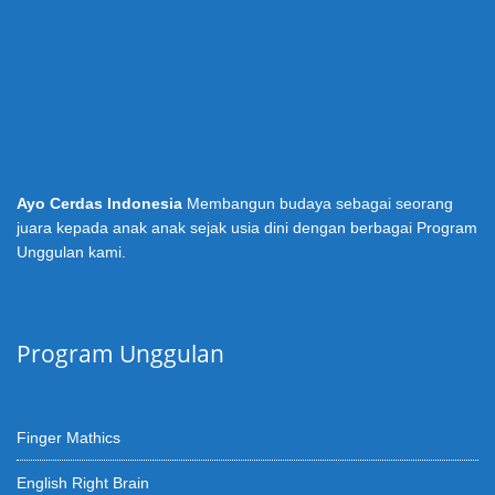
Ayo Cerdas Indonesia
Membangun budaya sebagai seorang
juara kepada anak anak sejak usia dini dengan berbagai Program
Unggulan kami.
Program Unggulan
Finger Mathics
English Right Brain