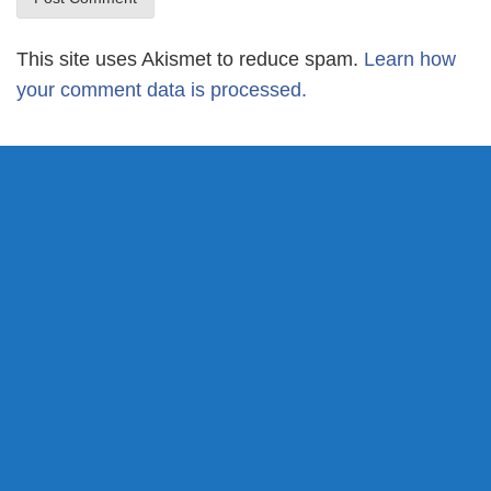
This site uses Akismet to reduce spam.
Learn how
your comment data is processed.