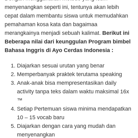
menyenangkan seperti ini, tentunya akan lebih
cepat dalam membantu siswa untuk memudahkan
pemahaman kosa kata dan bagaimaa
merangkainya menjadi sebuah kalimat.
Berikut ini
Beberapa nilai dari keunggulan Program bimbel
Bahasa Inggris di Ayo Cerdas Indonesia :
Diajarkan sesuai urutan yang benar
Memperbanyak praktek terutama speaking
Anak-anak bisa mempresentasikan daily
activity tanpa teks dalam waktu maksimal 16x
™
Setiap Pertemuan siswa minima mendapatkan
10 – 15 vocab baru
Diajarkan dengan cara yang mudah dan
menyenangkan