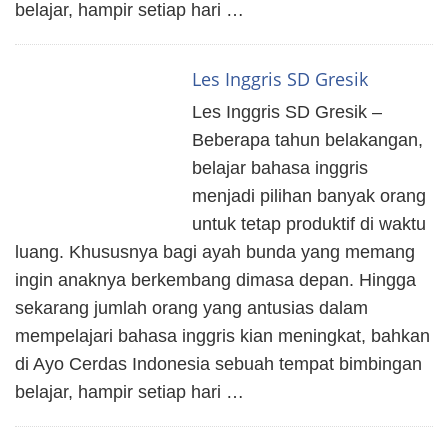
belajar, hampir setiap hari …
Les Inggris SD Gresik
Les Inggris SD Gresik –
Beberapa tahun belakangan,
belajar bahasa inggris
menjadi pilihan banyak orang
untuk tetap produktif di waktu
luang. Khususnya bagi ayah bunda yang memang
ingin anaknya berkembang dimasa depan. Hingga
sekarang jumlah orang yang antusias dalam
mempelajari bahasa inggris kian meningkat, bahkan
di Ayo Cerdas Indonesia sebuah tempat bimbingan
belajar, hampir setiap hari …