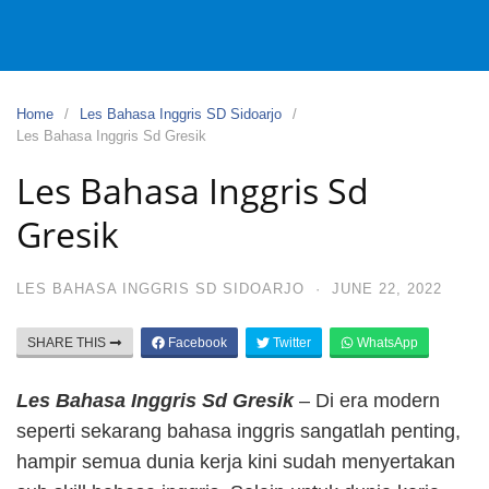
Home
Les Bahasa Inggris SD Sidoarjo
Les Bahasa Inggris Sd Gresik
Les Bahasa Inggris Sd
Gresik
LES BAHASA INGGRIS SD SIDOARJO
·
JUNE 22, 2022
SHARE THIS
Facebook
Twitter
WhatsApp
Les Bahasa Inggris Sd Gresik
– Di era modern
seperti sekarang bahasa inggris sangatlah penting,
hampir semua dunia kerja kini sudah menyertakan