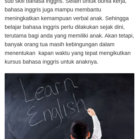
sub skill bahasa inggris. Selain untuk dunia kerja,
bahasa inggris juga mampu membantu
meningkatkan kemampuan verbal anak. Sehingga
belajar bahasa inggris perlu dilakukan sejak dini,
terutama bagi anda yang memiliki anak. Akan tetapi,
banyak orang tua masih kebingungan dalam
menentukan kapan waktu yang tepat mengikutkan
kursus bahasa inggris untuk anaknya.