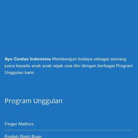
Ayo Cerdas Indonesia
Membangun budaya sebagai seorang
juara kepada anak anak sejak usia dini dengan berbagai Program
Unggulan kami.
Program Unggulan
Finger Mathics
English Right Brain