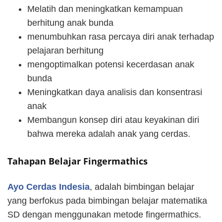
Melatih dan meningkatkan kemampuan
berhitung anak bunda
menumbuhkan rasa percaya diri anak terhadap
pelajaran berhitung
mengoptimalkan potensi kecerdasan anak
bunda
Meningkatkan daya analisis dan konsentrasi
anak
Membangun konsep diri atau keyakinan diri
bahwa mereka adalah anak yang cerdas.
Tahapan Belajar Fingermathics
Ayo Cerdas Indesia
, adalah bimbingan belajar
yang berfokus pada bimbingan belajar matematika
SD dengan menggunakan metode fingermathics.