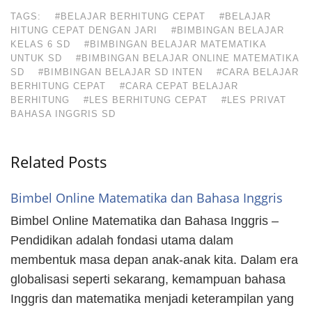
TAGS:
#BELAJAR BERHITUNG CEPAT
#BELAJAR
HITUNG CEPAT DENGAN JARI
#BIMBINGAN BELAJAR
KELAS 6 SD
#BIMBINGAN BELAJAR MATEMATIKA
UNTUK SD
#BIMBINGAN BELAJAR ONLINE MATEMATIKA
SD
#BIMBINGAN BELAJAR SD INTEN
#CARA BELAJAR
BERHITUNG CEPAT
#CARA CEPAT BELAJAR
BERHITUNG
#LES BERHITUNG CEPAT
#LES PRIVAT
BAHASA INGGRIS SD
Related Posts
Bimbel Online Matematika dan Bahasa Inggris
Bimbel Online Matematika dan Bahasa Inggris –
Pendidikan adalah fondasi utama dalam
membentuk masa depan anak-anak kita. Dalam era
globalisasi seperti sekarang, kemampuan bahasa
Inggris dan matematika menjadi keterampilan yang