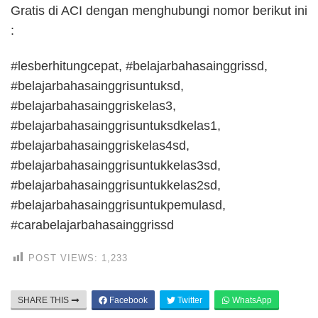
Gratis di ACI dengan menghubungi nomor berikut ini
:
#lesberhitungcepat, #belajarbahasainggrissd,
#belajarbahasainggrisuntuksd,
#belajarbahasainggriskelas3,
#belajarbahasainggrisuntuksdkelas1,
#belajarbahasainggriskelas4sd,
#belajarbahasainggrisuntukkelas3sd,
#belajarbahasainggrisuntukkelas2sd,
#belajarbahasainggrisuntukpemulasd,
#carabelajarbahasainggrissd
POST VIEWS:
1,233
SHARE THIS
Facebook
Twitter
WhatsApp