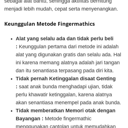
sebagai alat bantu, sehingga aktifitas berhitung
menjadi lebih mudah, cepat serta menyenangkan.
Keunggulan Metode Fingermathics
Alat yang selalu ada dan tidak perlu beli
:
Keunggulan pertama dari metode ini adalah
alat yang digunakan gratis dan selalu ada. Hal
ini karena memang alatnya adalah jari tangan
dan itu senantiasa terpasang pada diri kita.
Tidak pernah Ketinggalan disaat Genting
:
saat anak bunda menghadapi ujian, tidak
perlu khawatir ketinggalan, karena alatnya
akan senantiasa menempel pada anak bunda.
Tidak memberatkan Memori otak dengan
Bayangan :
Metode fingermathic
menggunakan cantolan untuk memudahkan