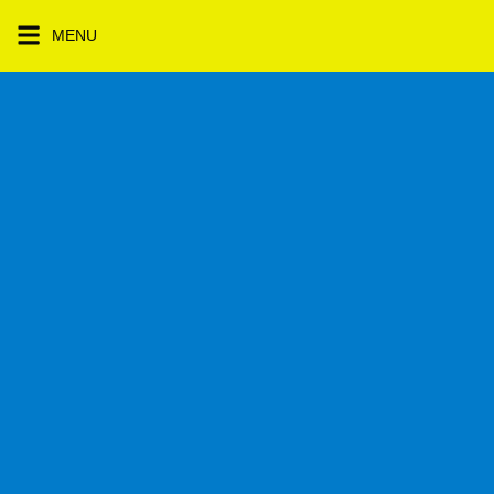
Skip
MENU
to
content
Ayo
Cerdas
Indonesia