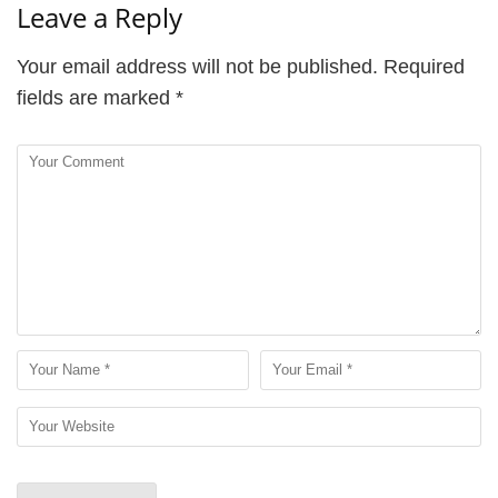
Leave a Reply
Your email address will not be published.
Required
fields are marked
*