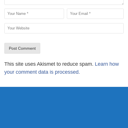
This site uses Akismet to reduce spam.
Learn how
your comment data is processed.