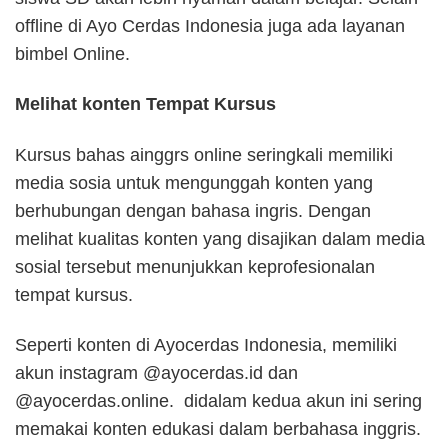
offline di Ayo Cerdas Indonesia juga ada layanan
bimbel Online.
Melihat konten Tempat Kursus
Kursus bahas ainggrs online seringkali memiliki
media sosia untuk mengunggah konten yang
berhubungan dengan bahasa ingris. Dengan
melihat kualitas konten yang disajikan dalam media
sosial tersebut menunjukkan keprofesionalan
tempat kursus.
Seperti konten di Ayocerdas Indonesia, memiliki
akun instagram @ayocerdas.id dan
@ayocerdas.online. didalam kedua akun ini sering
memakai konten edukasi dalam berbahasa inggris.