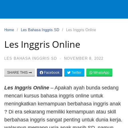
Home
Les Bahasa Inggris SD
Les Inggris Online
Les Inggris Online
LES BAHASA INGGRIS SD
·
NOVEMBER 8, 2022
SHARE THIS
Facebook
Twitter
WhatsApp
Les Inggris Online
– Apakah ayah bunda sedang
mencari kursus bahasa inggris online untuk
meningkatkan kemampuan berbahasa inggris anak
? Di era sekarang memiliki kemampuan atau skill
berbahasa inggris sangat penting untuk dunia kerja.
walaupun memang usia anak masih SD, namun