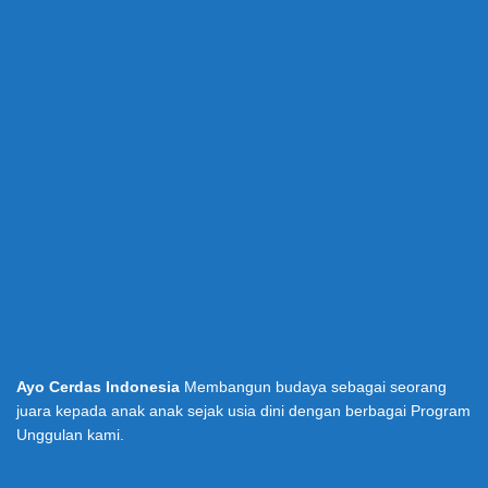
Ayo Cerdas Indonesia
Membangun budaya sebagai seorang
juara kepada anak anak sejak usia dini dengan berbagai Program
Unggulan kami.