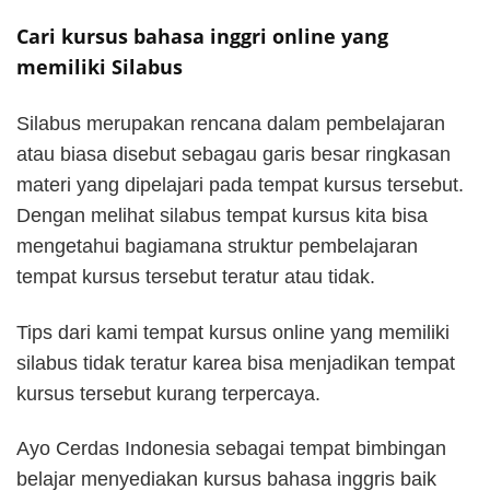
Cari kursus bahasa inggri online yang
memiliki Silabus
Silabus merupakan rencana dalam pembelajaran
atau biasa disebut sebagau garis besar ringkasan
materi yang dipelajari pada tempat kursus tersebut.
Dengan melihat silabus tempat kursus kita bisa
mengetahui bagiamana struktur pembelajaran
tempat kursus tersebut teratur atau tidak.
Tips dari kami tempat kursus online yang memiliki
silabus tidak teratur karea bisa menjadikan tempat
kursus tersebut kurang terpercaya.
Ayo Cerdas Indonesia sebagai tempat bimbingan
belajar menyediakan kursus bahasa inggris baik