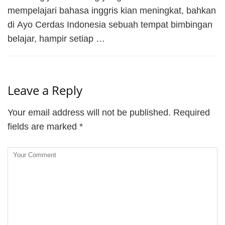
mempelajari bahasa inggris kian meningkat, bahkan
di Ayo Cerdas Indonesia sebuah tempat bimbingan
belajar, hampir setiap …
Leave a Reply
Your email address will not be published.
Required
fields are marked
*