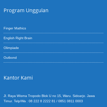
Program Unggulan
Finger Mathics
English Right Brain
Olimpiade
Outbond
Kantor Kami
Jl. Raya Wisma Tropodo Blok U no 15, Waru. Sidoarjo. Jawa
Timur. Telp/Wa : 08 222 8 2222 81 / 0851 0811 0003