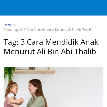
Home
Posts tagged “3 Cara Mendidik Anak Menurut Ali Bin Abi Thalib”
Tag:
3 Cara Mendidik Anak
Menurut Ali Bin Abi Thalib