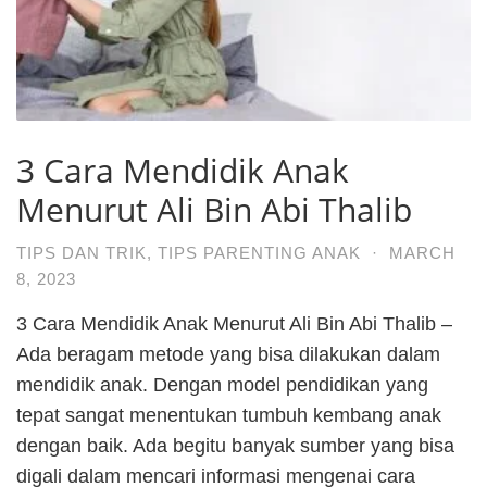
3 Cara Mendidik Anak
Menurut Ali Bin Abi Thalib
TIPS DAN TRIK
,
TIPS PARENTING ANAK
·
MARCH
8, 2023
3 Cara Mendidik Anak Menurut Ali Bin Abi Thalib –
Ada beragam metode yang bisa dilakukan dalam
mendidik anak. Dengan model pendidikan yang
tepat sangat menentukan tumbuh kembang anak
dengan baik. Ada begitu banyak sumber yang bisa
digali dalam mencari informasi mengenai cara