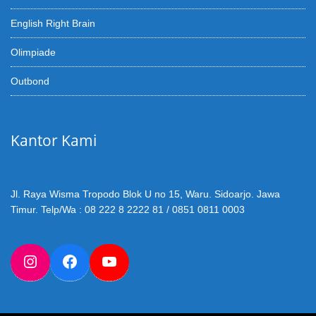
English Right Brain
Olimpiade
Outbond
Kantor Kami
Jl. Raya Wisma Tropodo Blok U no 15, Waru. Sidoarjo. Jawa
Timur. Telp/Wa : 08 222 8 2222 81 / 0851 0811 0003
Instagram
Facebook
YouTube