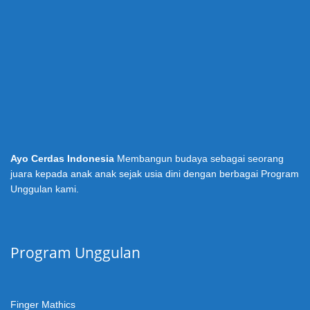
Ayo Cerdas Indonesia
Membangun budaya sebagai seorang
juara kepada anak anak sejak usia dini dengan berbagai Program
Unggulan kami.
Program Unggulan
Finger Mathics