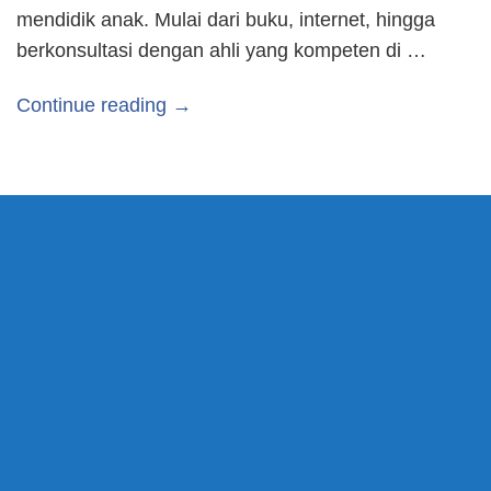
mendidik anak. Mulai dari buku, internet, hingga
berkonsultasi dengan ahli yang kompeten di …
Continue reading →