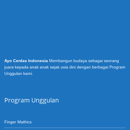
Ayo Cerdas Indonesia
Membangun budaya sebagai seorang
juara kepada anak anak sejak usia dini dengan berbagai Program
Unggulan kami.
Program Unggulan
Finger Mathics