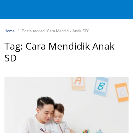
Home
Posts tagged “Cara Mendidik Anak SD”
Tag:
Cara Mendidik Anak
SD