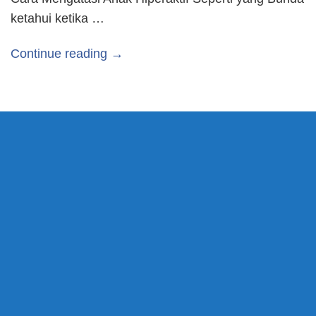
ketahui ketika …
Continue reading →