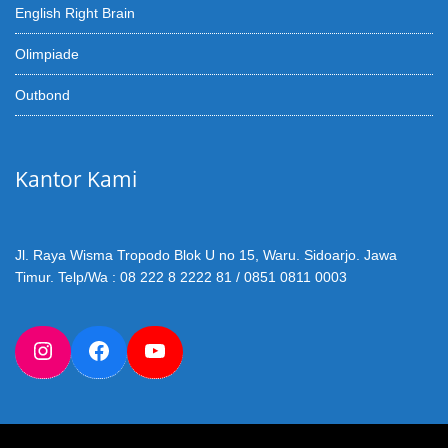
English Right Brain
Olimpiade
Outbond
Kantor Kami
Jl. Raya Wisma Tropodo Blok U no 15, Waru. Sidoarjo. Jawa
Timur. Telp/Wa : 08 222 8 2222 81 / 0851 0811 0003
Instagram
Facebook
YouTube