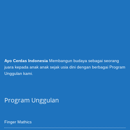
Ayo Cerdas Indonesia
Membangun budaya sebagai seorang
juara kepada anak anak sejak usia dini dengan berbagai Program
Unggulan kami.
Program Unggulan
Finger Mathics