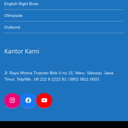
English Right Brain
Olimpiade
Outbond
Kantor Kami
Jl. Raya Wisma Tropodo Blok U no 15, Waru. Sidoarjo. Jawa
Timur. Telp/Wa : 08 222 8 2222 81 / 0851 0811 0003
Instagram
Facebook
YouTube