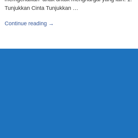
Tunjukkan Cinta Tunjukkan …
Continue reading →