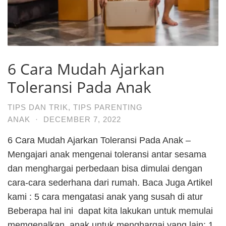
6 Cara Mudah Ajarkan
Toleransi Pada Anak
TIPS DAN TRIK
,
TIPS PARENTING
ANAK
·
DECEMBER 7, 2022
6 Cara Mudah Ajarkan Toleransi Pada Anak –
Mengajari anak mengenai toleransi antar sesama
dan menghargai perbedaan bisa dimulai dengan
cara-cara sederhana dari rumah. Baca Juga Artikel
kami : 5 cara mengatasi anak yang susah di atur
Beberapa hal ini dapat kita lakukan untuk memulai
memgenalkan anak untuk menghargai yang lain: 1.