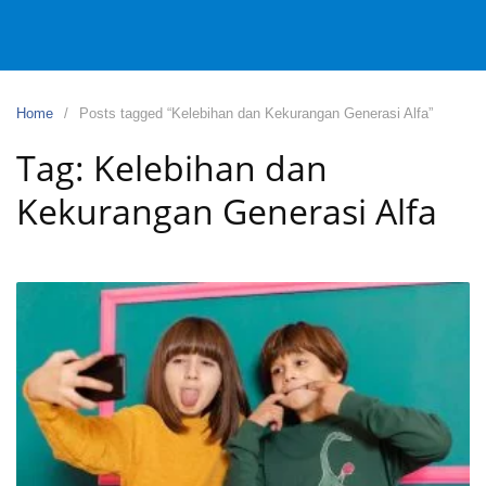
Home
Posts tagged “Kelebihan dan Kekurangan Generasi Alfa”
Tag:
Kelebihan dan
Kekurangan Generasi Alfa