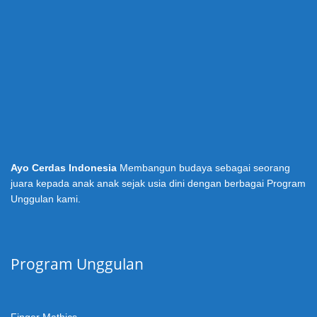
Ayo Cerdas Indonesia
Membangun budaya sebagai seorang
juara kepada anak anak sejak usia dini dengan berbagai Program
Unggulan kami.
Program Unggulan