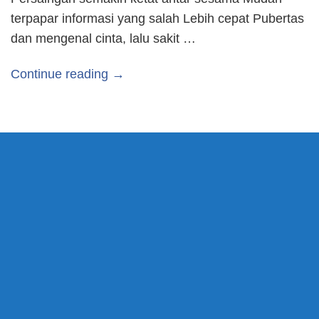
terpapar informasi yang salah Lebih cepat Pubertas
dan mengenal cinta, lalu sakit …
Continue reading →