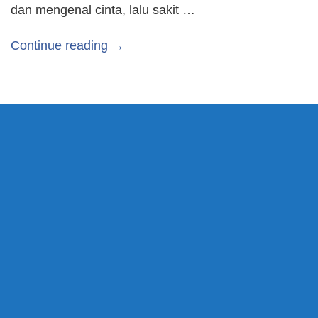
dan mengenal cinta, lalu sakit …
Continue reading →