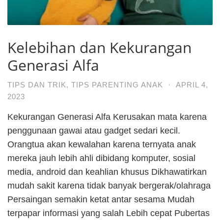
Kelebihan dan Kekurangan
Generasi Alfa
TIPS DAN TRIK
,
TIPS PARENTING ANAK
·
APRIL 4,
2023
Kekurangan Generasi Alfa Kerusakan mata karena
penggunaan gawai atau gadget sedari kecil.
Orangtua akan kewalahan karena ternyata anak
mereka jauh lebih ahli dibidang komputer, sosial
media, android dan keahlian khusus Dikhawatirkan
mudah sakit karena tidak banyak bergerak/olahraga
Persaingan semakin ketat antar sesama Mudah
terpapar informasi yang salah Lebih cepat Pubertas