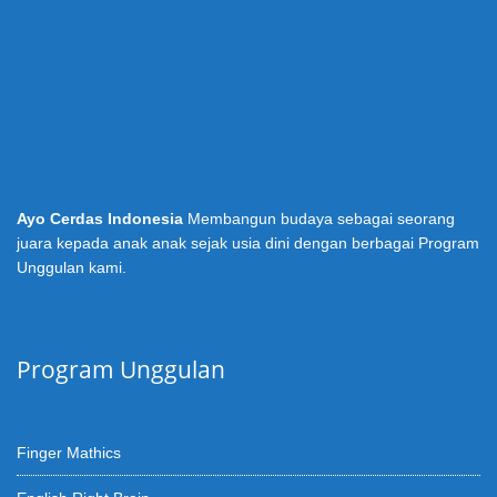
Ayo Cerdas Indonesia
Membangun budaya sebagai seorang
juara kepada anak anak sejak usia dini dengan berbagai Program
Unggulan kami.
Program Unggulan
Finger Mathics