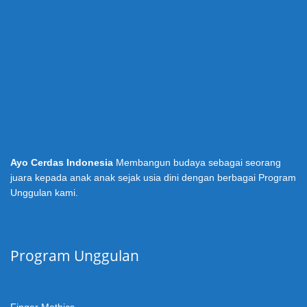
Ayo Cerdas Indonesia
Membangun budaya sebagai seorang
juara kepada anak anak sejak usia dini dengan berbagai Program
Unggulan kami.
Program Unggulan