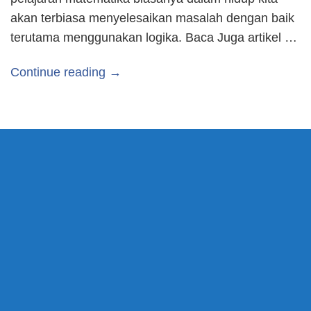
akan terbiasa menyelesaikan masalah dengan baik
terutama menggunakan logika. Baca Juga artikel …
Continue reading →