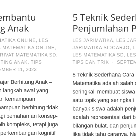
Membantu
5 Teknik Sede
ng Anak
Penjumlahan 
MATIKA ONLINE
,
LES
LES JARIMATIKA
,
LES JA
S MATEMATIKA ONLINE
,
JARIMATIKA SIDOARJO
,
L
PRIVAT MATEMATIKA SD
,
LES MATEMATIKA SD
,
LES
NTING ANAK
,
TIPS
TIPS DAN TRIK
·
SEPTEM
MBER 11, 2023
5 Teknik Sederhana Cara
jar Berhitung Anak –
Matematika adalah salah 
n langkah awal yang
seringkali membuat siswa
gan kemampuan
satu topik yang seringkal
ampuan berhitung tidak
banyak siswa adalah pen
agi pemahaman konsep-
adalah representasi dari 
h kompleks, tetapi juga
bilangan bulat, dan penju
 perkembangan kognitif
jika tidak tahu caranya