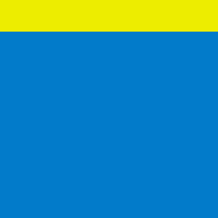
Skip
to
content
Ayo
Cerdas
Indonesia