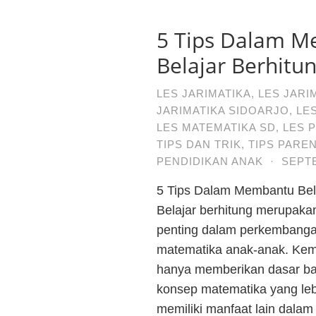
5 Tips Dalam 
Belajar Berhitu
LES JARIMATIKA
,
LES JARI
JARIMATIKA SIDOARJO
,
LE
LES MATEMATIKA SD
,
LES 
TIPS DAN TRIK
,
TIPS PARE
PENDIDIKAN ANAK
·
SEPTE
5 Tips Dalam Membantu Bela
Belajar berhitung merupaka
penting dalam perkemban
matematika anak-anak. Kem
hanya memberikan dasar b
konsep matematika yang lebi
memiliki manfaat lain dalam