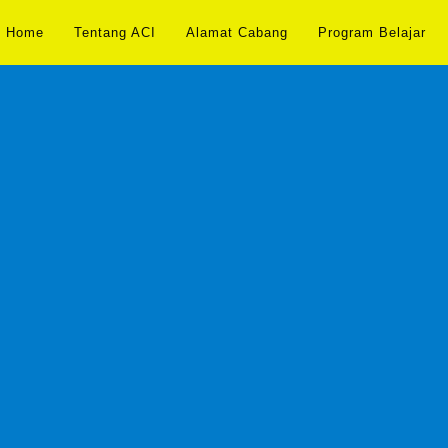
Home
Tentang ACI
Alamat Cabang
Program Belajar