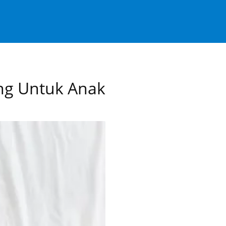
ng Untuk Anak