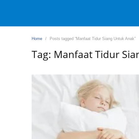
Home
Posts tagged “Manfaat Tidur Siang Untuk Anak”
Tag:
Manfaat Tidur Sia