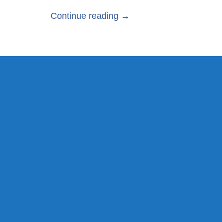
Continue reading →