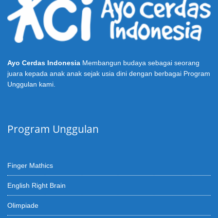
Ayo Cerdas Indonesia
Membangun budaya sebagai seorang
juara kepada anak anak sejak usia dini dengan berbagai Program
Unggulan kami.
Program Unggulan
Finger Mathics
English Right Brain
Olimpiade