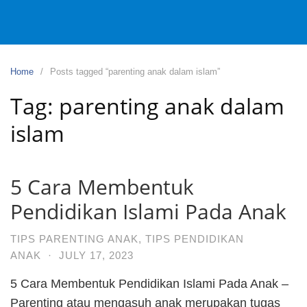
Home
Posts tagged “parenting anak dalam islam”
Tag:
parenting anak dalam
islam
5 Cara Membentuk
Pendidikan Islami Pada Anak
TIPS PARENTING ANAK
,
TIPS PENDIDIKAN
ANAK
·
JULY 17, 2023
5 Cara Membentuk Pendidikan Islami Pada Anak –
Parenting atau mengasuh anak merupakan tugas