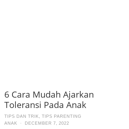
6 Cara Mudah Ajarkan
Toleransi Pada Anak
TIPS DAN TRIK
,
TIPS PARENTING
ANAK
·
DECEMBER 7, 2022