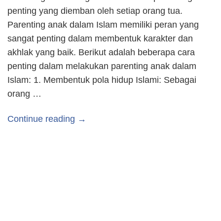
penting yang diemban oleh setiap orang tua.
Parenting anak dalam Islam memiliki peran yang
sangat penting dalam membentuk karakter dan
akhlak yang baik. Berikut adalah beberapa cara
penting dalam melakukan parenting anak dalam
Islam: 1. Membentuk pola hidup Islami: Sebagai
orang …
Continue reading →