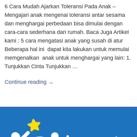
6 Cara Mudah Ajarkan Toleransi Pada Anak –
Mengajari anak mengenai toleransi antar sesama
dan menghargai perbedaan bisa dimulai dengan
cara-cara sederhana dari rumah. Baca Juga Artikel
kami : 5 cara mengatasi anak yang susah di atur
Beberapa hal ini dapat kita lakukan untuk memulai
memgenalkan anak untuk menghargai yang lain: 1.
Tunjukkan Cinta Tunjukkan …
Continue reading →