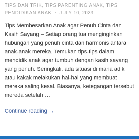
TIPS DAN TRIK
,
TIPS PARENTING ANAK
,
TIPS
PENDIDIKAN ANAK
·
JULY 10, 2023
Tips Membesarkan Anak agar Penuh Cinta dan
Kasih Sayang – Setiap orang tua menginginkan
hubungan yang penuh cinta dan harmonis antara
anak-anak mereka. Temukan tips-tips dalam
mendidik anak agar tumbuh dengan kasih sayang
yang penuh. Seringkali, ada situasi di mana adik
atau kakak melakukan hal-hal yang membuat
mereka saling kesal. Biasanya, ketegangan tersebut
mereda setelah …
Continue reading →