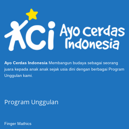
Ayo Cerdas Indonesia
Membangun budaya sebagai seorang
juara kepada anak anak sejak usia dini dengan berbagai Program
Unggulan kami.
Program Unggulan
Finger Mathics