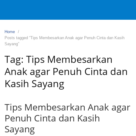
Home
Posts tagged “Tips Membesarkan Anak agar Penuh Cinta dan Kasih
Sayang”
Tag:
Tips Membesarkan
Anak agar Penuh Cinta dan
Kasih Sayang
Tips Membesarkan Anak agar
Penuh Cinta dan Kasih
Sayang