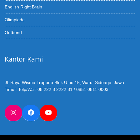
English Right Brain
Olimpiade
Outbond
Kantor Kami
Jl. Raya Wisma Tropodo Blok U no 15, Waru. Sidoarjo. Jawa
Timur. Telp/Wa : 08 222 8 2222 81 / 0851 0811 0003
Instagram
Facebook
YouTube