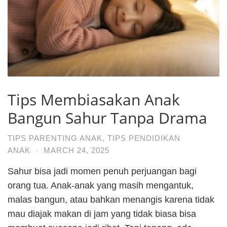
Tips Membiasakan Anak
Bangun Sahur Tanpa Drama
TIPS PARENTING ANAK
,
TIPS PENDIDIKAN
ANAK
·
MARCH 24, 2025
Sahur bisa jadi momen penuh perjuangan bagi
orang tua. Anak-anak yang masih mengantuk,
malas bangun, atau bahkan menangis karena tidak
mau diajak makan di jam yang tidak biasa bisa