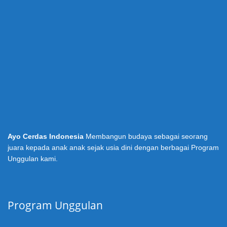
Ayo Cerdas Indonesia
Membangun budaya sebagai seorang
juara kepada anak anak sejak usia dini dengan berbagai Program
Unggulan kami.
Program Unggulan