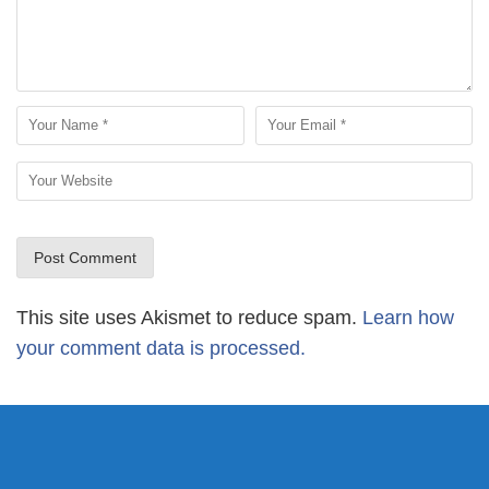
This site uses Akismet to reduce spam.
Learn how
your comment data is processed.