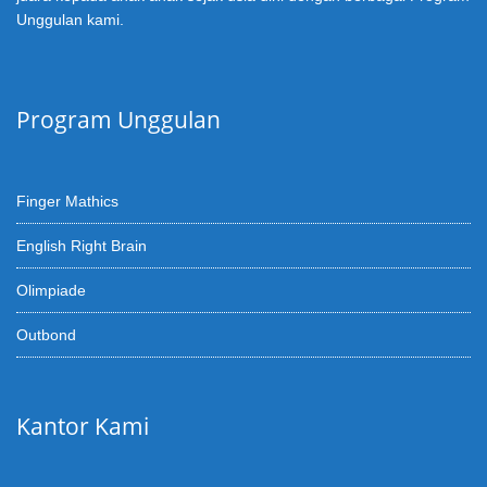
Unggulan kami.
Program Unggulan
Finger Mathics
English Right Brain
Olimpiade
Outbond
Kantor Kami