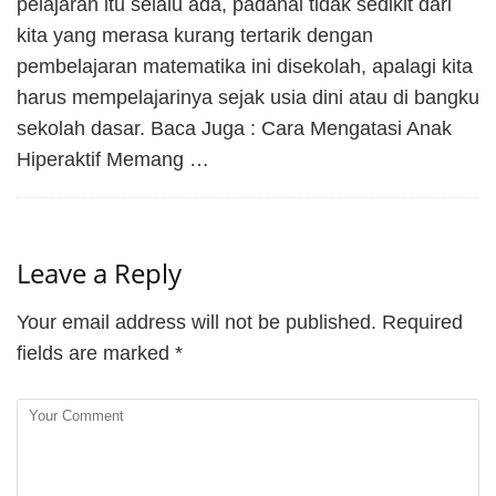
pelajaran itu selalu ada, padahal tidak sedikit dari
kita yang merasa kurang tertarik dengan
pembelajaran matematika ini disekolah, apalagi kita
harus mempelajarinya sejak usia dini atau di bangku
sekolah dasar. Baca Juga : Cara Mengatasi Anak
Hiperaktif Memang …
Leave a Reply
Your email address will not be published.
Required
fields are marked
*