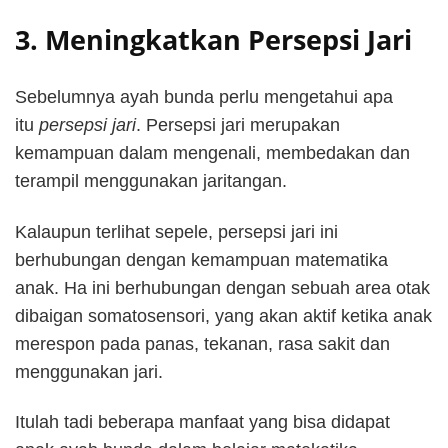
3. Meningkatkan Persepsi Jari
Sebelumnya ayah bunda perlu mengetahui apa
itu
persepsi jari
. Persepsi jari merupakan
kemampuan dalam mengenali, membedakan dan
terampil menggunakan jaritangan.
Kalaupun terlihat sepele, persepsi jari ini
berhubungan dengan kemampuan matematika
anak. Ha ini berhubungan dengan sebuah area otak
dibaigan somatosensori, yang akan aktif ketika anak
merespon pada panas, tekanan, rasa sakit dan
menggunakan jari.
Itulah tadi beberapa manfaat yang bisa didapat