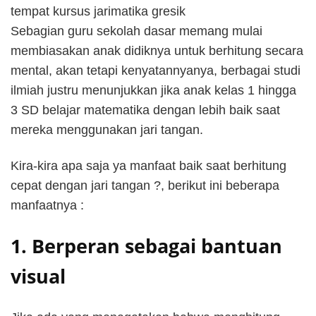
tempat kursus jarimatika gresik
Sebagian guru sekolah dasar memang mulai
membiasakan anak didiknya untuk berhitung secara
mental, akan tetapi kenyatannyanya, berbagai studi
ilmiah justru menunjukkan jika anak kelas 1 hingga
3 SD belajar matematika dengan lebih baik saat
mereka menggunakan jari tangan.
Kira-kira apa saja ya manfaat baik saat berhitung
cepat dengan jari tangan ?, berikut ini beberapa
manfaatnya :
1. Berperan sebagai bantuan
visual