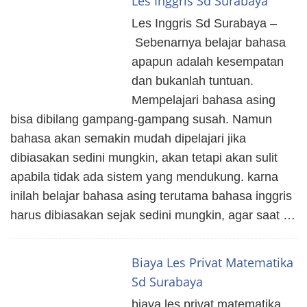
Les Inggris Sd Surabaya
Les Inggris Sd Surabaya –
Sebenarnya belajar bahasa
apapun adalah kesempatan
dan bukanlah tuntuan.
Mempelajari bahasa asing
bisa dibilang gampang-gampang susah. Namun
bahasa akan semakin mudah dipelajari jika
dibiasakan sedini mungkin, akan tetapi akan sulit
apabila tidak ada sistem yang mendukung. karna
inilah belajar bahasa asing terutama bahasa inggris
harus dibiasakan sejak sedini mungkin, agar saat …
Biaya Les Privat Matematika
Sd Surabaya
biaya les privat matematika