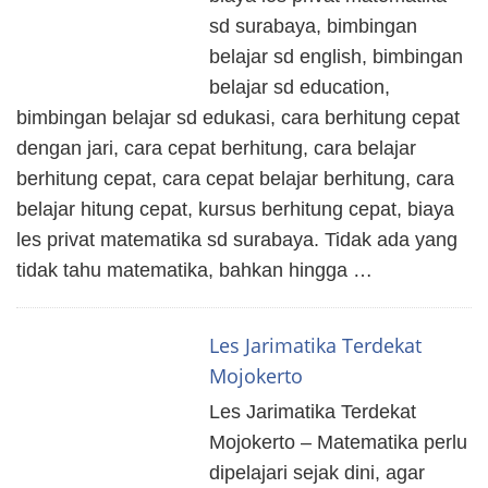
sd surabaya, bimbingan
belajar sd english, bimbingan
belajar sd education,
bimbingan belajar sd edukasi, cara berhitung cepat
dengan jari, cara cepat berhitung, cara belajar
berhitung cepat, cara cepat belajar berhitung, cara
belajar hitung cepat, kursus berhitung cepat, biaya
les privat matematika sd surabaya. Tidak ada yang
tidak tahu matematika, bahkan hingga …
Les Jarimatika Terdekat
Mojokerto
Les Jarimatika Terdekat
Mojokerto – Matematika perlu
dipelajari sejak dini, agar