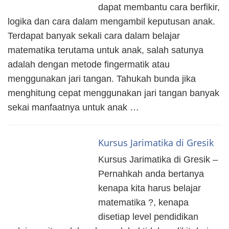
dapat membantu cara berfikir,
logika dan cara dalam mengambil keputusan anak.
Terdapat banyak sekali cara dalam belajar
matematika terutama untuk anak, salah satunya
adalah dengan metode fingermatik atau
menggunakan jari tangan. Tahukah bunda jika
menghitung cepat menggunakan jari tangan banyak
sekai manfaatnya untuk anak …
Kursus Jarimatika di Gresik
Kursus Jarimatika di Gresik –
Pernahkah anda bertanya
kenapa kita harus belajar
matematika ?, kenapa
disetiap level pendidikan