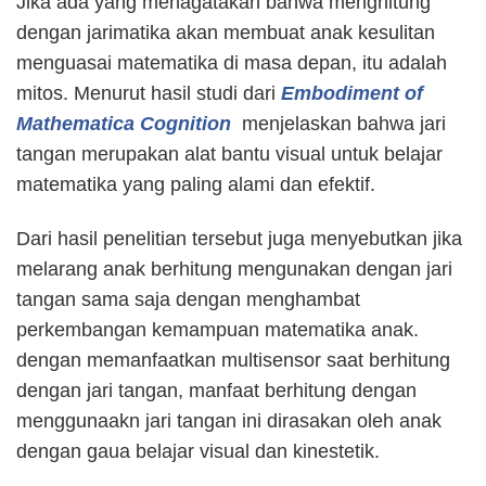
Jika ada yang menagatakan bahwa menghitung
dengan jarimatika akan membuat anak kesulitan
menguasai matematika di masa depan, itu adalah
mitos. Menurut hasil studi dari
Embodiment of
Mathematica Cognition
menjelaskan bahwa jari
tangan merupakan alat bantu visual untuk belajar
matematika yang paling alami dan efektif.
Dari hasil penelitian tersebut juga menyebutkan jika
melarang anak berhitung mengunakan dengan jari
tangan sama saja dengan menghambat
perkembangan kemampuan matematika anak.
dengan memanfaatkan multisensor saat berhitung
dengan jari tangan, manfaat berhitung dengan
menggunaakn jari tangan ini dirasakan oleh anak
dengan gaua belajar visual dan kinestetik.