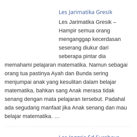
Les Jarimatika Gresik
Les Jarimatika Gresik –
Hampir semua orang
menganggap kecerdasan
seserang diukur dari
seberapa pintar dia
memahami pelajaran matematika. Namun sebagai
orang tua pastinya Ayah dan Bunda sering
menjumpai anak yang kesulitan dalam belajar
matematika, bahkan sang Anak merasa tidak
senang dengan mata pelajaran tersebut. Padahal
ada segudang manfaat jika Anak senang dan mau
belajar matematika. …