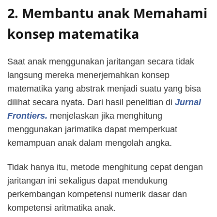
2. Membantu anak Memahami
konsep matematika
Saat anak menggunakan jaritangan secara tidak
langsung mereka menerjemahkan konsep
matematika yang abstrak menjadi suatu yang bisa
dilihat secara nyata. Dari hasil penelitian di
Jurnal
Frontiers.
menjelaskan jika menghitung
menggunakan jarimatika dapat memperkuat
kemampuan anak dalam mengolah angka.
Tidak hanya itu, metode menghitung cepat dengan
jaritangan ini sekaligus dapat mendukung
perkembangan kompetensi numerik dasar dan
kompetensi aritmatika anak.