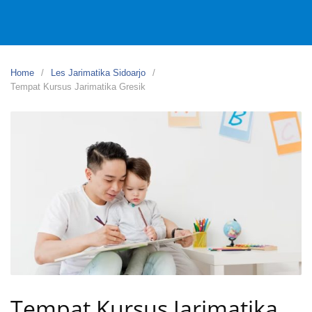
Home
Les Jarimatika Sidoarjo
Tempat Kursus Jarimatika Gresik
Tempat Kursus Jarimatika