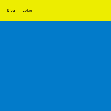
Blog
Loker