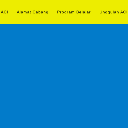
 ACI
Alamat Cabang
Program Belajar
Unggulan ACI