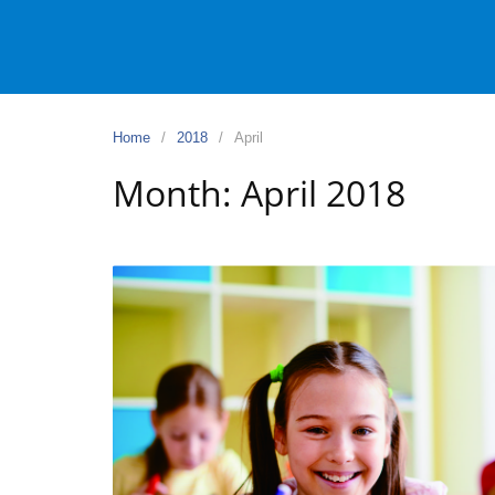
Home
2018
April
Month:
April 2018