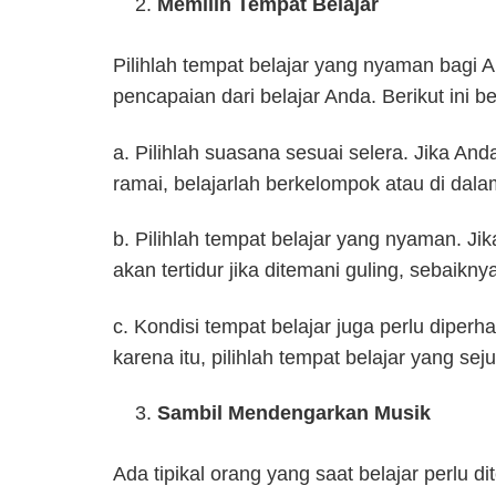
Memilih Tempat Belajar
Pilihlah tempat belajar yang nyaman bagi
pencapaian dari belajar Anda. Berikut ini 
a. Pilihlah suasana sesuai selera. Jika A
ramai, belajarlah berkelompok atau di dal
b. Pilihlah tempat belajar yang nyaman. J
akan tertidur jika ditemani guling, sebaiknya
c. Kondisi tempat belajar juga perlu diper
karena itu, pilihlah tempat belajar yang seju
Sambil Mendengarkan Musik
Ada tipikal orang yang saat belajar perlu 