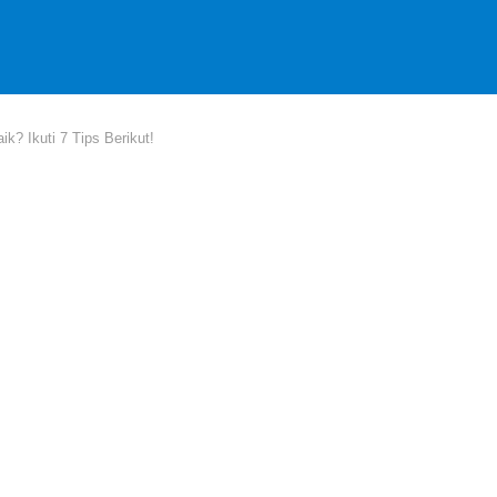
k? Ikuti 7 Tips Berikut!