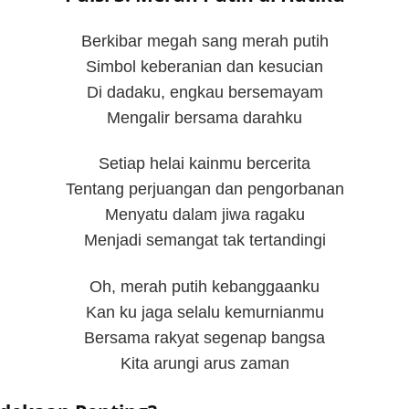
Berkibar megah sang merah putih
Simbol keberanian dan kesucian
Di dadaku, engkau bersemayam
Mengalir bersama darahku
Setiap helai kainmu bercerita
Tentang perjuangan dan pengorbanan
Menyatu dalam jiwa ragaku
Menjadi semangat tak tertandingi
Oh, merah putih kebanggaanku
Kan ku jaga selalu kemurnianmu
Bersama rakyat segenap bangsa
Kita arungi arus zaman