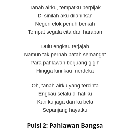
Tanah airku, tempatku berpijak
Di sinilah aku dilahirkan
Negeri elok penuh berkah
Tempat segala cita dan harapan
Dulu engkau terjajah
Namun tak pernah patah semangat
Para pahlawan berjuang gigih
Hingga kini kau merdeka
Oh, tanah airku yang tercinta
Engkau selalu di hatiku
Kan ku jaga dan ku bela
Sepanjang hayatku
Puisi 2: Pahlawan Bangsa