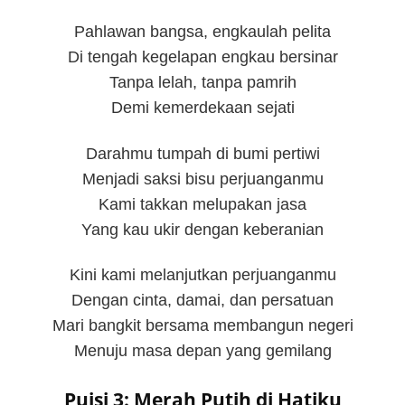
Pahlawan bangsa, engkaulah pelita
Di tengah kegelapan engkau bersinar
Tanpa lelah, tanpa pamrih
Demi kemerdekaan sejati
Darahmu tumpah di bumi pertiwi
Menjadi saksi bisu perjuanganmu
Kami takkan melupakan jasa
Yang kau ukir dengan keberanian
Kini kami melanjutkan perjuanganmu
Dengan cinta, damai, dan persatuan
Mari bangkit bersama membangun negeri
Menuju masa depan yang gemilang
Puisi 3: Merah Putih di Hatiku