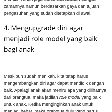
zamannya namun berdasarkan gaya dan tujuan
pengasuhan yang sudah ditetapkan di awal.
4. Mengupgrade diri agar
menjadi role model yang baik
bagi anak
Meskipun sudah menikah, kita tetap harus
mengembangkan diri agar dapat mendidik dengan
baik. Apalagi anak akan meniru apa yang dilihatnya
dari orangtua, maka jadilah
role model
yang baik
untuk anak. Ketika menginginkan anak untuk
menjadi hebat, maka orangtua dulu yang harus