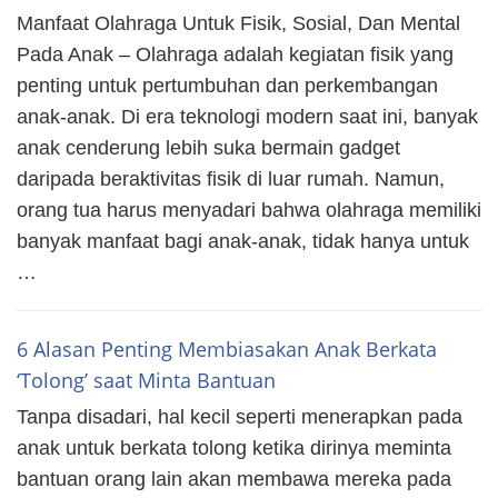
Manfaat Olahraga Untuk Fisik, Sosial, Dan Mental
Pada Anak – Olahraga adalah kegiatan fisik yang
penting untuk pertumbuhan dan perkembangan
anak-anak. Di era teknologi modern saat ini, banyak
anak cenderung lebih suka bermain gadget
daripada beraktivitas fisik di luar rumah. Namun,
orang tua harus menyadari bahwa olahraga memiliki
banyak manfaat bagi anak-anak, tidak hanya untuk
…
6 Alasan Penting Membiasakan Anak Berkata
‘Tolong’ saat Minta Bantuan
Tanpa disadari, hal kecil seperti menerapkan pada
anak untuk berkata tolong ketika dirinya meminta
bantuan orang lain akan membawa mereka pada