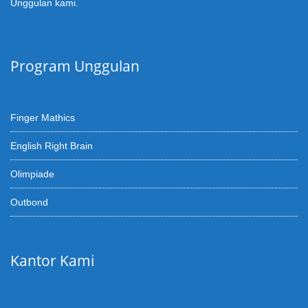
Unggulan kami.
Program Unggulan
Finger Mathics
English Right Brain
Olimpiade
Outbond
Kantor Kami