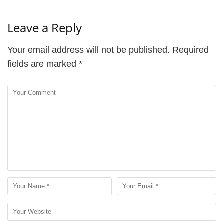
Leave a Reply
Your email address will not be published.
Required
fields are marked
*