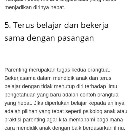
menjadikan dirinya hebat.
5. Terus belajar dan bekerja
sama dengan pasangan
Parenting merupakan tugas kedua orangtua.
Bekerjasama dalam mendidik anak dan terus
belajar dengan tidak menutup diri terhadap ilmu
pengetahuan yang baru adalah contoh orangtua
yang hebat. Jika diperlukan belajar kepada ahlinya
adalah pilihan yang tepat seperti psikolog anak atau
praktisi parenting agar kita memahami bagaimana
cara mendidik anak dengan baik berdasarkan ilmu.