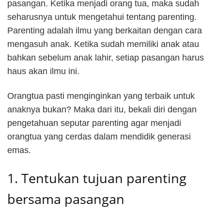
pasangan. Ketika menjadi orang tua, maka sudah
seharusnya untuk mengetahui tentang parenting.
Parenting adalah ilmu yang berkaitan dengan cara
mengasuh anak. Ketika sudah memiliki anak atau
bahkan sebelum anak lahir, setiap pasangan harus
haus akan ilmu ini.
Orangtua pasti menginginkan yang terbaik untuk
anaknya bukan? Maka dari itu, bekali diri dengan
pengetahuan seputar parenting agar menjadi
orangtua yang cerdas dalam mendidik generasi
emas.
1. Tentukan tujuan parenting
bersama pasangan