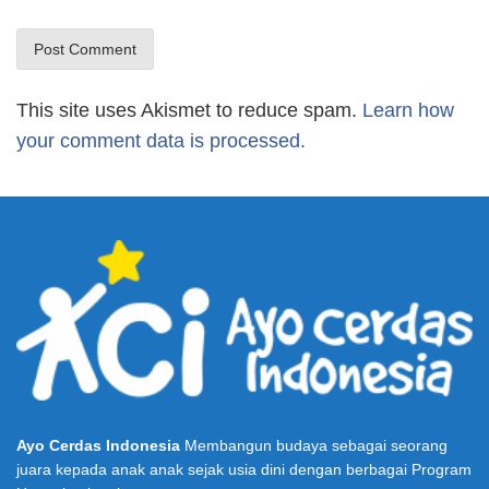
This site uses Akismet to reduce spam.
Learn how
your comment data is processed.
Ayo Cerdas Indonesia
Membangun budaya sebagai seorang
juara kepada anak anak sejak usia dini dengan berbagai Program