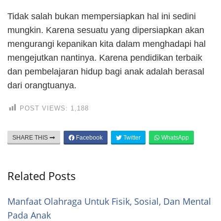
Tidak salah bukan mempersiapkan hal ini sedini
mungkin. Karena sesuatu yang dipersiapkan akan
mengurangi kepanikan kita dalam menghadapi hal
mengejutkan nantinya. Karena pendidikan terbaik
dan pembelajaran hidup bagi anak adalah berasal
dari orangtuanya.
POST VIEWS:
1,188
SHARE THIS
Facebook
Twitter
WhatsApp
Related Posts
Manfaat Olahraga Untuk Fisik, Sosial, Dan Mental
Pada Anak