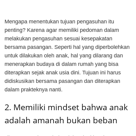
Mengapa menentukan tujuan pengasuhan itu
penting? Karena agar memiliki pedoman dalam
melakukan pengasuhan sesuai kesepakatan
bersama pasangan. Seperti hal yang diperbolehkan
untuk dilakukan oleh anak, hal yang dilarang dan
menerapkan budaya di dalam rumah yang bisa
diterapkan sejak anak usia dini. Tujuan ini harus
didiskusikan bersama pasangan dan diterapkan
dalam prakteknya nanti.
2. Memiliki mindset bahwa anak
adalah amanah bukan beban