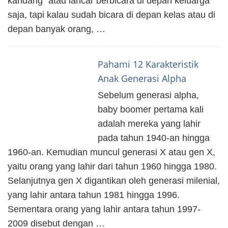
kandang” atau lancar berbicara di depan keluarga
saja, tapi kalau sudah bicara di depan kelas atau di
depan banyak orang, …
Pahami 12 Karakteristik
Anak Generasi Alpha
Sebelum generasi alpha,
baby boomer pertama kali
adalah mereka yang lahir
pada tahun 1940-an hingga
1960-an. Kemudian muncul generasi X atau gen X,
yaitu orang yang lahir dari tahun 1960 hingga 1980.
Selanjutnya gen X digantikan oleh generasi milenial,
yang lahir antara tahun 1981 hingga 1996.
Sementara orang yang lahir antara tahun 1997-
2009 disebut dengan …