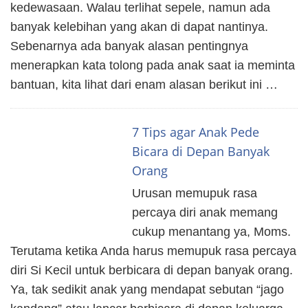
kedewasaan. Walau terlihat sepele, namun ada
banyak kelebihan yang akan di dapat nantinya.
Sebenarnya ada banyak alasan pentingnya
menerapkan kata tolong pada anak saat ia meminta
bantuan, kita lihat dari enam alasan berikut ini …
7 Tips agar Anak Pede
Bicara di Depan Banyak
Orang
Urusan memupuk rasa
percaya diri anak memang
cukup menantang ya, Moms.
Terutama ketika Anda harus memupuk rasa percaya
diri Si Kecil untuk berbicara di depan banyak orang.
Ya, tak sedikit anak yang mendapat sebutan “jago