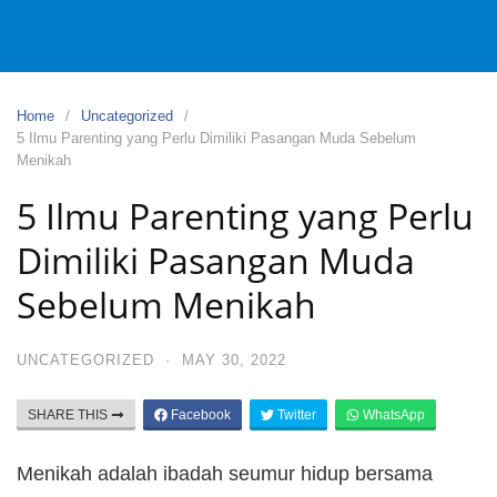
Home
Uncategorized
5 Ilmu Parenting yang Perlu Dimiliki Pasangan Muda Sebelum
Menikah
5 Ilmu Parenting yang Perlu
Dimiliki Pasangan Muda
Sebelum Menikah
UNCATEGORIZED
·
MAY 30, 2022
SHARE THIS
Facebook
Twitter
WhatsApp
Menikah adalah ibadah seumur hidup bersama