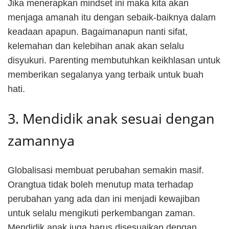
Jika menerapkan mindset ini maka kita akan
menjaga amanah itu dengan sebaik-baiknya dalam
keadaan apapun. Bagaimanapun nanti sifat,
kelemahan dan kelebihan anak akan selalu
disyukuri. Parenting membutuhkan keikhlasan untuk
memberikan segalanya yang terbaik untuk buah
hati.
3. Mendidik anak sesuai dengan
zamannya
Globalisasi membuat perubahan semakin masif.
Orangtua tidak boleh menutup mata terhadap
perubahan yang ada dan ini menjadi kewajiban
untuk selalu mengikuti perkembangan zaman.
Mendidik anak juga harus disesuaikan dengan