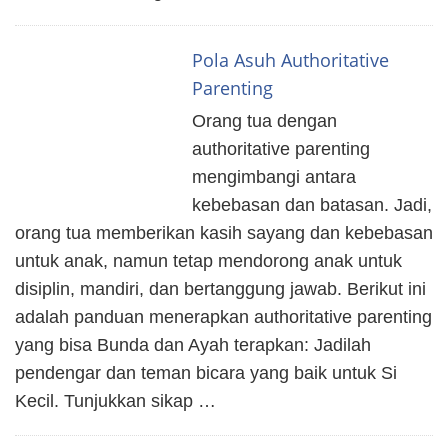
Pola Asuh Authoritative
Parenting
Orang tua dengan
authoritative parenting
mengimbangi antara
kebebasan dan batasan. Jadi,
orang tua memberikan kasih sayang dan kebebasan
untuk anak, namun tetap mendorong anak untuk
disiplin, mandiri, dan bertanggung jawab. Berikut ini
adalah panduan menerapkan authoritative parenting
yang bisa Bunda dan Ayah terapkan: Jadilah
pendengar dan teman bicara yang baik untuk Si
Kecil. Tunjukkan sikap …