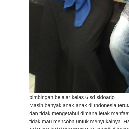
bimbingan belajar kelas 6 sd sidoarjo
Masih banyak anak-anak di Indonesia terut
dan tidak mengetahui dimana letak manfaat
tidak mau mencoba untuk menyukainya. Hal 