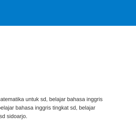
atematika untuk sd, belajar bahasa inggris
elajar bahasa inggris tingkat sd, belajar
sd sidoarjo.