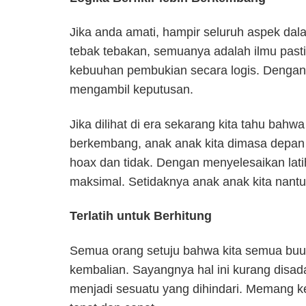
Jika anda amati, hampir seluruh aspek dala
tebak tebakan, semuanya adalah ilmu pasti
kebuuhan pembukian secara logis. Dengan
mengambil keputusan.
Jika dilihat di era sekarang kita tahu bah
berkembang, anak anak kita dimasa depan
hoax dan tidak. Dengan menyelesaikan lati
maksimal. Setidaknya anak anak kita nantu
Terlatih untuk Berhitung
Semua orang setuju bahwa kita semua buuh
kembalian. Sayangnya hal ini kurang disad
menjadi sesuatu yang dihindari. Memang ke