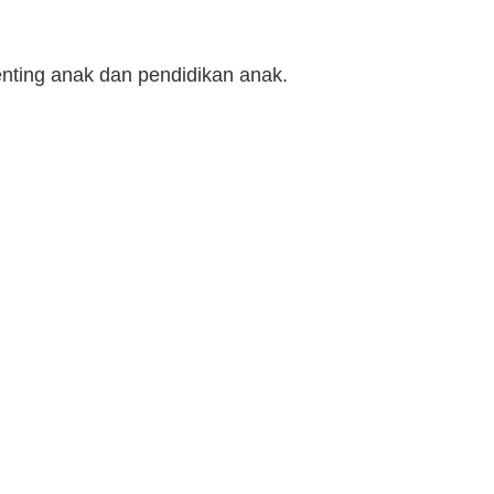
enting anak dan pendidikan anak.