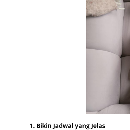
1. Bikin Jadwal yang Jelas