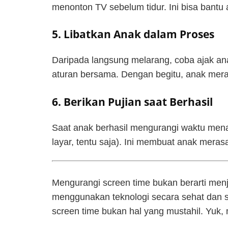
menonton TV sebelum tidur. Ini bisa bant
5. Libatkan Anak dalam Proses
Daripada langsung melarang, coba ajak a
aturan bersama. Dengan begitu, anak mera
6. Berikan Pujian saat Berhasil
Saat anak berhasil mengurangi waktu menata
layar, tentu saja). Ini membuat anak meras
Mengurangi screen time bukan berarti men
menggunakan teknologi secara sehat dan 
screen time bukan hal yang mustahil. Yuk, 