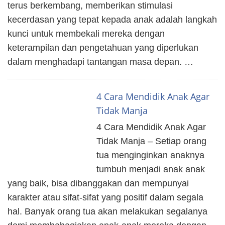
terus berkembang, memberikan stimulasi
kecerdasan yang tepat kepada anak adalah langkah
kunci untuk membekali mereka dengan
keterampilan dan pengetahuan yang diperlukan
dalam menghadapi tantangan masa depan. …
4 Cara Mendidik Anak Agar
Tidak Manja
4 Cara Mendidik Anak Agar
Tidak Manja – Setiap orang
tua menginginkan anaknya
tumbuh menjadi anak anak
yang baik, bisa dibanggakan dan mempunyai
karakter atau sifat-sifat yang positif dalam segala
hal. Banyak orang tua akan melakukan segalanya