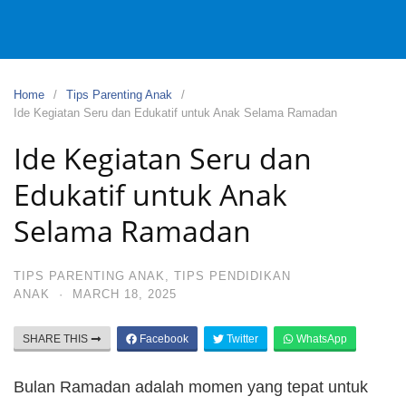
Home
Tips Parenting Anak
Ide Kegiatan Seru dan Edukatif untuk Anak Selama Ramadan
Ide Kegiatan Seru dan
Edukatif untuk Anak
Selama Ramadan
TIPS PARENTING ANAK
,
TIPS PENDIDIKAN
ANAK
·
MARCH 18, 2025
SHARE THIS
Facebook
Twitter
WhatsApp
Bulan Ramadan adalah momen yang tepat untuk