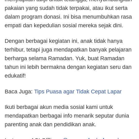
pakaian yang sudah tidak terpakai, atau ikut serta
dalam program donasi. Ini bisa menumbuhkan rasa
empati dan kepedulian sosial mereka sejak dini.
Dengan berbagai kegiatan ini, anak tidak hanya
terhibur, tetapi juga mendapatkan banyak pelajaran
berharga selama Ramadan. Yuk, buat Ramadan
tahun ini lebih bermakna dengan kegiatan seru dan
edukatif!
Baca Juga:
Tips Puasa agar Tidak Cepat Lapar
Ikuti berbagai akun media sosial kami untuk
mendapatkan berbagai info menarik seputar dunia
parenting anak dan pendidikan anak.