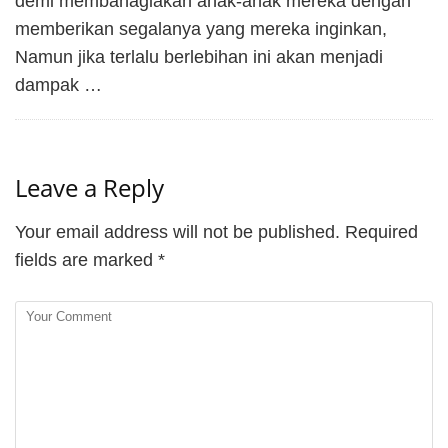
demi membahagiakan anak-anak mereka dengan
memberikan segalanya yang mereka inginkan,
Namun jika terlalu berlebihan ini akan menjadi
dampak …
Leave a Reply
Your email address will not be published.
Required
fields are marked
*