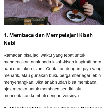
1. Membaca dan Mempelajari Kisah
Nabi
Ramadan bisa jadi waktu yang tepat untuk
mengenalkan anak pada kisah-kisah inspiratif para
nabi dan tokoh Islam. Ceritakan dengan gaya yang
menarik, atau gunakan buku bergambar agar lebih
menyenangkan. Jika anak sudah bisa membaca,
ajak mereka untuk membaca sendiri lalu
menceritakan kembali dengan versinya.