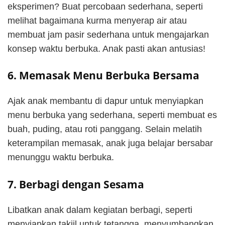
eksperimen? Buat percobaan sederhana, seperti
melihat bagaimana kurma menyerap air atau
membuat jam pasir sederhana untuk mengajarkan
konsep waktu berbuka. Anak pasti akan antusias!
6. Memasak Menu Berbuka Bersama
Ajak anak membantu di dapur untuk menyiapkan
menu berbuka yang sederhana, seperti membuat es
buah, puding, atau roti panggang. Selain melatih
keterampilan memasak, anak juga belajar bersabar
menunggu waktu berbuka.
7. Berbagi dengan Sesama
Libatkan anak dalam kegiatan berbagi, seperti
menyiapkan takjil untuk tetangga, menyumbangkan