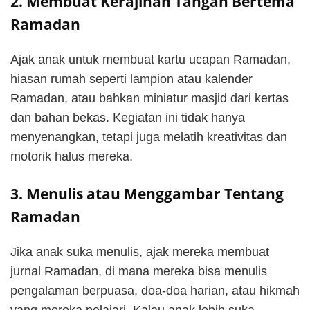
2. Membuat Kerajinan Tangan Bertema
Ramadan
Ajak anak untuk membuat kartu ucapan Ramadan,
hiasan rumah seperti lampion atau kalender
Ramadan, atau bahkan miniatur masjid dari kertas
dan bahan bekas. Kegiatan ini tidak hanya
menyenangkan, tetapi juga melatih kreativitas dan
motorik halus mereka.
3. Menulis atau Menggambar Tentang
Ramadan
Jika anak suka menulis, ajak mereka membuat
jurnal Ramadan, di mana mereka bisa menulis
pengalaman berpuasa, doa-doa harian, atau hikmah
yang mereka pelajari. Kalau anak lebih suka