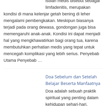
istilah medis disebut sebagai
limfadenitis, merupakan
kondisi di mana kelenjar getah bening di leher
mengalami pembengkakan. Meskipun biasanya
terjadi pada orang dewasa, gondongan juga bisa
memengaruhi anak-anak. Kondisi ini dapat menjadi
hal yang mengkhawatirkan bagi orang tua, karena
membutuhkan perhatian medis yang tepat untuk
mencegah komplikasi yang lebih serius. Penyebab
Utama Penyebab …
Doa Sebelum dan Setelah
Belajar Beserta Manfaatnya
Doa adalah sebuah praktik
spiritual yang penting dalam
kehidupan sehari-hari,