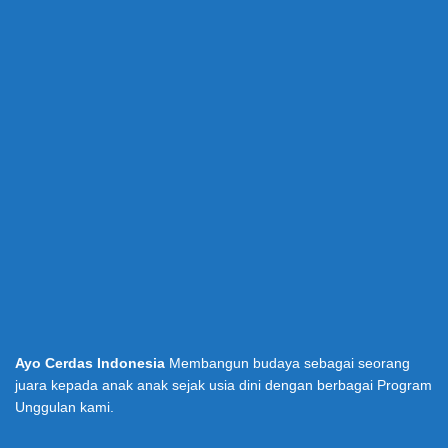
Ayo Cerdas Indonesia
Membangun budaya sebagai seorang
juara kepada anak anak sejak usia dini dengan berbagai Program
Unggulan kami.