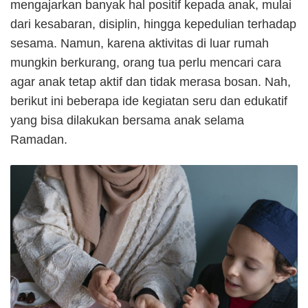
mengajarkan banyak hal positif kepada anak, mulai
dari kesabaran, disiplin, hingga kepedulian terhadap
sesama. Namun, karena aktivitas di luar rumah
mungkin berkurang, orang tua perlu mencari cara
agar anak tetap aktif dan tidak merasa bosan. Nah,
berikut ini beberapa ide kegiatan seru dan edukatif
yang bisa dilakukan bersama anak selama
Ramadan.