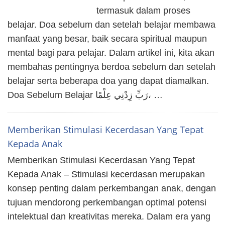
termasuk dalam proses
belajar. Doa sebelum dan setelah belajar membawa
manfaat yang besar, baik secara spiritual maupun
mental bagi para pelajar. Dalam artikel ini, kita akan
membahas pentingnya berdoa sebelum dan setelah
belajar serta beberapa doa yang dapat diamalkan.
Doa Sebelum Belajar رَبِّ زِدْنِي عِلْمًا، …
Memberikan Stimulasi Kecerdasan Yang Tepat
Kepada Anak
Memberikan Stimulasi Kecerdasan Yang Tepat
Kepada Anak – Stimulasi kecerdasan merupakan
konsep penting dalam perkembangan anak, dengan
tujuan mendorong perkembangan optimal potensi
intelektual dan kreativitas mereka. Dalam era yang