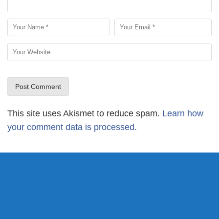
This site uses Akismet to reduce spam.
Learn how
your comment data is processed.