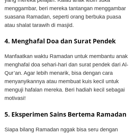
menggambar, beri mereka tantangan menggambar
suasana Ramadan, seperti orang berbuka puasa
atau shalat tarawih di masjid.
4. Menghafal Doa dan Surat Pendek
Manfaatkan waktu Ramadan untuk membantu anak
menghafal doa sehari-hari dan surat pendek dari Al-
Qur’an. Agar lebih menarik, bisa dengan cara
menyanyikannya atau membuat kuis kecil untuk
menguji hafalan mereka. Beri hadiah kecil sebagai
motivasi!
5. Eksperimen Sains Bertema Ramadan
Siapa bilang Ramadan nggak bisa seru dengan