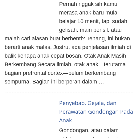
Pernah nggak sih kamu
merasa anak baru mulai
belajar 10 menit, tapi sudah
gelisah, main pensil, atau
malah cari alasan buat berhenti? Tenang, ini bukan
berarti anak malas. Justru, ada penjelasan ilmiah di
balik kenapa anak cepat bosan. Otak Anak Masih
Berkembang Secara ilmiah, otak anak—terutama
bagian prefrontal cortex—belum berkembang
sempurna. Bagian ini berperan dalam …
Penyebab, Gejala, dan
Perawatan Gondongan Pada
Anak
Gondongan, atau dalam