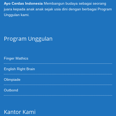
Ayo Cerdas Indonesia
Membangun budaya sebagai seorang
juara kepada anak anak sejak usia dini dengan berbagai Program
Unggulan kami.
Program Unggulan
Finger Mathics
English Right Brain
Olimpiade
Outbond
Kantor Kami