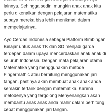
lainnya. Sehingga sedini mungkin anak anak kita
perlu dikenalkan dengan pelajaran matematika
supaya mereka bisa lebih menikmati dalam
mempelajarinya.
Ayo Cerdas Indonesia sebagai Platform Bimbingan
Belajar untuk anak TK dan SD menjadi garda
terdepan dalam upaya mencerdaskan anak anak di
seluruh Indonesia. Dengan mata pelajaran utama
Matematika yang menggunakan metode
Fingermathic atau berhitung menggunakan jari
tangan, pastinya akan membuat anak anak anda
semakin tertarik dengan matematika. Karena
metodenya yang tergolong Menyenangkan akan
membantu anak anak anda mahir dalam berhitung
cepat menggunakan jari tangan.