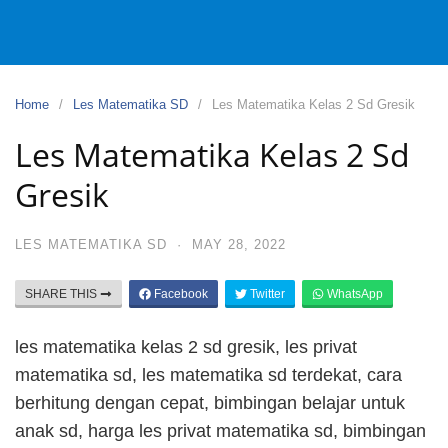
Home
Les Matematika SD
Les Matematika Kelas 2 Sd Gresik
Les Matematika Kelas 2 Sd
Gresik
LES MATEMATIKA SD
·
MAY 28, 2022
SHARE THIS
Facebook
Twitter
WhatsApp
les matematika kelas 2 sd gresik, les privat
matematika sd, les matematika sd terdekat, cara
berhitung dengan cepat, bimbingan belajar untuk
anak sd, harga les privat matematika sd, bimbingan