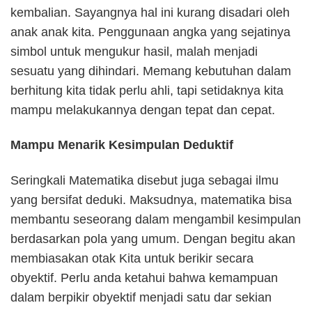
kembalian. Sayangnya hal ini kurang disadari oleh
anak anak kita. Penggunaan angka yang sejatinya
simbol untuk mengukur hasil, malah menjadi
sesuatu yang dihindari. Memang kebutuhan dalam
berhitung kita tidak perlu ahli, tapi setidaknya kita
mampu melakukannya dengan tepat dan cepat.
Mampu Menarik Kesimpulan Deduktif
Seringkali Matematika disebut juga sebagai ilmu
yang bersifat deduki. Maksudnya, matematika bisa
membantu seseorang dalam mengambil kesimpulan
berdasarkan pola yang umum. Dengan begitu akan
membiasakan otak Kita untuk berikir secara
obyektif. Perlu anda ketahui bahwa kemampuan
dalam berpikir obyektif menjadi satu dar sekian