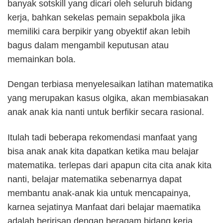
banyak sotskill yang dicari oleh seluruh bidang
kerja, bahkan sekelas pemain sepakbola jika
memiliki cara berpikir yang obyektif akan lebih
bagus dalam mengambil keputusan atau
memainkan bola.
Dengan terbiasa menyelesaikan latihan matematika
yang merupakan kasus olgika, akan membiasakan
anak anak kia nanti untuk berfikir secara rasional.
Itulah tadi beberapa rekomendasi manfaat yang
bisa anak anak kita dapatkan ketika mau belajar
matematika. terlepas dari apapun cita cita anak kita
nanti, belajar matematika sebenarnya dapat
membantu anak-anak kia untuk mencapainya,
karnea sejatinya Manfaat dari belajar maematika
adalah beririsan dengan beragam bidang kerja