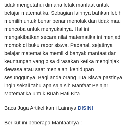
tidak mengetahui dimana letak manfaat untuk
belajar matematika. Sebagian lainnya bahkan lebih
memilih untuk benar benar menolak dan tidak mau
mencoba untuk menyukainya. Hal ini
mengakibatkan secara nilai matematika ini menjadi
momok di buku rapor siswa. Padahal, sejatinya
belajar matematika memiliki banyak manfaat dan
keuntungan yang bisa dirasakan ketika menginjak
dewasa atau saat menjalani kehidupan
sesunggunya. Bagi anda orang Tua Siswa pastinya
ingin sekali tahu apa saja sih Manfaat Belajar
Matematika untuk Buah Hati Kita.
Baca Juga Artikel kami Lainnya
DISINI
Berikut ini beberapa Manfaatnya :