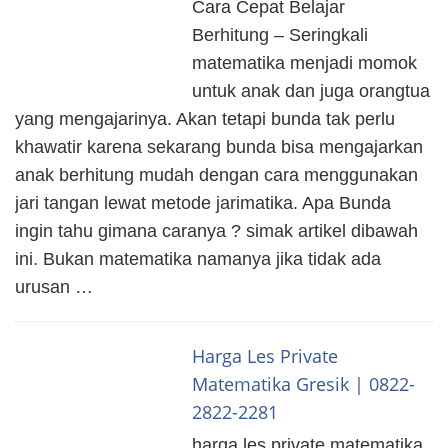
Cara Cepat Belajar
Berhitung – Seringkali
matematika menjadi momok
untuk anak dan juga orangtua
yang mengajarinya. Akan tetapi bunda tak perlu
khawatir karena sekarang bunda bisa mengajarkan
anak berhitung mudah dengan cara menggunakan
jari tangan lewat metode jarimatika. Apa Bunda
ingin tahu gimana caranya ? simak artikel dibawah
ini. Bukan matematika namanya jika tidak ada
urusan …
Harga Les Private
Matematika Gresik | 0822-
2822-2281
harga les private matematika