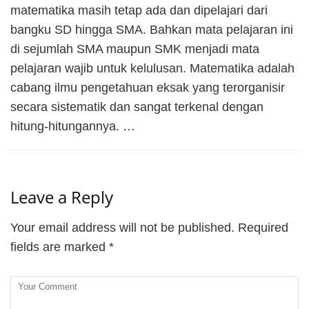
matematika masih tetap ada dan dipelajari dari
bangku SD hingga SMA. Bahkan mata pelajaran ini
di sejumlah SMA maupun SMK menjadi mata
pelajaran wajib untuk kelulusan. Matematika adalah
cabang ilmu pengetahuan eksak yang terorganisir
secara sistematik dan sangat terkenal dengan
hitung-hitungannya. …
Leave a Reply
Your email address will not be published.
Required
fields are marked
*