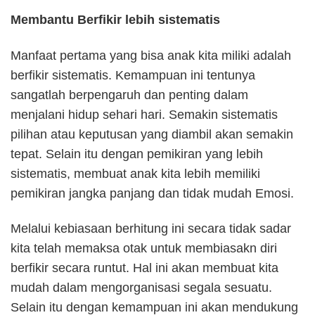
Membantu Berfikir lebih sistematis
Manfaat pertama yang bisa anak kita miliki adalah
berfikir sistematis. Kemampuan ini tentunya
sangatlah berpengaruh dan penting dalam
menjalani hidup sehari hari. Semakin sistematis
pilihan atau keputusan yang diambil akan semakin
tepat. Selain itu dengan pemikiran yang lebih
sistematis, membuat anak kita lebih memiliki
pemikiran jangka panjang dan tidak mudah Emosi.
Melalui kebiasaan berhitung ini secara tidak sadar
kita telah memaksa otak untuk membiasakn diri
berfikir secara runtut. Hal ini akan membuat kita
mudah dalam mengorganisasi segala sesuatu.
Selain itu dengan kemampuan ini akan mendukung