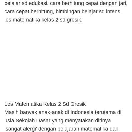
belajar sd edukasi, cara berhitung cepat dengan jari,
cara cepat berhitung, bimbingan belajar sd intens,
les matematika kelas 2 sd gresik.
Les Matematika Kelas 2 Sd Gresik
Masih banyak anak-anak di Indonesia terutama di
usia Sekolah Dasar yang menyatakan dirinya
‘sangat alergi’ dengan pelajaran matematika dan