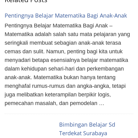
Pentingnya Belajar Matematika Bagi Anak-Anak
Pentingnya Belajar Matematika Bagi Anak –
Matematika adalah salah satu mata pelajaran yang
seringkali membuat sebagian anak-anak terasa
cemas dan sulit. Namun, penting bagi kita untuk
menyadari betapa esensialnya belajar matematika
dalam kehidupan sehari-hari dan perkembangan
anak-anak. Matematika bukan hanya tentang
menghafal rumus-rumus dan angka-angka, tetapi
juga melibatkan keterampilan berpikir logis,
pemecahan masalah, dan pemodelan …
Bimbingan Belajar Sd
Terdekat Surabaya