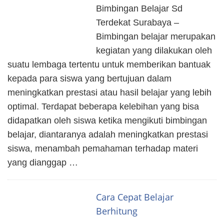
Bimbingan Belajar Sd
Terdekat Surabaya –
Bimbingan belajar merupakan
kegiatan yang dilakukan oleh
suatu lembaga tertentu untuk memberikan bantuak
kepada para siswa yang bertujuan dalam
meningkatkan prestasi atau hasil belajar yang lebih
optimal. Terdapat beberapa kelebihan yang bisa
didapatkan oleh siswa ketika mengikuti bimbingan
belajar, diantaranya adalah meningkatkan prestasi
siswa, menambah pemahaman terhadap materi
yang dianggap …
Cara Cepat Belajar
Berhitung