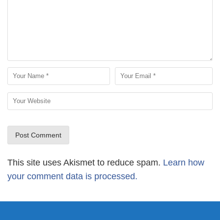
This site uses Akismet to reduce spam.
Learn how
your comment data is processed.