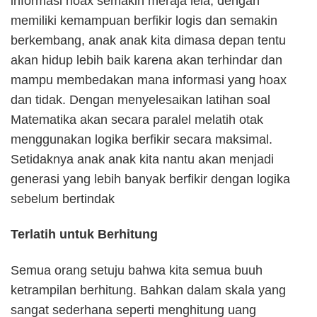
informasi hoax semakin meraja lela, dengan
memiliki kemampuan berfikir logis dan semakin
berkembang, anak anak kita dimasa depan tentu
akan hidup lebih baik karena akan terhindar dan
mampu membedakan mana informasi yang hoax
dan tidak. Dengan menyelesaikan latihan soal
Matematika akan secara paralel melatih otak
menggunakan logika berfikir secara maksimal.
Setidaknya anak anak kita nantu akan menjadi
generasi yang lebih banyak berfikir dengan logika
sebelum bertindak
Terlatih untuk Berhitung
Semua orang setuju bahwa kita semua buuh
ketrampilan berhitung. Bahkan dalam skala yang
sangat sederhana seperti menghitung uang