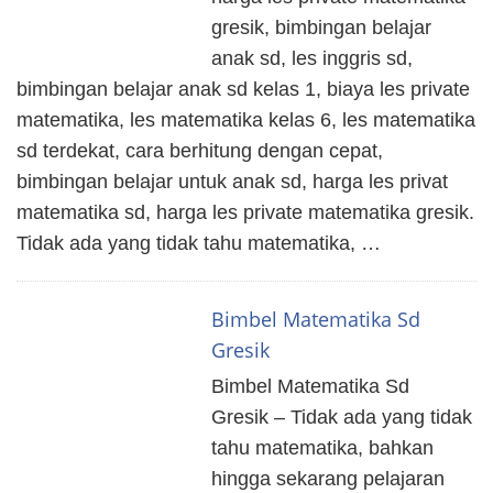
gresik, bimbingan belajar
anak sd, les inggris sd,
bimbingan belajar anak sd kelas 1, biaya les private
matematika, les matematika kelas 6, les matematika
sd terdekat, cara berhitung dengan cepat,
bimbingan belajar untuk anak sd, harga les privat
matematika sd, harga les private matematika gresik.
Tidak ada yang tidak tahu matematika, …
Bimbel Matematika Sd
Gresik
Bimbel Matematika Sd
Gresik – Tidak ada yang tidak
tahu matematika, bahkan
hingga sekarang pelajaran