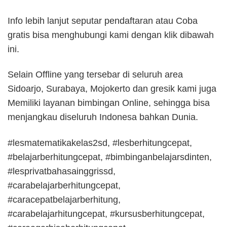
Info lebih lanjut seputar pendaftaran atau Coba
gratis bisa menghubungi kami dengan klik dibawah
ini.
Selain Offline yang tersebar di seluruh area
Sidoarjo, Surabaya, Mojokerto dan gresik kami juga
Memiliki layanan bimbingan Online, sehingga bisa
menjangkau diseluruh Indonesa bahkan Dunia.
#lesmatematikakelas2sd, #lesberhitungcepat,
#belajarberhitungcepat, #bimbinganbelajarsdinten,
#lesprivatbahasainggrissd,
#carabelajarberhitungcepat,
#caracepatbelajarberhitung,
#carabelajarhitungcepat, #kursusberhitungcepat,