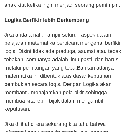
anak kita ketika ingin menjadi seorang pemimpin.
Logika Berfikir lebih Berkembang
Jika anda amati, hampir seluruh aspek dalam
pelajaran matematika berbicara mengenai berfikir
logis. Disini tidak ada praduga, asumsi atau tebak
tebakan, semuanya adalah ilmu pasti, dan harus
melalui perhitungan yang tepa.Bahkan adanya
matematika ini dibentuk atas dasar kebuuhan
pembukian secara logis. Dengan Logika akan
membantu menajamkan pola pikir sehingga
membua kita lebih bijak dalam mengambil
keputusan.
Jika dilihat di era sekarang kita tahu bahwa