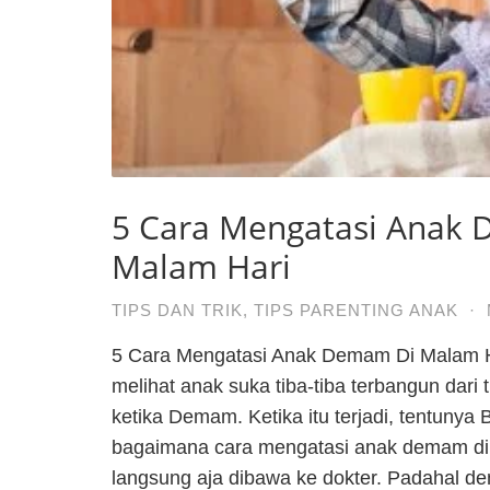
5 Cara Mengatasi Anak
Malam Hari
TIPS DAN TRIK
,
TIPS PARENTING ANAK
·
5 Cara Mengatasi Anak Demam Di Malam H
melihat anak suka tiba-tiba terbangun dari
ketika Demam. Ketika itu terjadi, tentunya 
bagaimana cara mengatasi anak demam di 
langsung aja dibawa ke dokter. Padahal de