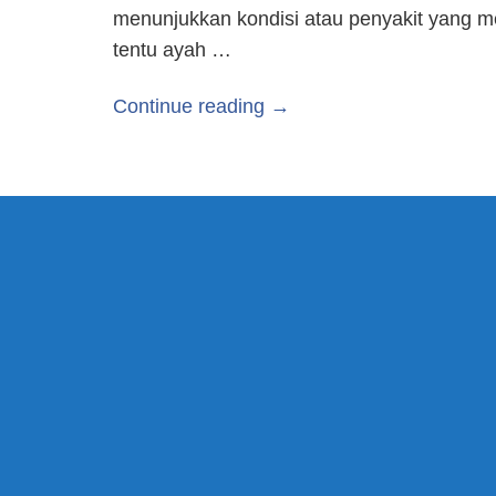
menunjukkan kondisi atau penyakit yang 
tentu ayah …
Continue reading →